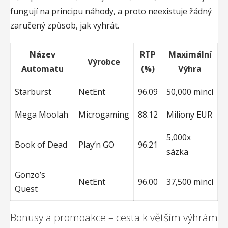
fungují na principu náhody, a proto neexistuje žádný
zaručený způsob, jak vyhrát.
Název
RTP
Maximální
Výrobce
Automatu
(%)
Výhra
Starburst
NetEnt
96.09
50,000 mincí
Mega Moolah
Microgaming
88.12
Miliony EUR
5,000x
Book of Dead
Play’n GO
96.21
sázka
Gonzo’s
NetEnt
96.00
37,500 mincí
Quest
Bonusy a promoakce – cesta k větším výhrám