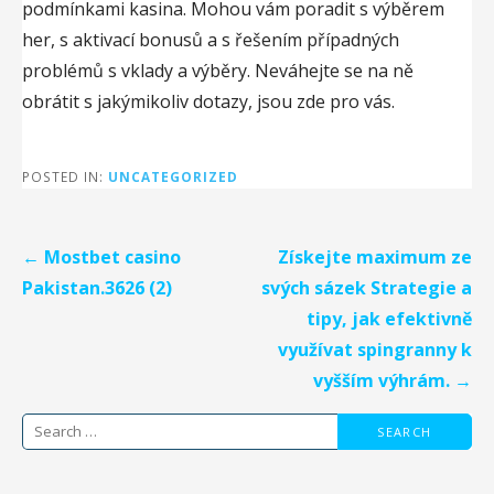
podmínkami kasina. Mohou vám poradit s výběrem
her, s aktivací bonusů a s řešením případných
problémů s vklady a výběry. Neváhejte se na ně
obrátit s jakýmikoliv dotazy, jsou zde pro vás.
POSTED IN:
UNCATEGORIZED
Post
← Mostbet casino
Získejte maximum ze
navigation
Pakistan.3626 (2)
svých sázek Strategie a
tipy, jak efektivně
využívat spingranny k
vyšším výhrám. →
Search
for: