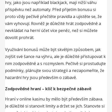
hry, jako jsou například blackjack, mají nižší váhu
příspěvku než automaty. Před přijetím bonusu si
proto vždy pečlivě přečtěte pravidla a ujistěte se, že
vám vyhovují. Rovněž je důležité hrát zodpovědně a
nevkládat na herní účet více peněz, než si můžete
dovolit prohrát.
Využívání bonusů může být skvělým způsobem, jak
zvýšit své šance na výhru, ale je důležité přistupovat k
nim zodpovědně a s rozmyslem. Pečlivě si prostudujte
podmínky, plánujte svou strategii a nezapomeňte, že
hazardní hry jsou především o zábavě.
Zodpovědné hraní – klíč k bezpečné zábavě
Hraní v online kasinu by mělo být především zábava.
Je důležité si stanovit limity a držet se jich. Stanovte si