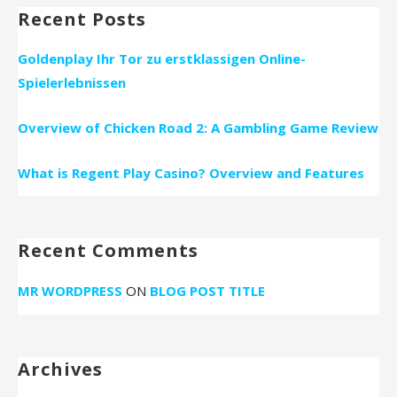
Recent Posts
Goldenplay Ihr Tor zu erstklassigen Online-
Spielerlebnissen
Overview of Chicken Road 2: A Gambling Game Review
What is Regent Play Casino? Overview and Features
Recent Comments
MR WORDPRESS
ON
BLOG POST TITLE
Archives