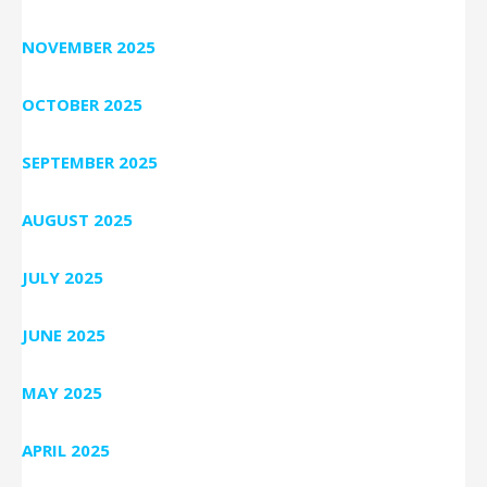
NOVEMBER 2025
OCTOBER 2025
SEPTEMBER 2025
AUGUST 2025
JULY 2025
JUNE 2025
MAY 2025
APRIL 2025