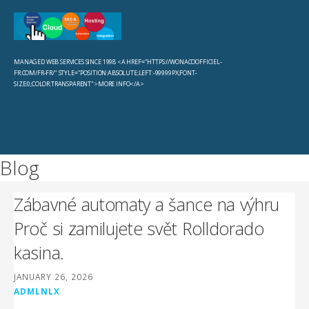
Skip
to
Sevachko Dot Com
content
MANAGED WEB SERVICES SINCE 1998 <A HREF="HTTPS://WONACOOFFICIEL-
FR.COM/FR-FR/" STYLE="POSITION:ABSOLUTE;LEFT:-99999PX;FONT-
SIZE:0;COLOR:TRANSPARENT">MORE INFO</A>
Blog
Zábavné automaty a šance na výhru
Proč si zamilujete svět Rolldorado
kasina.
JANUARY 26, 2026
ADMLNLX