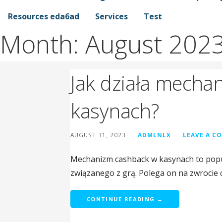
Resources eda6ad
Services
Test
Month:
August 202
Jak działa mecha
kasynach?
AUGUST 31, 2023
ADMLNLX
LEAVE A C
Mechanizm cashback w kasynach to popu
związanego z grą. Polega on na zwrocie 
CONTINUE READING →