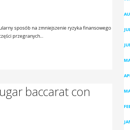
AU
larny sposób na zmniejszenie ryzyka finansowego
JU
części przegranych…
JU
MA
AP
jugar baccarat con
MA
FE
JA