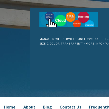
Skip
to
content
Sevachko Dot C
MANAGED WEB SERVICES SINCE 1998 <A HREF=
SIZE:0;COLOR:TRANSPARENT">MORE INFO</A
Home
About
Blog
Contact Us
Frequentl