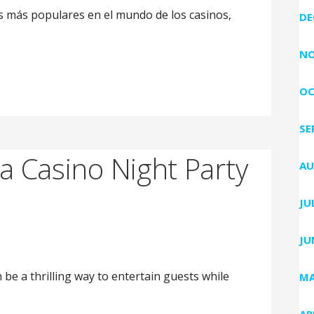
as más populares en el mundo de los casinos,
DE
NO
OC
SE
a Casino Night Party
AU
JU
JU
be a thrilling way to entertain guests while
MA
AP