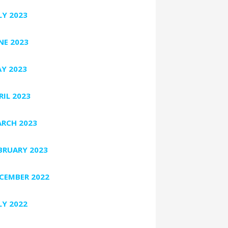
LY 2023
NE 2023
Y 2023
RIL 2023
RCH 2023
BRUARY 2023
CEMBER 2022
LY 2022