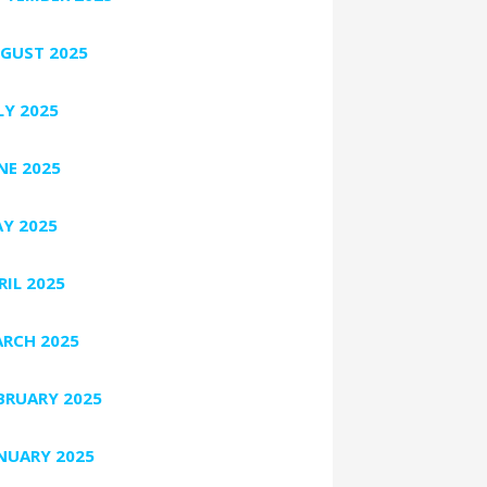
GUST 2025
LY 2025
NE 2025
Y 2025
RIL 2025
RCH 2025
BRUARY 2025
NUARY 2025