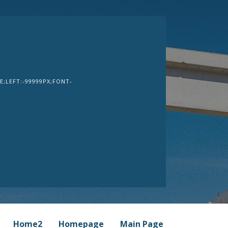
;LEFT:-99999PX;FONT-
Home2
Homepage
Main Page