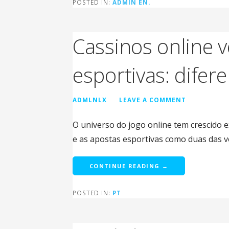
POSTED IN:
ADMIN EN.
Cassinos online 
esportivas: dife
ADMLNLX
LEAVE A COMMENT
O universo do jogo online tem crescido 
e as apostas esportivas como duas das 
CONTINUE READING →
POSTED IN:
PT