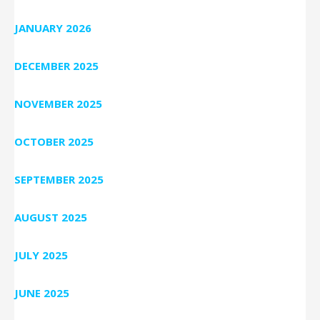
JANUARY 2026
DECEMBER 2025
NOVEMBER 2025
OCTOBER 2025
SEPTEMBER 2025
AUGUST 2025
JULY 2025
JUNE 2025