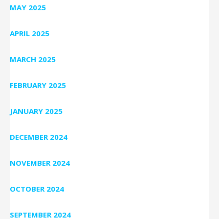
MAY 2025
APRIL 2025
MARCH 2025
FEBRUARY 2025
JANUARY 2025
DECEMBER 2024
NOVEMBER 2024
OCTOBER 2024
SEPTEMBER 2024