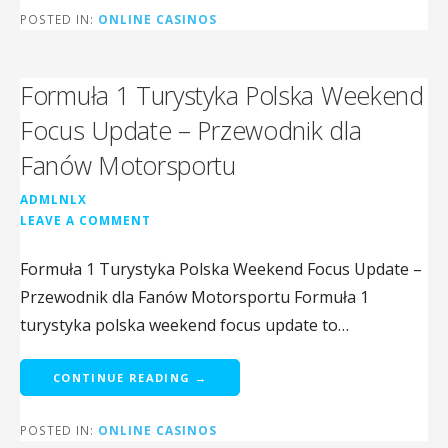
POSTED IN:
ONLINE CASINOS
Formuła 1 Turystyka Polska Weekend
Focus Update – Przewodnik dla
Fanów Motorsportu
ADMLNLX
LEAVE A COMMENT
Formuła 1 Turystyka Polska Weekend Focus Update –
Przewodnik dla Fanów Motorsportu Formuła 1
turystyka polska weekend focus update to…
CONTINUE READING →
POSTED IN:
ONLINE CASINOS