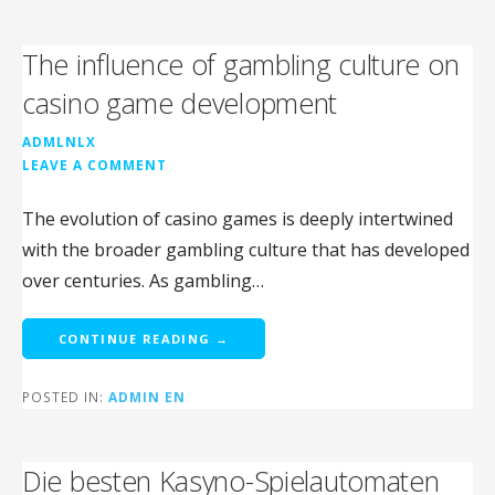
The influence of gambling culture on
casino game development
ADMLNLX
LEAVE A COMMENT
The evolution of casino games is deeply intertwined
with the broader gambling culture that has developed
over centuries. As gambling…
CONTINUE READING →
POSTED IN:
ADMIN EN
Die besten Kasyno-Spielautomaten