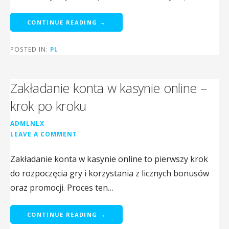
CONTINUE READING →
POSTED IN:
PL
Zakładanie konta w kasynie online –
krok po kroku
ADMLNLX
LEAVE A COMMENT
Zakładanie konta w kasynie online to pierwszy krok
do rozpoczęcia gry i korzystania z licznych bonusów
oraz promocji. Proces ten…
CONTINUE READING →