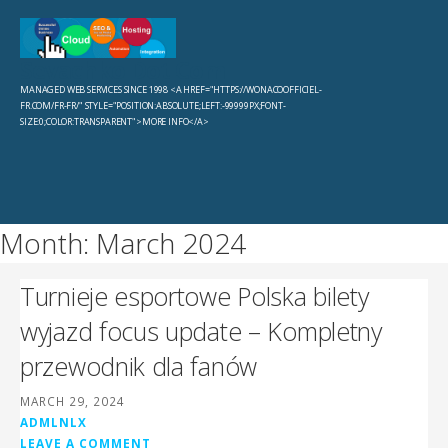
Skip
to
Sevachko Dot Com
content
MANAGED WEB SERVICES SINCE 1998 <A HREF="HTTPS://WONACOOFFICIEL-
FR.COM/FR-FR/" STYLE="POSITION:ABSOLUTE;LEFT:-99999PX;FONT-
SIZE:0;COLOR:TRANSPARENT">MORE INFO</A>
Month:
March 2024
Turnieje esportowe Polska bilety
wyjazd focus update – Kompletny
przewodnik dla fanów
MARCH 29, 2024
ADMLNLX
LEAVE A COMMENT