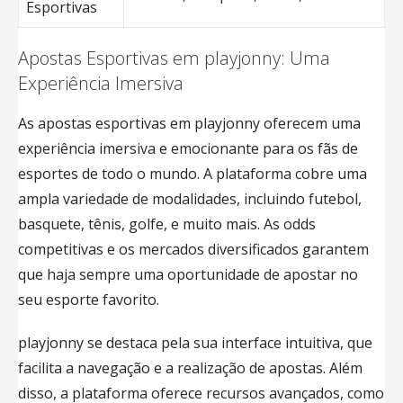
Esportivas
Apostas Esportivas em playjonny: Uma
Experiência Imersiva
As apostas esportivas em playjonny oferecem uma
experiência imersiva e emocionante para os fãs de
esportes de todo o mundo. A plataforma cobre uma
ampla variedade de modalidades, incluindo futebol,
basquete, tênis, golfe, e muito mais. As odds
competitivas e os mercados diversificados garantem
que haja sempre uma oportunidade de apostar no
seu esporte favorito.
playjonny se destaca pela sua interface intuitiva, que
facilita a navegação e a realização de apostas. Além
disso, a plataforma oferece recursos avançados, como