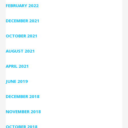
FEBRUARY 2022
DECEMBER 2021
OCTOBER 2021
AUGUST 2021
APRIL 2021
JUNE 2019
DECEMBER 2018
NOVEMBER 2018
OCTOBER 2018