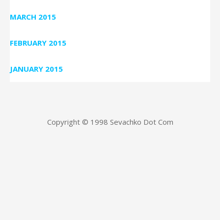
MARCH 2015
FEBRUARY 2015
JANUARY 2015
Copyright © 1998 Sevachko Dot Com