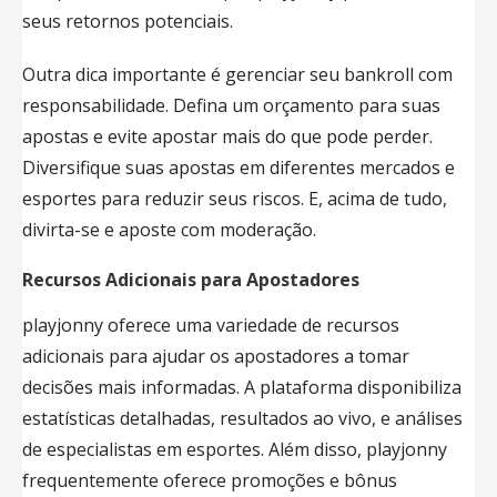
seus retornos potenciais.
Outra dica importante é gerenciar seu bankroll com
responsabilidade. Defina um orçamento para suas
apostas e evite apostar mais do que pode perder.
Diversifique suas apostas em diferentes mercados e
esportes para reduzir seus riscos. E, acima de tudo,
divirta-se e aposte com moderação.
Recursos Adicionais para Apostadores
playjonny oferece uma variedade de recursos
adicionais para ajudar os apostadores a tomar
decisões mais informadas. A plataforma disponibiliza
estatísticas detalhadas, resultados ao vivo, e análises
de especialistas em esportes. Além disso, playjonny
frequentemente oferece promoções e bônus