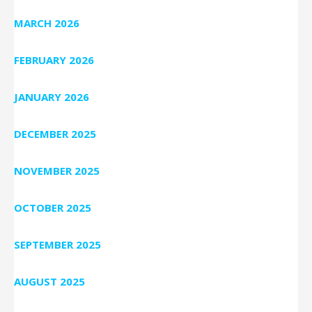
MARCH 2026
FEBRUARY 2026
JANUARY 2026
DECEMBER 2025
NOVEMBER 2025
OCTOBER 2025
SEPTEMBER 2025
AUGUST 2025