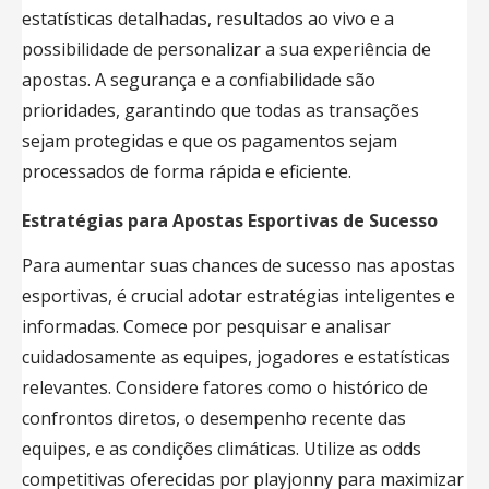
estatísticas detalhadas, resultados ao vivo e a
possibilidade de personalizar a sua experiência de
apostas. A segurança e a confiabilidade são
prioridades, garantindo que todas as transações
sejam protegidas e que os pagamentos sejam
processados de forma rápida e eficiente.
Estratégias para Apostas Esportivas de Sucesso
Para aumentar suas chances de sucesso nas apostas
esportivas, é crucial adotar estratégias inteligentes e
informadas. Comece por pesquisar e analisar
cuidadosamente as equipes, jogadores e estatísticas
relevantes. Considere fatores como o histórico de
confrontos diretos, o desempenho recente das
equipes, e as condições climáticas. Utilize as odds
competitivas oferecidas por playjonny para maximizar