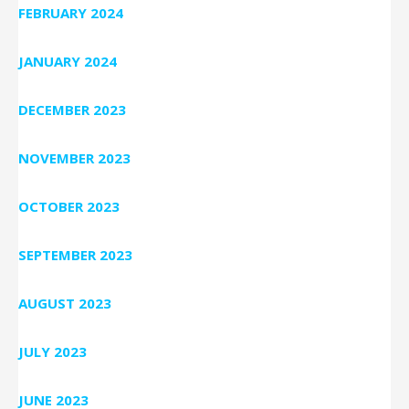
FEBRUARY 2024
JANUARY 2024
DECEMBER 2023
NOVEMBER 2023
OCTOBER 2023
SEPTEMBER 2023
AUGUST 2023
JULY 2023
JUNE 2023