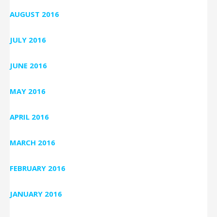
AUGUST 2016
JULY 2016
JUNE 2016
MAY 2016
APRIL 2016
MARCH 2016
FEBRUARY 2016
JANUARY 2016