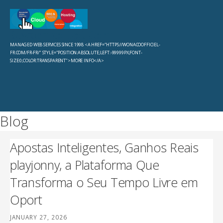
Skip
to
Sevachko Dot Com
content
MANAGED WEB SERVICES SINCE 1998 <A HREF="HTTPS://WONACOOFFICIEL-
FR.COM/FR-FR/" STYLE="POSITION:ABSOLUTE;LEFT:-99999PX;FONT-
SIZE:0;COLOR:TRANSPARENT">MORE INFO</A>
Blog
Apostas Inteligentes, Ganhos Reais
playjonny, a Plataforma Que
Transforma o Seu Tempo Livre em
Oport
JANUARY 27, 2026