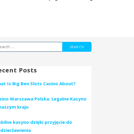
arch
r:
ecent Posts
at Is Big Ben Slots Casino About?
sino Warszawa Polska: Legalne Kasyno
naszym kraju
bilne kasyno dzięki przyjęcie do
dzierżawienia