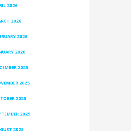
RIL 2026
RCH 2026
BRUARY 2026
NUARY 2026
CEMBER 2025
VEMBER 2025
TOBER 2025
PTEMBER 2025
GUST 2025