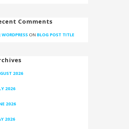
ecent Comments
 WORDPRESS
ON
BLOG POST TITLE
rchives
GUST 2026
LY 2026
NE 2026
Y 2026