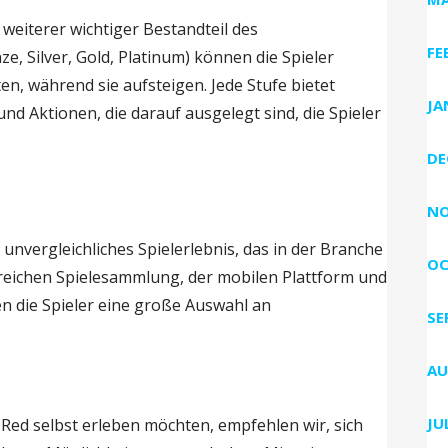
eiterer wichtiger Bestandteil des
FE
, Silver, Gold, Platinum) können die Spieler
en, während sie aufsteigen. Jede Stufe bietet
JA
 und Aktionen, die darauf ausgelegt sind, die Spieler
DE
NO
nvergleichliches Spielerlebnis, das in der Branche
OC
greichen Spielesammlung, der mobilen Plattform und
die Spieler eine große Auswahl an
SE
AU
JU
n Red selbst erleben möchten, empfehlen wir, sich