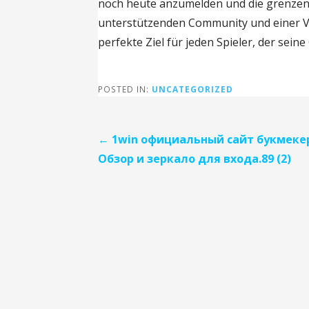
noch heute anzumelden und die grenzenl
unterstützenden Community und einer Vi
perfekte Ziel für jeden Spieler, der sein
POSTED IN:
UNCATEGORIZED
Post
← 1win официальный сайт букмеке
Обзор и зеркало для входа.89 (2)
navigation