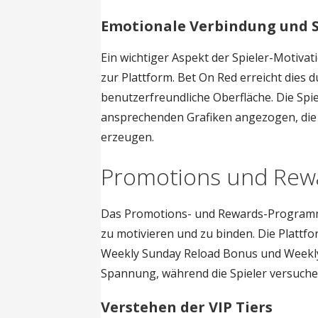
Emotionale Verbindung und S
Ein wichtiger Aspekt der Spieler-Motivat
zur Plattform. Bet On Red erreicht dies 
benutzerfreundliche Oberfläche. Die Sp
ansprechenden Grafiken angezogen, die
erzeugen.
Promotions und Rew
Das Promotions- und Rewards-Programm v
zu motivieren und zu binden. Die Plattfo
Weekly Sunday Reload Bonus und Weekly 
Spannung, während die Spieler versuche
Verstehen der VIP Tiers