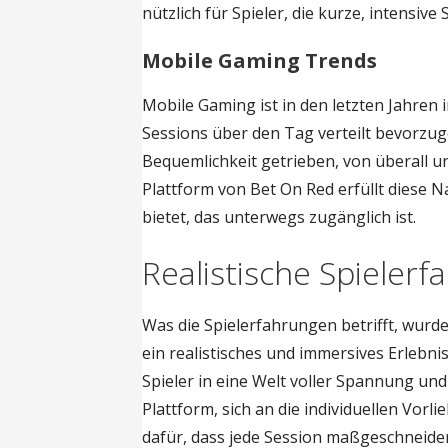
nützlich für Spieler, die kurze, intensiv
Mobile Gaming Trends
Mobile Gaming ist in den letzten Jahren 
Sessions über den Tag verteilt bevorzuge
Bequemlichkeit getrieben, von überall un
Plattform von Bet On Red erfüllt diese N
bietet, das unterwegs zugänglich ist.
Realistische Spieler
Was die Spielerfahrungen betrifft, wurde
ein realistisches und immersives Erlebn
Spieler in eine Welt voller Spannung und
Plattform, sich an die individuellen Vor
dafür, dass jede Session maßgeschneider