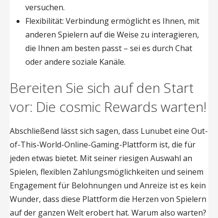
versuchen.
Flexibilität: Verbindung ermöglicht es Ihnen, mit
anderen Spielern auf die Weise zu interagieren,
die Ihnen am besten passt – sei es durch Chat
oder andere soziale Kanäle.
Bereiten Sie sich auf den Start
vor: Die cosmic Rewards warten!
Abschließend lässt sich sagen, dass Lunubet eine Out-
of-This-World-Online-Gaming-Plattform ist, die für
jeden etwas bietet. Mit seiner riesigen Auswahl an
Spielen, flexiblen Zahlungsmöglichkeiten und seinem
Engagement für Belohnungen und Anreize ist es kein
Wunder, dass diese Plattform die Herzen von Spielern
auf der ganzen Welt erobert hat. Warum also warten?