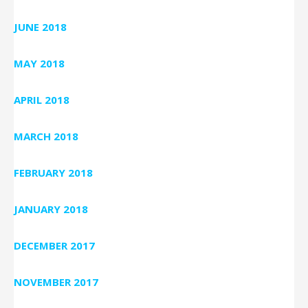
JUNE 2018
MAY 2018
APRIL 2018
MARCH 2018
FEBRUARY 2018
JANUARY 2018
DECEMBER 2017
NOVEMBER 2017