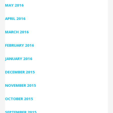
MAY 2016
APRIL 2016
MARCH 2016
FEBRUARY 2016
JANUARY 2016
DECEMBER 2015
NOVEMBER 2015
OCTOBER 2015
SEPTEMBER 2015