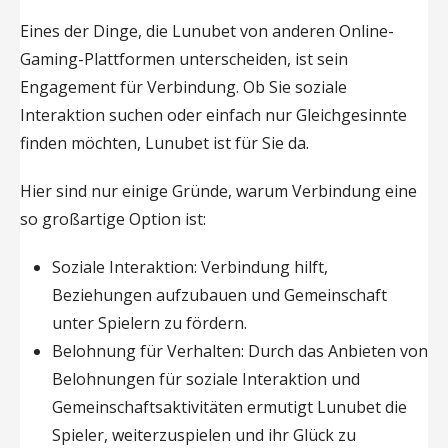
Eines der Dinge, die Lunubet von anderen Online-
Gaming-Plattformen unterscheiden, ist sein
Engagement für Verbindung. Ob Sie soziale
Interaktion suchen oder einfach nur Gleichgesinnte
finden möchten, Lunubet ist für Sie da.
Hier sind nur einige Gründe, warum Verbindung eine
so großartige Option ist:
Soziale Interaktion: Verbindung hilft,
Beziehungen aufzubauen und Gemeinschaft
unter Spielern zu fördern.
Belohnung für Verhalten: Durch das Anbieten von
Belohnungen für soziale Interaktion und
Gemeinschaftsaktivitäten ermutigt Lunubet die
Spieler, weiterzuspielen und ihr Glück zu