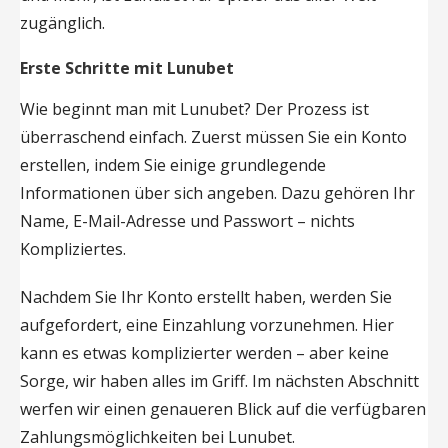
zugänglich.
Erste Schritte mit Lunubet
Wie beginnt man mit Lunubet? Der Prozess ist
überraschend einfach. Zuerst müssen Sie ein Konto
erstellen, indem Sie einige grundlegende
Informationen über sich angeben. Dazu gehören Ihr
Name, E-Mail-Adresse und Passwort – nichts
Kompliziertes.
Nachdem Sie Ihr Konto erstellt haben, werden Sie
aufgefordert, eine Einzahlung vorzunehmen. Hier
kann es etwas komplizierter werden – aber keine
Sorge, wir haben alles im Griff. Im nächsten Abschnitt
werfen wir einen genaueren Blick auf die verfügbaren
Zahlungsmöglichkeiten bei Lunubet.