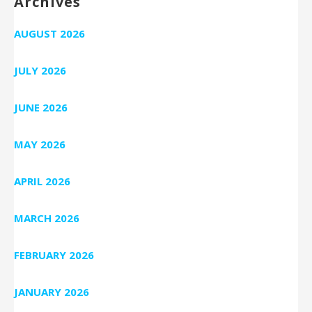
Archives
AUGUST 2026
JULY 2026
JUNE 2026
MAY 2026
APRIL 2026
MARCH 2026
FEBRUARY 2026
JANUARY 2026