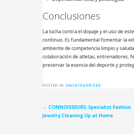
Conclusiones
La lucha contra el dopaje y el uso de est
continuo. Es fundamental fomentar la ed
ambiente de competencia limpio y saluda
colaboración de atletas, entrenadores, 
preservar la esencia del deporte y proteg
POSTED IN:
UNCATEGORIZED
Post
← CONNOISSEURS: Specialist Fashion
Jewelry Cleaning Up at Home
navigation