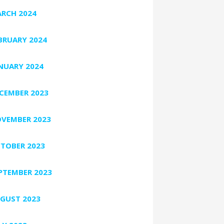
RCH 2024
BRUARY 2024
NUARY 2024
CEMBER 2023
VEMBER 2023
TOBER 2023
PTEMBER 2023
GUST 2023