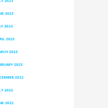
LY 2023
NE 2023
Y 2023
RIL 2023
RCH 2023
BRUARY 2023
CEMBER 2022
LY 2022
NE 2022