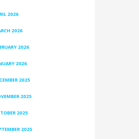
RIL 2026
RCH 2026
BRUARY 2026
NUARY 2026
CEMBER 2025
VEMBER 2025
TOBER 2025
PTEMBER 2025