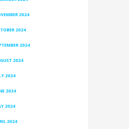
VEMBER 2024
TOBER 2024
PTEMBER 2024
GUST 2024
LY 2024
NE 2024
Y 2024
RIL 2024