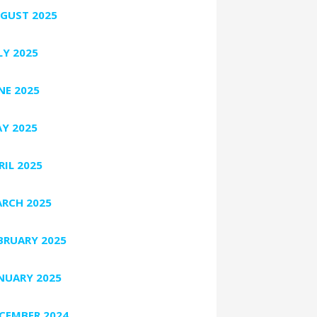
GUST 2025
LY 2025
NE 2025
Y 2025
RIL 2025
RCH 2025
BRUARY 2025
NUARY 2025
CEMBER 2024