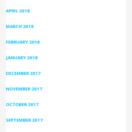
APRIL 2018
MARCH 2018
FEBRUARY 2018
JANUARY 2018
DECEMBER 2017
NOVEMBER 2017
OCTOBER 2017
SEPTEMBER 2017