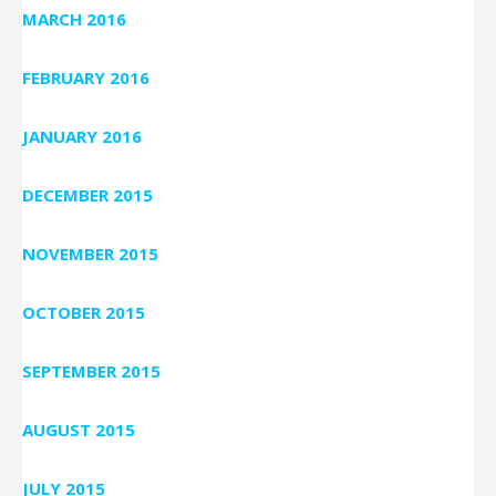
MARCH 2016
FEBRUARY 2016
JANUARY 2016
DECEMBER 2015
NOVEMBER 2015
OCTOBER 2015
SEPTEMBER 2015
AUGUST 2015
JULY 2015