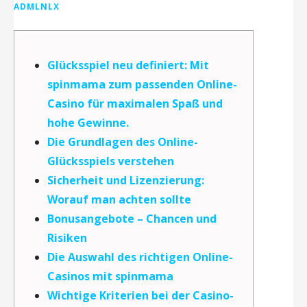
ADMLNLX
Glücksspiel neu definiert: Mit
spinmama zum passenden Online-
Casino für maximalen Spaß und
hohe Gewinne.
Die Grundlagen des Online-
Glücksspiels verstehen
Sicherheit und Lizenzierung:
Worauf man achten sollte
Bonusangebote – Chancen und
Risiken
Die Auswahl des richtigen Online-
Casinos mit spinmama
Wichtige Kriterien bei der Casino-