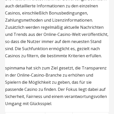
auch detaillierte Informationen zu den einzelnen
Casinos, einschließlich Bonusbedingungen,
Zahlungsmethoden und Lizenzinformationen.
Zusätzlich werden regelmäßig aktuelle Nachrichten
und Trends aus der Online-Casino-Welt veröffentlicht,
so dass die Nutzer immer auf dem neuesten Stand
sind. Die Suchfunktion ermöglicht es, gezielt nach
Casinos zu filtern, die bestimmte Kriterien erfüllen.
spinmama hat sich zum Ziel gesetzt, die Transparenz
in der Online-Casino-Branche zu erhöhen und
Spielern die Möglichkeit zu geben, das für sie
passende Casino zu finden. Der Fokus liegt dabei auf
Sicherheit, Fairness und einem verantwortungsvollen
Umgang mit Glücksspiel.