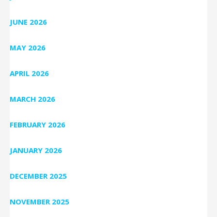
JUNE 2026
MAY 2026
APRIL 2026
MARCH 2026
FEBRUARY 2026
JANUARY 2026
DECEMBER 2025
NOVEMBER 2025