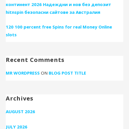
континент 2026 Надеждни и нов без депозит
hitnspin безопасни сайтове за Австралия
120 100 percent free Spins for real Money Online
slots
Recent Comments
MR WORDPRESS
ON
BLOG POST TITLE
Archives
AUGUST 2026
JULY 2026