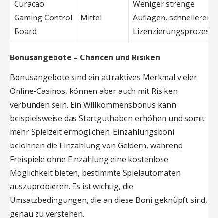
Curacao
Weniger strenge
Gaming Control
Mittel
Auflagen, schnellerer
Board
Lizenzierungsprozess
Bonusangebote – Chancen und Risiken
Bonusangebote sind ein attraktives Merkmal vieler
Online-Casinos, können aber auch mit Risiken
verbunden sein. Ein Willkommensbonus kann
beispielsweise das Startguthaben erhöhen und somit
mehr Spielzeit ermöglichen. Einzahlungsboni
belohnen die Einzahlung von Geldern, während
Freispiele ohne Einzahlung eine kostenlose
Möglichkeit bieten, bestimmte Spielautomaten
auszuprobieren. Es ist wichtig, die
Umsatzbedingungen, die an diese Boni geknüpft sind,
genau zu verstehen.