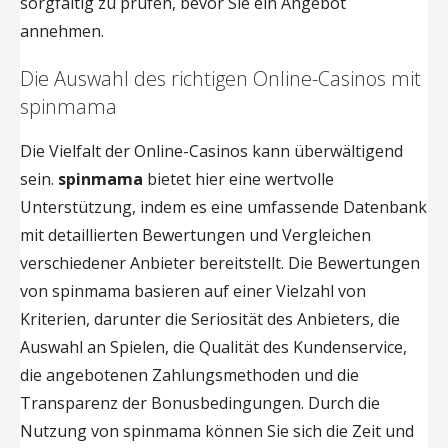
sorgfältig zu prüfen, bevor Sie ein Angebot
annehmen.
Die Auswahl des richtigen Online-Casinos mit
spinmama
Die Vielfalt der Online-Casinos kann überwältigend
sein.
spinmama
bietet hier eine wertvolle
Unterstützung, indem es eine umfassende Datenbank
mit detaillierten Bewertungen und Vergleichen
verschiedener Anbieter bereitstellt. Die Bewertungen
von spinmama basieren auf einer Vielzahl von
Kriterien, darunter die Seriosität des Anbieters, die
Auswahl an Spielen, die Qualität des Kundenservice,
die angebotenen Zahlungsmethoden und die
Transparenz der Bonusbedingungen. Durch die
Nutzung von spinmama können Sie sich die Zeit und