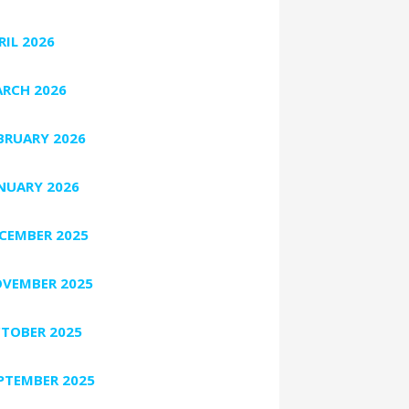
RIL 2026
RCH 2026
BRUARY 2026
NUARY 2026
CEMBER 2025
VEMBER 2025
TOBER 2025
PTEMBER 2025