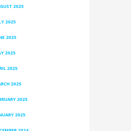
GUST 2025
LY 2025
NE 2025
Y 2025
RIL 2025
RCH 2025
BRUARY 2025
NUARY 2025
CEMBER 2024