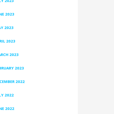
LY 2023
NE 2023
Y 2023
RIL 2023
RCH 2023
BRUARY 2023
CEMBER 2022
LY 2022
NE 2022