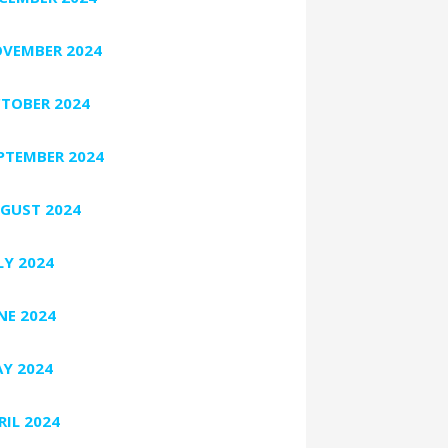
VEMBER 2024
TOBER 2024
PTEMBER 2024
GUST 2024
LY 2024
NE 2024
Y 2024
RIL 2024