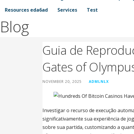
Resources eda6ad
Services
Test
Blog
Guia de Reprodu
Gates of Olympu
NOVEMBER 20, 2025
ADMLNLX
Investigar o recurso de execução autom
significativamente sua experiência de jog
sobre sua partida, customizando a quantid