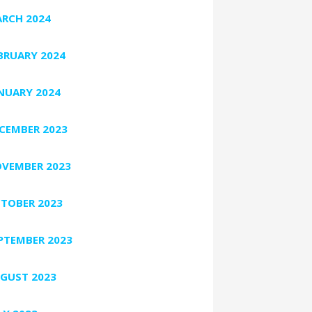
RCH 2024
BRUARY 2024
NUARY 2024
CEMBER 2023
VEMBER 2023
TOBER 2023
PTEMBER 2023
GUST 2023