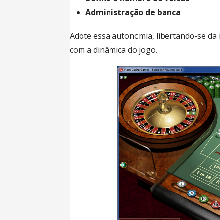
Administração de banca
Adote essa autonomia, libertando-se da
com a dinâmica do jogo.