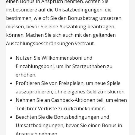
einen Bonus in Anspruch nehmen. Achten Sie
insbesondere auf die Umsatzbedingungen, die
bestimmen, wie oft Sie den Bonusbetrag umsetzen
müssen, bevor Sie eine Auszahlung beantragen
können. Machen Sie sich auch mit den geltenden
Auszahlungsbeschränkungen vertraut.
Nutzen Sie Willkommensboni und
Einzahlungsboni, um Ihr Startguthaben zu
erhöhen.
Profitieren Sie von Freispielen, um neue Spiele
auszuprobieren, ohne eigenes Geld zu riskieren.
Nehmen Sie an Cashback-Aktionen teil, um einen
Teil Ihrer Verluste zurückzubekommen.
Beachten Sie die Bonusbedingungen und
Umsatzbedingungen, bevor Sie einen Bonus in
Anspruch nehmen.