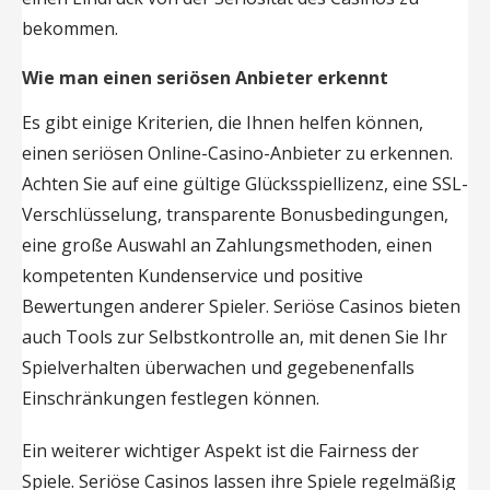
bekommen.
Wie man einen seriösen Anbieter erkennt
Es gibt einige Kriterien, die Ihnen helfen können,
einen seriösen Online-Casino-Anbieter zu erkennen.
Achten Sie auf eine gültige Glücksspiellizenz, eine SSL-
Verschlüsselung, transparente Bonusbedingungen,
eine große Auswahl an Zahlungsmethoden, einen
kompetenten Kundenservice und positive
Bewertungen anderer Spieler. Seriöse Casinos bieten
auch Tools zur Selbstkontrolle an, mit denen Sie Ihr
Spielverhalten überwachen und gegebenenfalls
Einschränkungen festlegen können.
Ein weiterer wichtiger Aspekt ist die Fairness der
Spiele. Seriöse Casinos lassen ihre Spiele regelmäßig