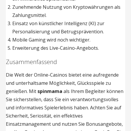
Zunehmende Nutzung von Kryptowährungen als
Zahlungsmittel.
Einsatz von künstlicher Intelligenz (KI) zur
Personalisierung und Betrugsprävention.
Mobile Gaming wird noch wichtiger.
Erweiterung des Live-Casino-Angebots.
Zusammenfassend
Die Welt der Online-Casinos bietet eine aufregende
und unterhaltsame Möglichkeit, Glücksspiele zu
genießen. Mit
spinmama
als Ihrem Begleiter können
Sie sicherstellen, dass Sie ein verantwortungsvolles
und informatives Spielerlebnis haben. Achten Sie auf
Sicherheit, Seriosität, ein effektives
Einsatzmanagement und nutzen Sie Bonusangebote,