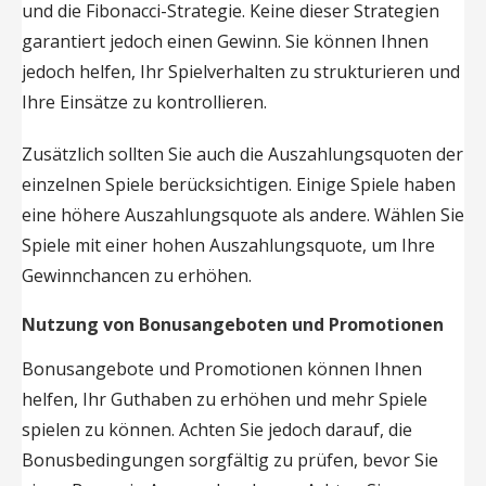
und die Fibonacci-Strategie. Keine dieser Strategien
garantiert jedoch einen Gewinn. Sie können Ihnen
jedoch helfen, Ihr Spielverhalten zu strukturieren und
Ihre Einsätze zu kontrollieren.
Zusätzlich sollten Sie auch die Auszahlungsquoten der
einzelnen Spiele berücksichtigen. Einige Spiele haben
eine höhere Auszahlungsquote als andere. Wählen Sie
Spiele mit einer hohen Auszahlungsquote, um Ihre
Gewinnchancen zu erhöhen.
Nutzung von Bonusangeboten und Promotionen
Bonusangebote und Promotionen können Ihnen
helfen, Ihr Guthaben zu erhöhen und mehr Spiele
spielen zu können. Achten Sie jedoch darauf, die
Bonusbedingungen sorgfältig zu prüfen, bevor Sie