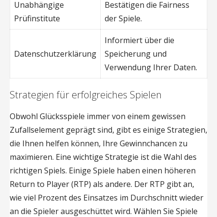
Unabhängige
Bestätigen die Fairness
Prüfinstitute
der Spiele.
Informiert über die
Datenschutzerklärung
Speicherung und
Verwendung Ihrer Daten.
Strategien für erfolgreiches Spielen
Obwohl Glücksspiele immer von einem gewissen
Zufallselement geprägt sind, gibt es einige Strategien,
die Ihnen helfen können, Ihre Gewinnchancen zu
maximieren. Eine wichtige Strategie ist die Wahl des
richtigen Spiels. Einige Spiele haben einen höheren
Return to Player (RTP) als andere. Der RTP gibt an,
wie viel Prozent des Einsatzes im Durchschnitt wieder
an die Spieler ausgeschüttet wird. Wählen Sie Spiele