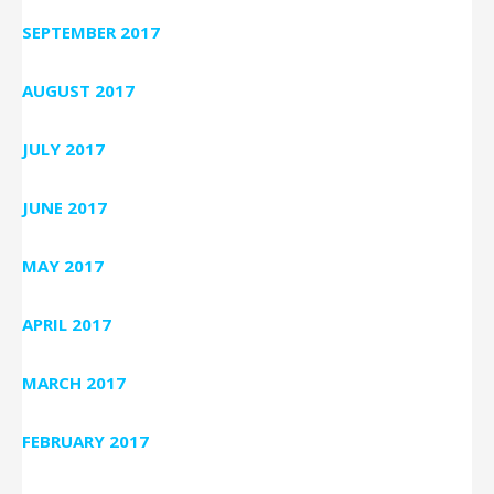
SEPTEMBER 2017
AUGUST 2017
JULY 2017
JUNE 2017
MAY 2017
APRIL 2017
MARCH 2017
FEBRUARY 2017