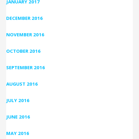
JANUARY 2017
DECEMBER 2016
NOVEMBER 2016
OCTOBER 2016
SEPTEMBER 2016
AUGUST 2016
JULY 2016
JUNE 2016
MAY 2016