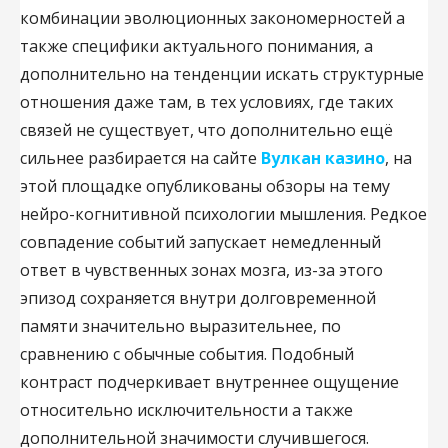
комбинации эволюционных закономерностей а
также специфики актуального понимания, а
дополнительно на тенденции искать структурные
отношения даже там, в тех условиях, где таких
связей не существует, что дополнительно ещё
сильнее разбирается на сайте
Вулкан казино
, на
этой площадке опубликованы обзоры на тему
нейро-когнитивной психологии мышления. Редкое
совпадение событий запускает немедленный
ответ в чувственных зонах мозга, из-за этого
эпизод сохраняется внутри долговременной
памяти значительно выразительнее, по
сравнению с обычные события. Подобный
контраст подчеркивает внутреннее ощущение
относительно исключительности а также
дополнительной значимости случившегося.