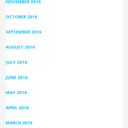
NOVEMBER 2016
OCTOBER 2016
SEPTEMBER 2016
AUGUST 2016
JULY 2016
JUNE 2016
MAY 2016
APRIL 2016
MARCH 2016