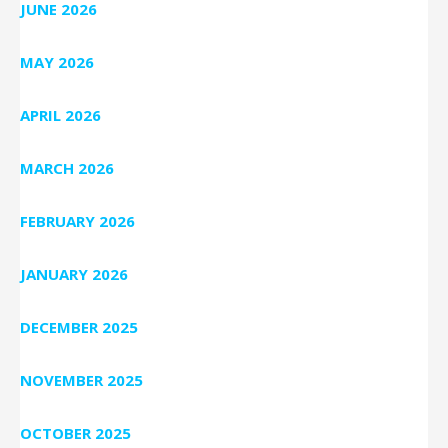
JUNE 2026
MAY 2026
APRIL 2026
MARCH 2026
FEBRUARY 2026
JANUARY 2026
DECEMBER 2025
NOVEMBER 2025
OCTOBER 2025