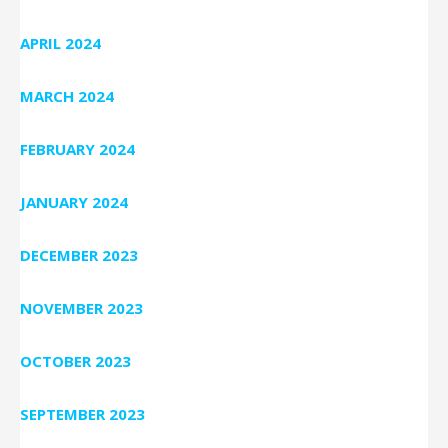
APRIL 2024
MARCH 2024
FEBRUARY 2024
JANUARY 2024
DECEMBER 2023
NOVEMBER 2023
OCTOBER 2023
SEPTEMBER 2023