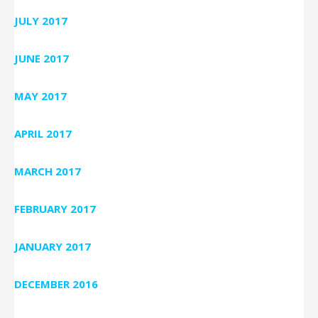
JULY 2017
JUNE 2017
MAY 2017
APRIL 2017
MARCH 2017
FEBRUARY 2017
JANUARY 2017
DECEMBER 2016