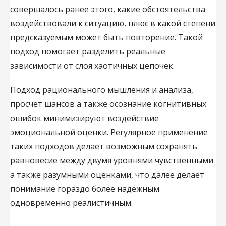
совершалось ранее этого, какие обстоятельства
воздействовали к ситуацию, плюс в какой степени
предсказуемым может быть повторение. Такой
подход помогает разделить реальные
зависимости от слоя хаотичных цепочек.
Подход рационального мышления и анализа,
просчёт шансов а также осознание когнитивных
ошибок минимизируют воздействие
эмоциональной оценки. Регулярное применение
таких подходов делает возможным сохранять
равновесие между двумя уровнями чувственными
а также разумными оценками, что далее делает
понимание гораздо более надёжным
одновременно реалистичным.