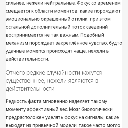
сильнее, нежели нейтральные. Фокус со временем
смещается к области моментов, какие порождают
эмоционально окрашенный отклик, при этом
остальной дополнительный поток сведений
воспринимается не так важным. Подобный
механизм порождает закреплённое чувство, будто
удачные момents происходят чаще, нежели в
действительности.
Отчего редкие случайности кажутся
существеннее, нежели являются в
действительности
Редкость факта мгновенно наделяет такому
моменту аффективный вес. Мозг биологически
предрасположен уделять фокус на сигналы, какие
выходят из привычной модели: такое часто могло