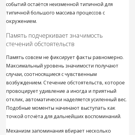
событий остаётся неизменной типичной для
типичной большого массива процессов с
окружением.
Память подчеркивает значимость
стечений обстоятельств
Память совсем не фиксирует факты равномерно.
Максимальный уровень значимости получают
случаи, соотносящиеся с чувственным
возбуждением. Стечение обстоятельств, которое
провоцирует удивление а иногда и приятный
отклик, автоматически наделяется усиленный вес.
Подобные моменты начинают выступать как
точкой отсчёта для дальнейших воспоминаний.
Механизм запоминания вбирает несколько