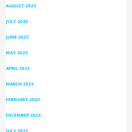
AUGUST 2023
JULY 2023
JUNE 2023
MAY 2023
APRIL 2023
MARCH 2023
FEBRUARY 2023
DECEMBER 2022
JULY 2022