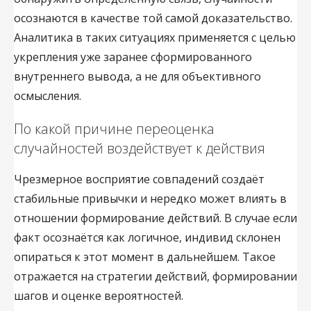
осознаются в качестве той самой доказательство.
Аналитика в таких ситуациях применяется с целью
укрепления уже заранее сформированного
внутреннего вывода, а не для объективного
осмысления.
По какой причине переоценка
случайностей воздействует к действия
Чрезмерное восприятие совпадений создаёт
стабильные привычки и нередко может влиять в
отношении формирование действий. В случае если
факт осознаётся как логичное, индивид склонен
опираться к этот момент в дальнейшем. Такое
отражается на стратегии действий, формировании
шагов и оценке вероятностей.