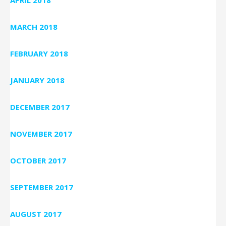
MARCH 2018
FEBRUARY 2018
JANUARY 2018
DECEMBER 2017
NOVEMBER 2017
OCTOBER 2017
SEPTEMBER 2017
AUGUST 2017