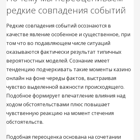
редкие совпадения событий
Редкие совпадения событий осознаются в
качестве явление особенное и существенное, при
том что во подавляющем числе ситуаций
оказываются фактически результат типичных
вероятностных моделей. Сознание имеет
тенденцию подчеркивать такие моменты казино
онлайн на фоне череды фактов, выстраивая
чувство выделенной важности происходящего.
Подобное формирует впечатление влияния над
ходом обстоятельствами плюс повышает
чувственную реакцию на момент стечения
обстоятельств.
Подобная переоценка основана на сочетании