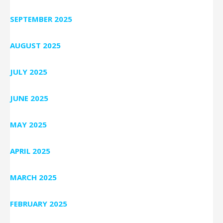
SEPTEMBER 2025
AUGUST 2025
JULY 2025
JUNE 2025
MAY 2025
APRIL 2025
MARCH 2025
FEBRUARY 2025