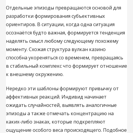
Отдельные эпизоды превращаются основой для
разработки формирования субъективных
ориентиров. В ситуации, когда одна ситуация
осознаётся будто важная, формируется тенденция
наделять смысл любому следующему похожему
моменту. Схожая структура вулкан казино
способна укореняться со временем, превращаясь
в стабильный комплекс что формирует отношение
к внешнему окружению.
Нередко эти шаблоны формируют привычку от
аффективных реакций. Индивид начинает
ожидать случайностей, выявлять аналогичные
эпизоды а также отмечать концентрацию на
каких-либо знаках, которые подкрепляют
ощущение особого веса происходящего. Подобное