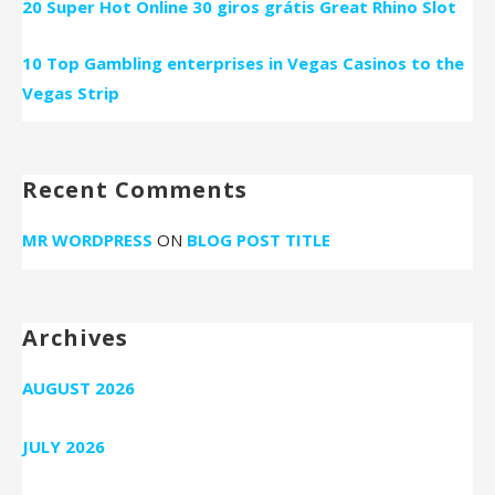
20 Super Hot Online 30 giros grátis Great Rhino Slot
10 Top Gambling enterprises in Vegas Casinos to the
Vegas Strip
Recent Comments
MR WORDPRESS
ON
BLOG POST TITLE
Archives
AUGUST 2026
JULY 2026