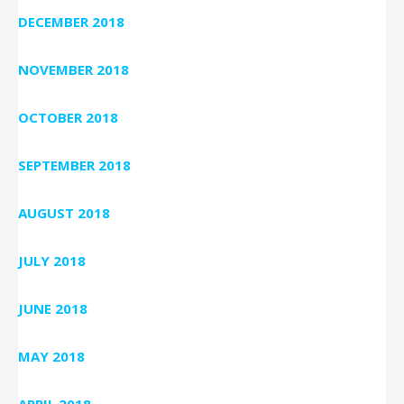
DECEMBER 2018
NOVEMBER 2018
OCTOBER 2018
SEPTEMBER 2018
AUGUST 2018
JULY 2018
JUNE 2018
MAY 2018
APRIL 2018