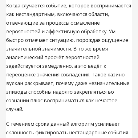
Когда случается событие, которое воспринимается
как нестандартным, включаются области,
отвечающие за процессы осмысление
вероятностей и аффективную обработку. Ум
быстро отмечает ситуацию, порождая ощущение
значительной значимости. В то же время
аналитический просчёт вероятностей
задействуется замедленно, а это ведёт к
переоценке значения совпадения. Такое казино
вулкан раскрывает, почему даже незначительные
эпизоды способны надолго закрепляться во
сознании плюс восприниматься как нечастое
случай.
С течением срока данный алгоритм усиливает
склонность фиксировать нестандартные события