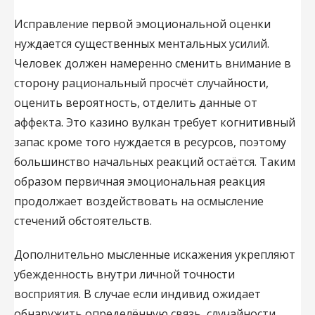
Исправление первой эмоциональной оценки
нуждается существенных ментальных усилий.
Человек должен намеренно сменить внимание в
сторону рациональный просчёт случайности,
оценить вероятность, отделить данные от
аффекта. Это казино вулкан требует когнитивный
запас кроме того нуждается в ресурсов, поэтому
большинство начальных реакций остаётся. Таким
образом первичная эмоциональная реакция
продолжает воздействовать на осмысление
стечений обстоятельств.
Дополнительно мысленные искажения укрепляют
убежденность внутри личной точности
восприятия. В случае если индивид ожидает
обнаружить определённую связь, случайности