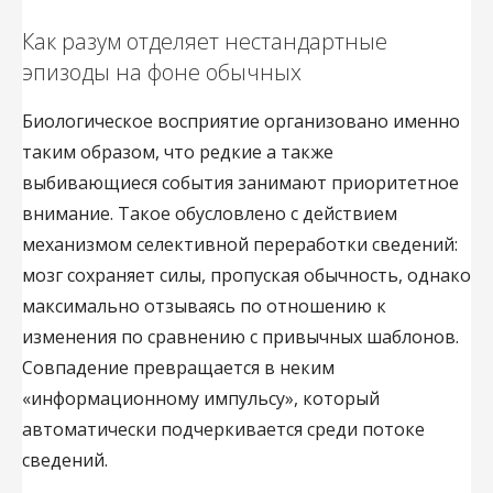
Как разум отделяет нестандартные
эпизоды на фоне обычных
Биологическое восприятие организовано именно
таким образом, что редкие а также
выбивающиеся события занимают приоритетное
внимание. Такое обусловлено с действием
механизмом селективной переработки сведений:
мозг сохраняет силы, пропуская обычность, однако
максимально отзываясь по отношению к
изменения по сравнению с привычных шаблонов.
Совпадение превращается в неким
«информационному импульсу», который
автоматически подчеркивается среди потоке
сведений.