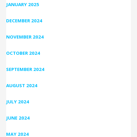
JANUARY 2025
DECEMBER 2024
NOVEMBER 2024
OCTOBER 2024
SEPTEMBER 2024
AUGUST 2024
JULY 2024
JUNE 2024
MAY 2024