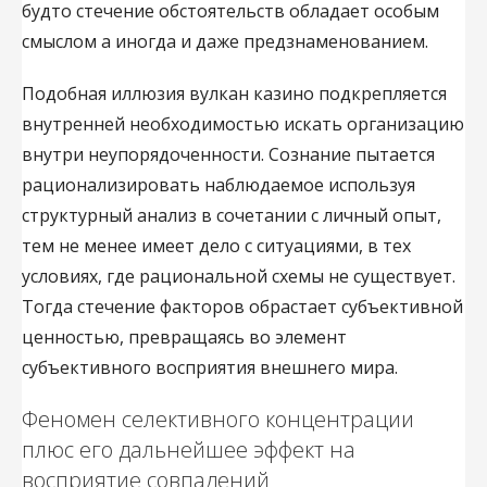
будто стечение обстоятельств обладает особым
смыслом а иногда и даже предзнаменованием.
Подобная иллюзия вулкан казино подкрепляется
внутренней необходимостью искать организацию
внутри неупорядоченности. Сознание пытается
рационализировать наблюдаемое используя
структурный анализ в сочетании с личный опыт,
тем не менее имеет дело с ситуациями, в тех
условиях, где рациональной схемы не существует.
Тогда стечение факторов обрастает субъективной
ценностью, превращаясь во элемент
субъективного восприятия внешнего мира.
Феномен селективного концентрации
плюс его дальнейшее эффект на
восприятие совпадений