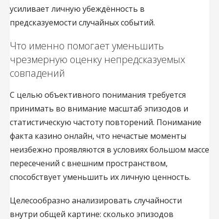
усиливает личную убеждённость в
предсказуемости случайных событий.
Что именно помогает уменьшить
чрезмерную оценку непредсказуемых
совпадений
С целью объективного понимания требуется
принимать во внимание масштаб эпизодов и
статистическую частоту повторений. Понимание
факта казино онлайн, что нечастые моменты
неизбежно проявляются в условиях большом массе
пересечений с внешним пространством,
способствует уменьшить их личную ценность.
Целесообразно анализировать случайности
внутри общей картине: сколько эпизодов