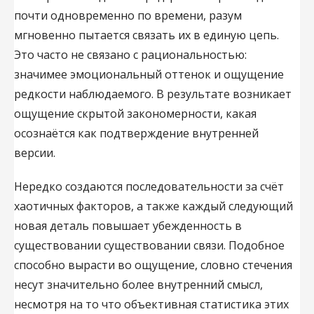
почти одновременно по времени, разум
мгновенно пытается связать их в единую цепь.
Это часто не связано с рациональностью:
значимее эмоциональный оттенок и ощущение
редкости наблюдаемого. В результате возникает
ощущение скрытой закономерности, какая
осознаётся как подтверждение внутренней
версии.
Нередко создаются последовательности за счёт
хаотичных факторов, а также каждый следующий
новая деталь повышает убежденность в
существовании существовании связи. Подобное
способно вырасти во ощущение, словно стечения
несут значительно более внутренний смысл,
несмотря на то что объективная статистика этих