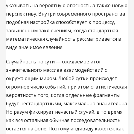
указывать на вероятную опасность а также новую
перспективу. Внутри современного пространства
подобная настройка способствует к процессу,
завышенным заключениям, когда стандартная
математическая случайность рассматривается в
виде значимое явление.
Случайность по сути — ожидаемое итог
значительного массива взаимодействий c
окружающим миром. Любой сутки происходят
огромное число событий, при этом статистическая
вероятность того, когда отдельные фрагменты
будут нестандартными, максимально значительна.
Но разум фиксирует нечастый случай, в то время
как вся остальная обычная последовательность
остаётся на фоне. Поэтому индивиду кажется, как