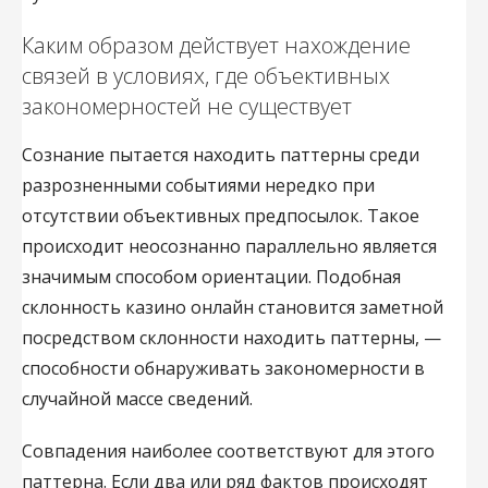
Каким образом действует нахождение
связей в условиях, где объективных
закономерностей не существует
Сознание пытается находить паттерны среди
разрозненными событиями нередко при
отсутствии объективных предпосылок. Такое
происходит неосознанно параллельно является
значимым способом ориентации. Подобная
склонность казино онлайн становится заметной
посредством склонности находить паттерны, —
способности обнаруживать закономерности в
случайной массе сведений.
Совпадения наиболее соответствуют для этого
паттерна. Если два или ряд фактов происходят