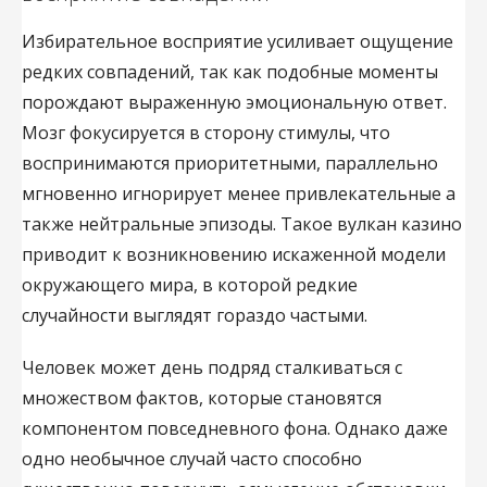
Избирательное восприятие усиливает ощущение
редких совпадений, так как подобные моменты
порождают выраженную эмоциональную ответ.
Мозг фокусируется в сторону стимулы, что
воспринимаются приоритетными, параллельно
мгновенно игнорирует менее привлекательные а
также нейтральные эпизоды. Такое вулкан казино
приводит к возникновению искаженной модели
окружающего мира, в которой редкие
случайности выглядят гораздо частыми.
Человек может день подряд сталкиваться с
множеством фактов, которые становятся
компонентом повседневного фона. Однако даже
одно необычное случай часто способно