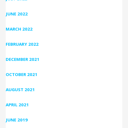
JUNE 2022
MARCH 2022
FEBRUARY 2022
DECEMBER 2021
OCTOBER 2021
AUGUST 2021
APRIL 2021
JUNE 2019