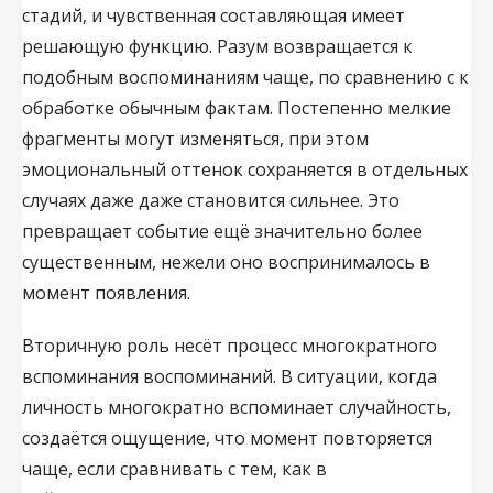
стадий, и чувственная составляющая имеет
решающую функцию. Разум возвращается к
подобным воспоминаниям чаще, по сравнению с к
обработке обычным фактам. Постепенно мелкие
фрагменты могут изменяться, при этом
эмоциональный оттенок сохраняется в отдельных
случаях даже даже становится сильнее. Это
превращает событие ещё значительно более
существенным, нежели оно воспринималось в
момент появления.
Вторичную роль несёт процесс многократного
вспоминания воспоминаний. В ситуации, когда
личность многократно вспоминает случайность,
создаётся ощущение, что момент повторяется
чаще, если сравнивать с тем, как в