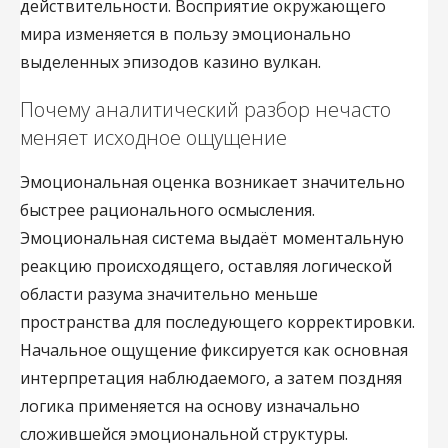
действительности. Восприятие окружающего
мира изменяется в пользу эмоционально
выделенных эпизодов казино вулкан.
Почему аналитический разбор нечасто
меняет исходное ощущение
Эмоциональная оценка возникает значительно
быстрее рационального осмысления.
Эмоциональная система выдаёт моментальную
реакцию происходящего, оставляя логической
области разума значительно меньше
пространства для последующего корректировки.
Начальное ощущение фиксируется как основная
интерпретация наблюдаемого, а затем поздняя
логика применяется на основу изначально
сложившейся эмоциональной структуры.