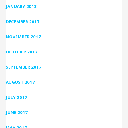
JANUARY 2018
DECEMBER 2017
NOVEMBER 2017
OCTOBER 2017
SEPTEMBER 2017
AUGUST 2017
JULY 2017
JUNE 2017
MAY 2017