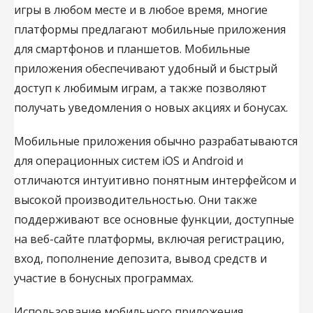
игры в любом месте и в любое время, многие
платформы предлагают мобильные приложения
для смартфонов и планшетов. Мобильные
приложения обеспечивают удобный и быстрый
доступ к любимым играм, а также позволяют
получать уведомления о новых акциях и бонусах.
Мобильные приложения обычно разрабатываются
для операционных систем iOS и Android и
отличаются интуитивно понятным интерфейсом и
высокой производительностью. Они также
поддерживают все основные функции, доступные
на веб-сайте платформы, включая регистрацию,
вход, пополнение депозита, вывод средств и
участие в бонусных программах.
Использование мобильного приложения