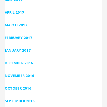
APRIL 2017
MARCH 2017
FEBRUARY 2017
JANUARY 2017
DECEMBER 2016
NOVEMBER 2016
OCTOBER 2016
SEPTEMBER 2016