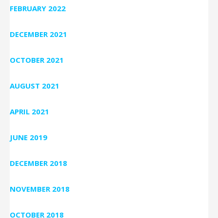
FEBRUARY 2022
DECEMBER 2021
OCTOBER 2021
AUGUST 2021
APRIL 2021
JUNE 2019
DECEMBER 2018
NOVEMBER 2018
OCTOBER 2018