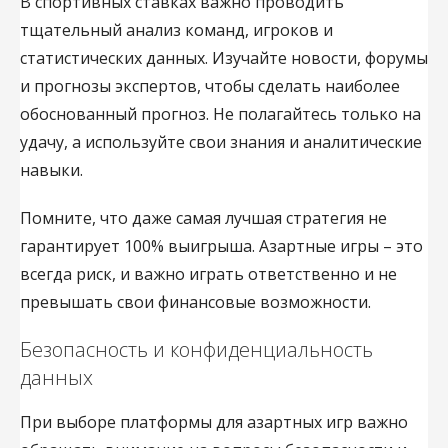
В спортивных ставках важно проводить
тщательный анализ команд, игроков и
статистических данных. Изучайте новости, форумы
и прогнозы экспертов, чтобы сделать наиболее
обоснованный прогноз. Не полагайтесь только на
удачу, а используйте свои знания и аналитические
навыки.
Помните, что даже самая лучшая стратегия не
гарантирует 100% выигрыша. Азартные игры – это
всегда риск, и важно играть ответственно и не
превышать свои финансовые возможности.
Безопасность и конфиденциальность
данных
При выборе платформы для азартных игр важно