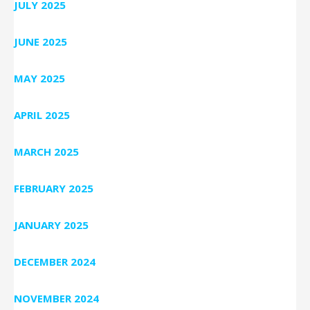
JULY 2025
JUNE 2025
MAY 2025
APRIL 2025
MARCH 2025
FEBRUARY 2025
JANUARY 2025
DECEMBER 2024
NOVEMBER 2024