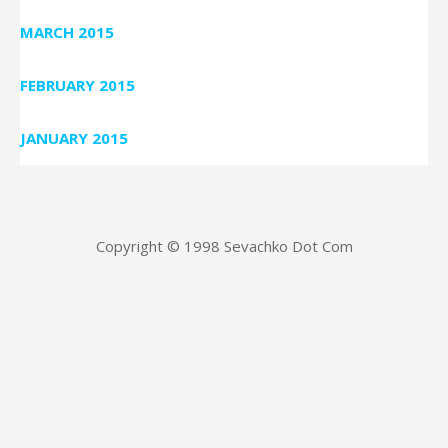
MARCH 2015
FEBRUARY 2015
JANUARY 2015
Copyright © 1998 Sevachko Dot Com