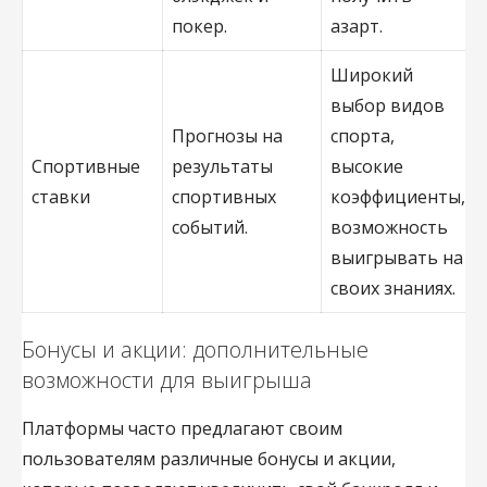
покер.
азарт.
Широкий
выбор видов
Прогнозы на
спорта,
Спортивные
результаты
высокие
ставки
спортивных
коэффициенты,
событий.
возможность
выигрывать на
своих знаниях.
Бонусы и акции: дополнительные
возможности для выигрыша
Платформы часто предлагают своим
пользователям различные бонусы и акции,