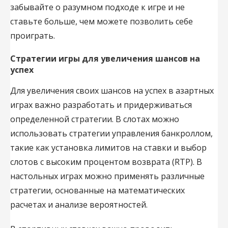
забывайте о разумном подходе к игре и не
ставьте больше, чем можете позволить себе
проиграть.
Стратегии игры для увеличения шансов на
успех
Для увеличения своих шансов на успех в азартных
играх важно разработать и придерживаться
определенной стратегии. В слотах можно
использовать стратегии управления банкроллом,
такие как установка лимитов на ставки и выбор
слотов с высоким процентом возврата (RTP). В
настольных играх можно применять различные
стратегии, основанные на математических
расчетах и анализе вероятностей.