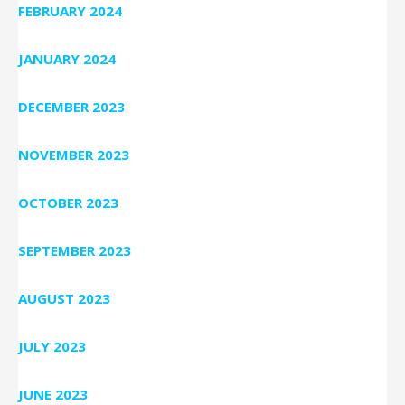
FEBRUARY 2024
JANUARY 2024
DECEMBER 2023
NOVEMBER 2023
OCTOBER 2023
SEPTEMBER 2023
AUGUST 2023
JULY 2023
JUNE 2023