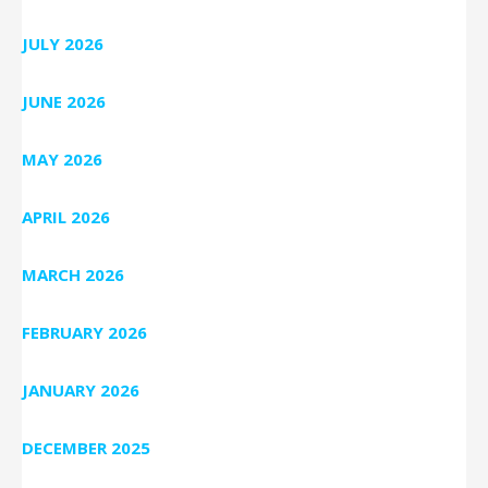
JULY 2026
JUNE 2026
MAY 2026
APRIL 2026
MARCH 2026
FEBRUARY 2026
JANUARY 2026
DECEMBER 2025