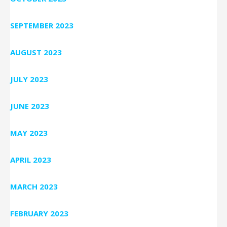
SEPTEMBER 2023
AUGUST 2023
JULY 2023
JUNE 2023
MAY 2023
APRIL 2023
MARCH 2023
FEBRUARY 2023