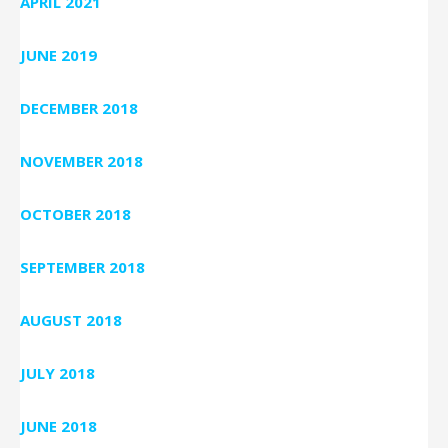
APRIL 2021
JUNE 2019
DECEMBER 2018
NOVEMBER 2018
OCTOBER 2018
SEPTEMBER 2018
AUGUST 2018
JULY 2018
JUNE 2018