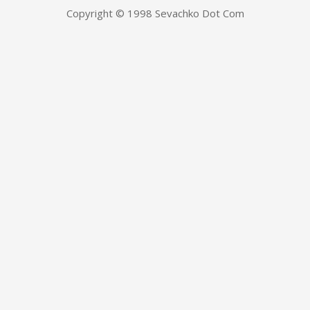
Copyright © 1998 Sevachko Dot Com