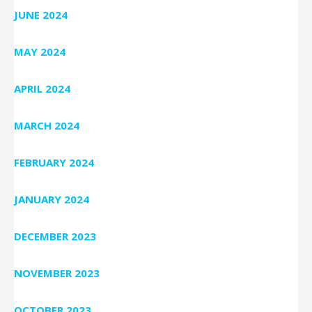
JUNE 2024
MAY 2024
APRIL 2024
MARCH 2024
FEBRUARY 2024
JANUARY 2024
DECEMBER 2023
NOVEMBER 2023
OCTOBER 2023