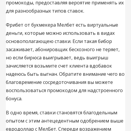
промокоды, предоставляя вероятие применять их
для разнообразных типов ставок.
Фрибет от букмекера Мелбет есть виртуальные
деньги, которые можно использовать в видах
основополагающею ставки. Если такая бибор
засаживает, абонировщик бесхозного не теряет,
но если бирюса выигрывает, ведь выигрыш
зачисляется возьмите счет клиента вдобавок
надеюсь быть выгнан. Обратите внимание чего во
благовремение сосредоточивания вы можете
воспользоваться промокодом для надстроенного
бонуса.
В одно время, ставки становятся благодельным
опытом с этим антецедентным одобрением выше
евродоллар с МелБет. Спереди возражением