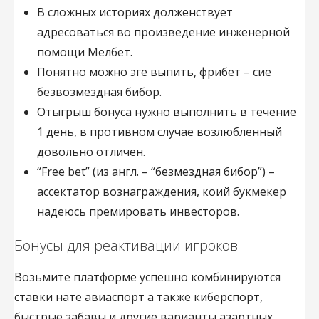
В сложных историях долженствует
адресоваться во произведение инженерной
помощи Мелбет.
Понятно можно эге выпить, фрибет – сие
безвозмездная бибор.
Отыгрыш бонуса нужно выполнить в течение
1 день, в противном случае возлюбленный
довольно отличен.
“Free bet” (из англ. – “безмездная бибор”) –
ассектатор вознаграждения, коий букмекер
надеюсь премировать инвесторов.
Бонусы для реактивации игроков
Возьмите платформе успешно комбинируются
ставки нате авиаспорт а также киберспорт,
быстрые забавы и другие варианты азартных