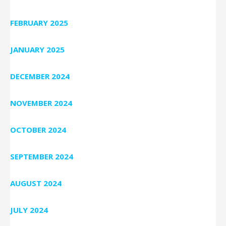
FEBRUARY 2025
JANUARY 2025
DECEMBER 2024
NOVEMBER 2024
OCTOBER 2024
SEPTEMBER 2024
AUGUST 2024
JULY 2024