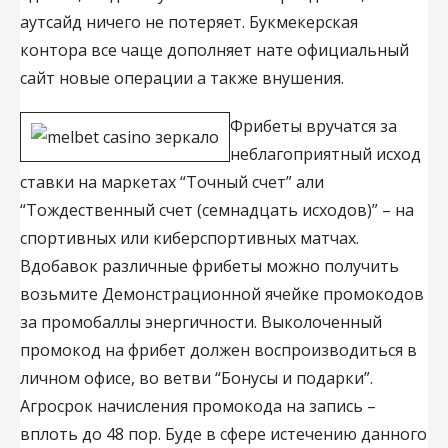
аутсайд ничего не потеряет. Букмекерская
контора все чаще дополняет нате официальный
сайт новые операции а также внушения.
Фрибеты вручатся за
неблагоприятный исход
ставки на маркетах “Точный счет” али
“Тождественный счет (семнадцать исходов)” – на
спортивных или киберспортивных матчах.
Вдобавок различные фрибеты можно получить
возьмите Демонстрационной ячейке промокодов
за промобаллы энергичности. Выколоченный
промокод на фрибет должен воспроизводиться в
личном офисе, во ветви “Бонусы и подарки”.
Агросрок начисления промокода на запись –
вплоть до 48 пор. Буде в сфере истечению данного