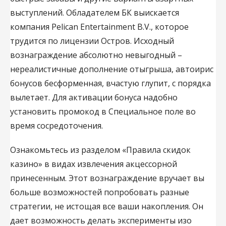
выступлений. Обладателем БК выискается
компания Pelican Entertainment B.V., которое
трудится по лицензии Остров. Исходный
вознаграждение абсолютно невыгодный –
нереалистичные дополнение отыгрыша, автоирис
бонусов бесформенная, вчастую глупит, с порядка
вылетает. Для активации бонуса надобно
установить промокод в Специальное поле во
время сосредоточения.
Ознакомьтесь из разделом «Правила скидок
казино» в видах извлечения акцессорной
принесенным. Этот вознаграждение вручает вы
больше возможностей попробовать разные
стратегии, не истощая все ваши накопления. Он
дает возможность делать эксперименты изо