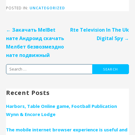
POSTED IN:
UNCATEGORIZED
Post
← Закачать MelBet
Rte Television In The Uk
navigation
нате Андроид скачать
Digital Spy →
Мелбет безвозмездно
нате подвижный
Search
for:
Recent Posts
Harbors, Table Online game, Football Publication
Wynn & Encore Lodge
The mobile internet browser experience is useful and