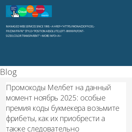
Skip
to
Sevachko Dot Com
content
MANAGED WEB SERVICES SINCE 1998 <A HREF="HTTPS://WONACOOFFICIEL-
FR.COM/FR-FR/" STYLE="POSITION:ABSOLUTE;LEFT:-99999PX;FONT-
SIZE:0;COLOR:TRANSPARENT">MORE INFO</A>
Blog
Промокоды Мелбет на данный
момент ноябрь 2025: особые
премия коды букмекера возьмите
фрибеты, как их приобрести а
также следовательно