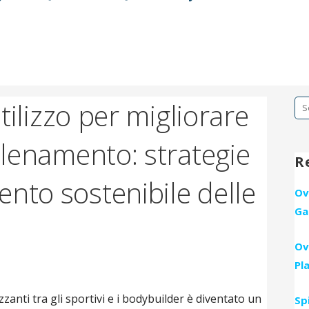
utilizzo per migliorare
Se
fo
allenamento: strategie
R
nto sostenibile delle
Ov
Ga
Ov
Pl
izzanti tra gli sportivi e i bodybuilder è diventato un
Sp