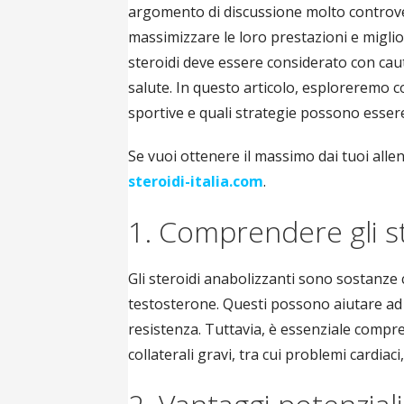
argomento di discussione molto controve
massimizzare le loro prestazioni e miglior
steroidi deve essere considerato con caute
salute. In questo articolo, esploreremo c
sportive e quali strategie possono esser
Se vuoi ottenere il massimo dai tuoi alle
steroidi-italia.com
.
1. Comprendere gli s
Gli steroidi anabolizzanti sono sostanze
testosterone. Questi possono aiutare ad
resistenza. Tuttavia, è essenziale compre
collaterali gravi, tra cui problemi cardia