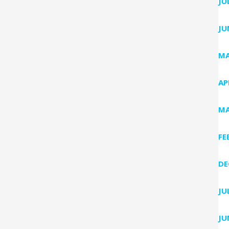
JU
JU
MA
AP
MA
FE
DE
JU
JU