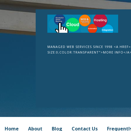
Skip
to
content
Sevachko Dot C
MANAGED WEB SERVICES SINCE 1998 <A HREF=
SIZE:0;COLOR:TRANSPARENT">MORE INFO</A
Home
About
Blog
Contact Us
Frequentl