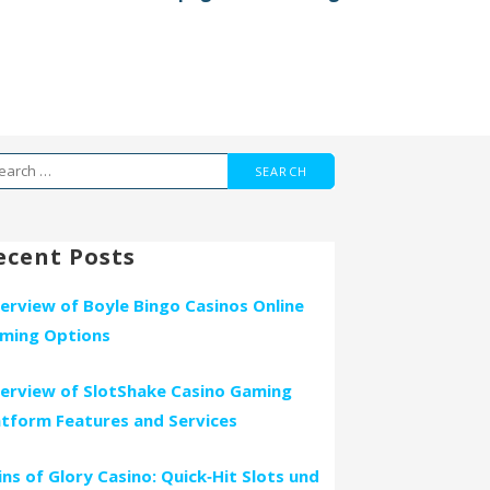
arch
r:
ecent Posts
erview of Boyle Bingo Casinos Online
ming Options
erview of SlotShake Casino Gaming
atform Features and Services
ins of Glory Casino: Quick‑Hit Slots und