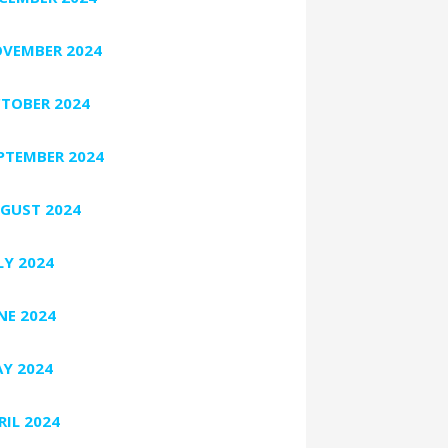
VEMBER 2024
TOBER 2024
PTEMBER 2024
GUST 2024
LY 2024
NE 2024
Y 2024
RIL 2024