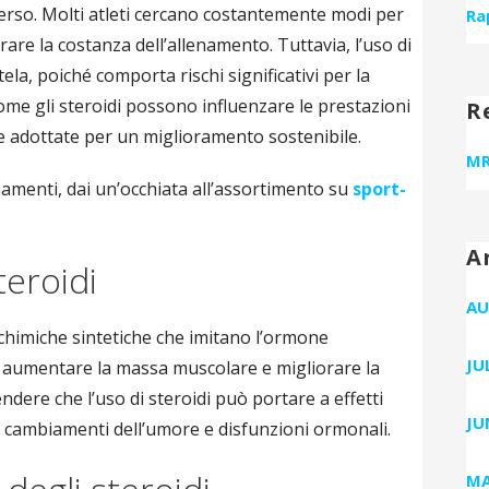
rso. Molti atleti cercano costantemente modi per
Ra
are la costanza dell’allenamento. Tuttavia, l’uso di
la, poiché comporta rischi significativi per la
ome gli steroidi possono influenzare le prestazioni
R
e adottate per un miglioramento sostenibile.
MR
namenti, dai un’occhiata all’assortimento su
sport-
A
teroidi
AU
 chimiche sintetiche che imitano l’ormone
JU
 aumentare la massa muscolare e migliorare la
ndere che l’uso di steroidi può portare a effetti
JU
ci, cambiamenti dell’umore e disfunzioni ormonali.
MA