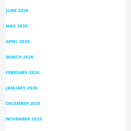
JUNE 2026
MAY 2026
APRIL 2026
MARCH 2026
FEBRUARY 2026
JANUARY 2026
DECEMBER 2025
NOVEMBER 2025