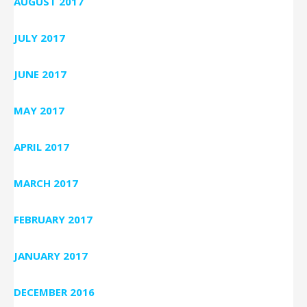
AUGUST 2017
JULY 2017
JUNE 2017
MAY 2017
APRIL 2017
MARCH 2017
FEBRUARY 2017
JANUARY 2017
DECEMBER 2016