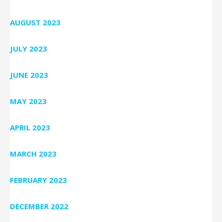
AUGUST 2023
JULY 2023
JUNE 2023
MAY 2023
APRIL 2023
MARCH 2023
FEBRUARY 2023
DECEMBER 2022