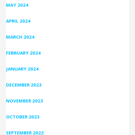
MAY 2024
APRIL 2024
MARCH 2024
FEBRUARY 2024
JANUARY 2024
DECEMBER 2023
NOVEMBER 2023
OCTOBER 2023
SEPTEMBER 2023