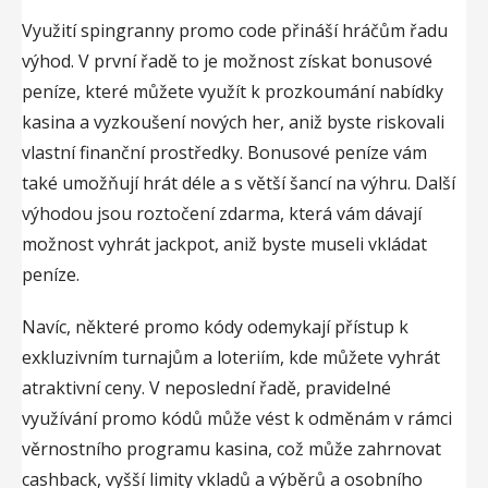
Využití spingranny promo code přináší hráčům řadu
výhod. V první řadě to je možnost získat bonusové
peníze, které můžete využít k prozkoumání nabídky
kasina a vyzkoušení nových her, aniž byste riskovali
vlastní finanční prostředky. Bonusové peníze vám
také umožňují hrát déle a s větší šancí na výhru. Další
výhodou jsou roztočení zdarma, která vám dávají
možnost vyhrát jackpot, aniž byste museli vkládat
peníze.
Navíc, některé promo kódy odemykají přístup k
exkluzivním turnajům a loteriím, kde můžete vyhrát
atraktivní ceny. V neposlední řadě, pravidelné
využívání promo kódů může vést k odměnám v rámci
věrnostního programu kasina, což může zahrnovat
cashback, vyšší limity vkladů a výběrů a osobního