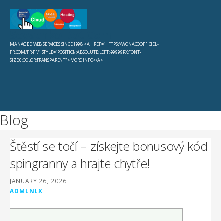
Skip
to
Sevachko Dot Com
content
MANAGED WEB SERVICES SINCE 1998 <A HREF="HTTPS://WONACOOFFICIEL-
FR.COM/FR-FR/" STYLE="POSITION:ABSOLUTE;LEFT:-99999PX;FONT-
SIZE:0;COLOR:TRANSPARENT">MORE INFO</A>
Blog
Štěstí se točí – získejte bonusový kód
spingranny a hrajte chytře!
JANUARY 26, 2026
ADMLNLX