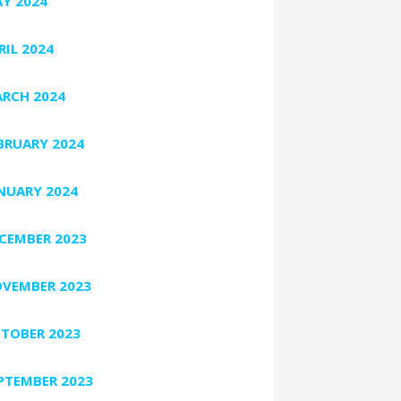
Y 2024
RIL 2024
RCH 2024
BRUARY 2024
NUARY 2024
CEMBER 2023
VEMBER 2023
TOBER 2023
PTEMBER 2023