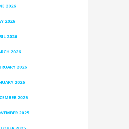
NE 2026
Y 2026
RIL 2026
RCH 2026
BRUARY 2026
NUARY 2026
CEMBER 2025
VEMBER 2025
TOBER 2025