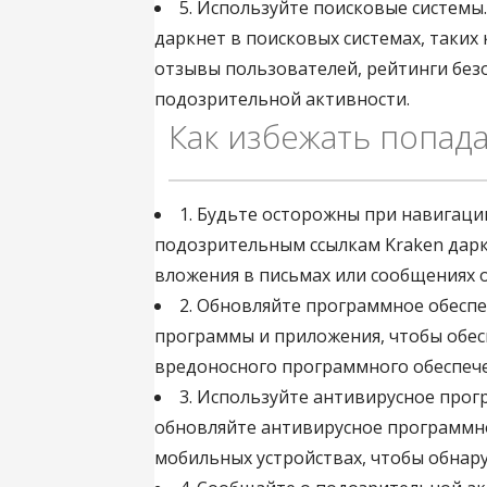
5. Используйте поисковые системы
даркнет в поисковых системах, таких 
отзывы пользователей, рейтинги без
подозрительной активности.
Как избежать попад
1. Будьте осторожны при навигаци
подозрительным ссылкам Kraken дарк
вложения в письмах или сообщениях 
2. Обновляйте программное обеспе
программы и приложения, чтобы обес
вредоносного программного обеспече
3. Используйте антивирусное прог
обновляйте антивирусное программн
мобильных устройствах, чтобы обнар