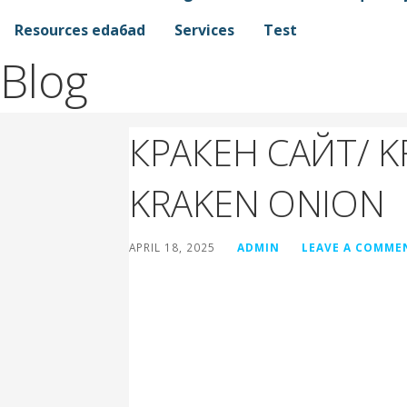
Resources eda6ad
Services
Test
Blog
КРАКЕН САЙТ/ 
KRAKEN ONION
APRIL 18, 2025
ADMIN
LEAVE A COMME