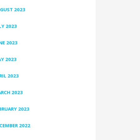
GUST 2023
LY 2023
NE 2023
Y 2023
RIL 2023
RCH 2023
BRUARY 2023
CEMBER 2022