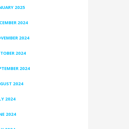
NUARY 2025
CEMBER 2024
VEMBER 2024
TOBER 2024
PTEMBER 2024
GUST 2024
LY 2024
NE 2024