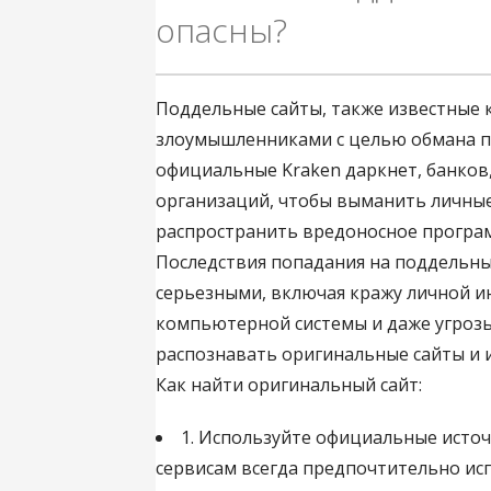
опасны?
Поддельные сайты, также известные 
злоумышленниками с целью обмана п
официальные Kraken даркнет, банков,
организаций, чтобы выманить личные
распространить вредоносное програ
Последствия попадания на поддельны
серьезными, включая кражу личной и
компьютерной системы и даже угрозы
распознавать оригинальные сайты и 
Как найти оригинальный сайт:
1. Используйте официальные источ
сервисам всегда предпочтительно и