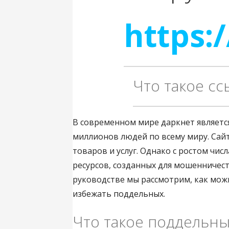
https:/
Что такое сс
В современном мире даркнет являет
миллионов людей по всему миру. Сай
товаров и услуг. Однако с ростом чис
ресурсов, созданных для мошенничес
руководстве мы рассмотрим, как мож
избежать поддельных.
Что такое поддельны