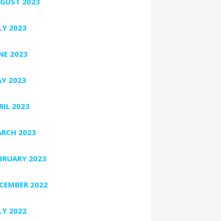
GUST 2023
LY 2023
NE 2023
Y 2023
RIL 2023
RCH 2023
BRUARY 2023
CEMBER 2022
LY 2022