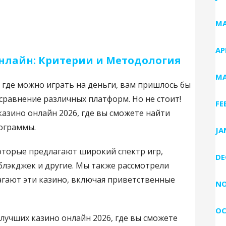
MA
AP
нлайн: Критерии и Методология
MA
 где можно играть на деньги, вам пришлось бы
сравнение различных платформ. Но не стоит!
FE
казино онлайн 2026, где вы сможете найти
рограммы.
JA
оторые предлагают широкий спектр игр,
DE
блэкджек и другие. Мы также рассмотрели
гают эти казино, включая приветственные
NO
OC
лучших казино онлайн 2026, где вы сможете