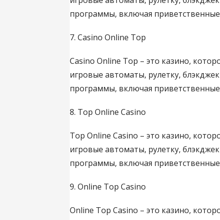
программы, включая приветственные 
7. Casino Online Top
Casino Online Top – это казино, кото
игровые автоматы, рулетку, блэкджек
программы, включая приветственные 
8. Top Online Casino
Top Online Casino – это казино, кото
игровые автоматы, рулетку, блэкджек
программы, включая приветственные 
9. Online Top Casino
Online Top Casino – это казино, кото