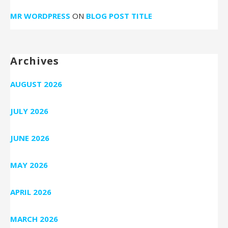
MR WORDPRESS
ON
BLOG POST TITLE
Archives
AUGUST 2026
JULY 2026
JUNE 2026
MAY 2026
APRIL 2026
MARCH 2026