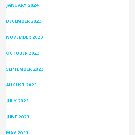
JANUARY 2024
DECEMBER 2023
NOVEMBER 2023
OCTOBER 2023
SEPTEMBER 2023
AUGUST 2023
JULY 2023
JUNE 2023
MAY 2023