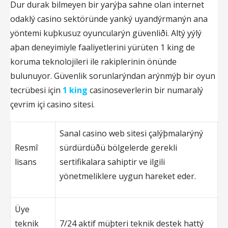
Dur durak bilmeyen bir yarýþa sahne olan internet
odaklý casino sektöründe yanký uyandýrmanýn ana
yöntemi kuþkusuz oyuncularýn güvenliði. Altý yýlý
aþan deneyimiyle faaliyetlerini yürüten 1 king de
koruma teknolojileri ile rakiplerinin önünde
bulunuyor. Güvenlik sorunlarýndan arýnmýþ bir oyun
tecrübesi için
1 king
casinoseverlerin bir numaralý
çevrim içi casino sitesi.
Sanal casino web sitesi çalýþmalarýný
Resmî
sürdürdüðü bölgelerde gerekli
lisans
sertifikalara sahiptir ve ilgili
yönetmeliklere uygun hareket eder.
Üye
teknik
7/24 aktif müþteri teknik destek hattý