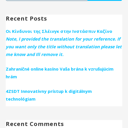
for:
Recent Posts
Οι Κίνδυνοι της Σλέινγκ στην Ινστάσπιν Καζίνο
Note, I provided the translation for your reference. If
you want only the title without translation please let
me know and Ill remove it.
Zahraničné online kasíno Vaša brána k vzrušujúcim
hrám
4ZSDT Innovatívny prístup k digitálnym
technológiam
Recent Comments