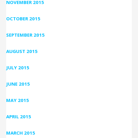
NOVEMBER 2015
OCTOBER 2015
SEPTEMBER 2015
AUGUST 2015
JULY 2015
JUNE 2015
MAY 2015
APRIL 2015
MARCH 2015