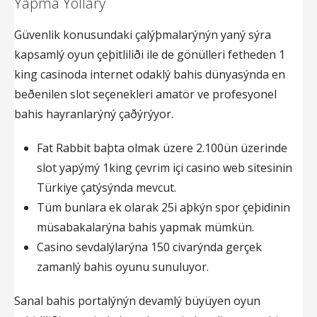
Yapma Yollarý
Güvenlik konusundaki çalýþmalarýnýn yaný sýra
kapsamlý oyun çeþitliliði ile de gönülleri fetheden 1
king casinoda internet odaklý bahis dünyasýnda en
beðenilen slot seçenekleri amatör ve profesyonel
bahis hayranlarýný çaðýrýyor.
Fat Rabbit baþta olmak üzere 2.100ün üzerinde
slot yapýmý 1king çevrim içi casino web sitesinin
Türkiye çatýsýnda mevcut.
Tüm bunlara ek olarak 25i aþkýn spor çeþidinin
müsabakalarýna bahis yapmak mümkün.
Casino sevdalýlarýna 150 civarýnda gerçek
zamanlý bahis oyunu sunuluyor.
Sanal bahis portalýnýn devamlý büyüyen oyun