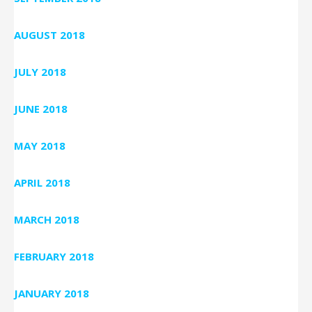
AUGUST 2018
JULY 2018
JUNE 2018
MAY 2018
APRIL 2018
MARCH 2018
FEBRUARY 2018
JANUARY 2018