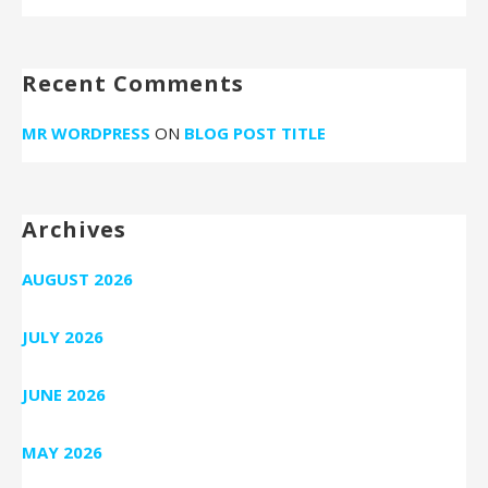
Recent Comments
MR WORDPRESS
ON
BLOG POST TITLE
Archives
AUGUST 2026
JULY 2026
JUNE 2026
MAY 2026