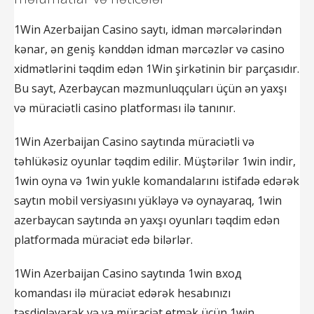
1Win Azerbaijan Casino saytı, idman mərcələrindən
kənar, ən geniş kənddən idman mərcəzlər və casino
xidmətlərini təqdim edən 1Win şirkətinin bir parçasıdır.
Bu sayt, Azerbaycan məzmunluqçuları üçün ən yaxşı
və müraciətli casino platforması ilə tanınır.
1Win Azerbaijan Casino saytında müraciətli və
təhlükəsiz oyunlar təqdim edilir. Müştərilər 1win indir,
1win oyna və 1win yukle komandalarını istifadə edərək
saytın mobil versiyasını yükləyə və oynayaraq, 1win
azerbaycan saytında ən yaxşı oyunları təqdim edən
platformada müraciət edə bilərlər.
1Win Azerbaijan Casino saytında 1win вход
komandası ilə müraciət edərək hesabınızı
təsdiqləyərək və ya müraciət etmək üçün 1win