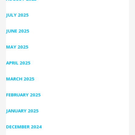
JULY 2025
JUNE 2025
MAY 2025
APRIL 2025
MARCH 2025
FEBRUARY 2025
JANUARY 2025
DECEMBER 2024