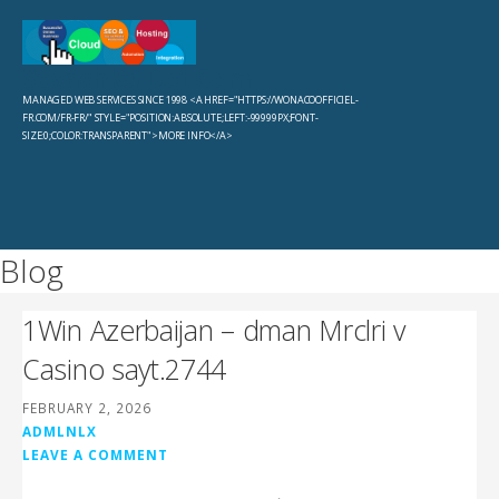
Skip
to
Sevachko Dot Com
content
MANAGED WEB SERVICES SINCE 1998 <A HREF="HTTPS://WONACOOFFICIEL-
FR.COM/FR-FR/" STYLE="POSITION:ABSOLUTE;LEFT:-99999PX;FONT-
SIZE:0;COLOR:TRANSPARENT">MORE INFO</A>
Blog
1Win Azerbaijan – dman Mrclri v
Casino sayt.2744
FEBRUARY 2, 2026
ADMLNLX
LEAVE A COMMENT