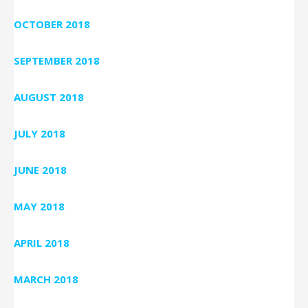
OCTOBER 2018
SEPTEMBER 2018
AUGUST 2018
JULY 2018
JUNE 2018
MAY 2018
APRIL 2018
MARCH 2018