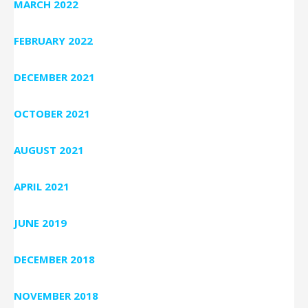
MARCH 2022
FEBRUARY 2022
DECEMBER 2021
OCTOBER 2021
AUGUST 2021
APRIL 2021
JUNE 2019
DECEMBER 2018
NOVEMBER 2018