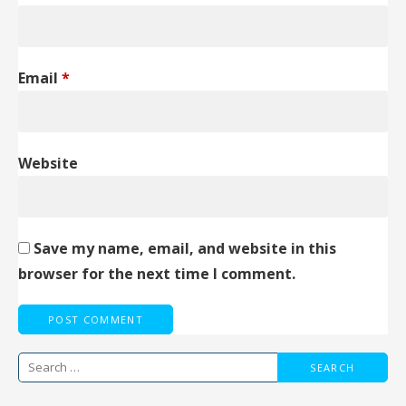
Email
*
Website
Save my name, email, and website in this
browser for the next time I comment.
Search
for: