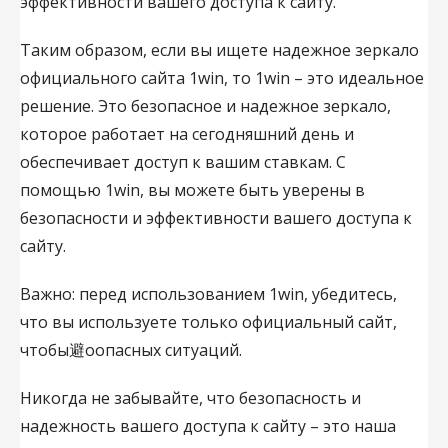
эффективности вашего доступа к сайту.
Таким образом, если вы ищете надежное зеркало
официального сайта 1win, то 1win – это идеальное
решение. Это безопасное и надежное зеркало,
которое работает на сегодняшний день и
обеспечивает доступ к вашим ставкам. С
помощью 1win, вы можете быть уверены в
безопасности и эффективности вашего доступа к
сайту.
Важно: перед использованием 1win, убедитесь,
что вы используете только официальный сайт,
чтобы避оопасных ситуаций.
Никогда не забывайте, что безопасность и
надежность вашего доступа к сайту – это наша