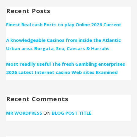
Recent Posts
Finest Real cash Ports to play Online 2026 Current
A knowledgeable Casinos from inside the Atlantic
Urban area: Borgata, Sea, Caesars & Harrahs
Most readily useful The fresh Gambling enterprises
2026 Latest Internet casino Web sites Examined
Recent Comments
MR WORDPRESS
ON
BLOG POST TITLE