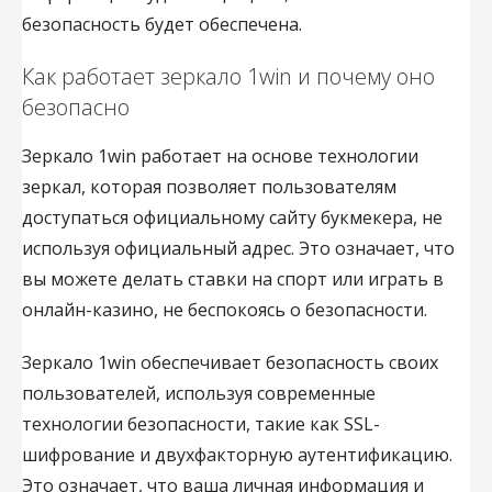
безопасность будет обеспечена.
Как работает зеркало 1win и почему оно
безопасно
Зеркало 1win работает на основе технологии
зеркал, которая позволяет пользователям
доступаться официальному сайту букмекера, не
используя официальный адрес. Это означает, что
вы можете делать ставки на спорт или играть в
онлайн-казино, не беспокоясь о безопасности.
Зеркало 1win обеспечивает безопасность своих
пользователей, используя современные
технологии безопасности, такие как SSL-
шифрование и двухфакторную аутентификацию.
Это означает, что ваша личная информация и