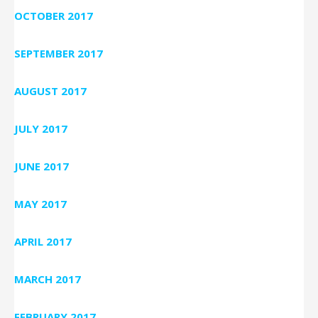
OCTOBER 2017
SEPTEMBER 2017
AUGUST 2017
JULY 2017
JUNE 2017
MAY 2017
APRIL 2017
MARCH 2017
FEBRUARY 2017