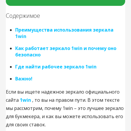
Содержимое
Преимущества использования зеркала
1win
Как работает зеркало 1win и почему оно
безопасно
Где найти рабочее зеркало 1win
Важно!
Если вы ищете надежное зеркало официального
сайта
1win
, то вы на правом пути. В этом тексте
мы рассмотрим, почему 1win – это лучшее зеркало
для букмекера, и как вы можете использовать его
для своих ставок.