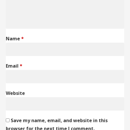
Name
*
Email
*
Website
Save my name, email, and website in this
browser for the next time I comment.