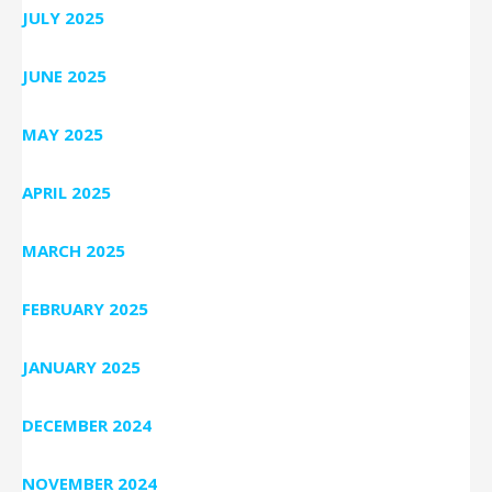
JULY 2025
JUNE 2025
MAY 2025
APRIL 2025
MARCH 2025
FEBRUARY 2025
JANUARY 2025
DECEMBER 2024
NOVEMBER 2024