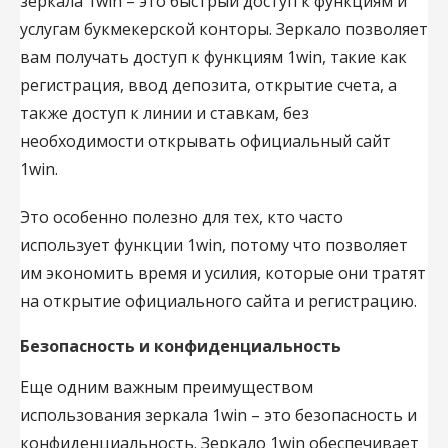
зеркала 1win – это быстрый доступ к функциям и
услугам букмекерской конторы. Зеркало позволяет
вам получать доступ к функциям 1win, такие как
регистрация, ввод депозита, открытие счета, а
также доступ к линии и ставкам, без
необходимости открывать официальный сайт
1win.
Это особенно полезно для тех, кто часто
использует функции 1win, потому что позволяет
им экономить время и усилия, которые они тратят
на открытие официального сайта и регистрацию.
Безопасность и конфиденциальность
Еще одним важным преимуществом
использования зеркала 1win – это безопасность и
конфиденциальность. Зеркало 1win обеспечивает