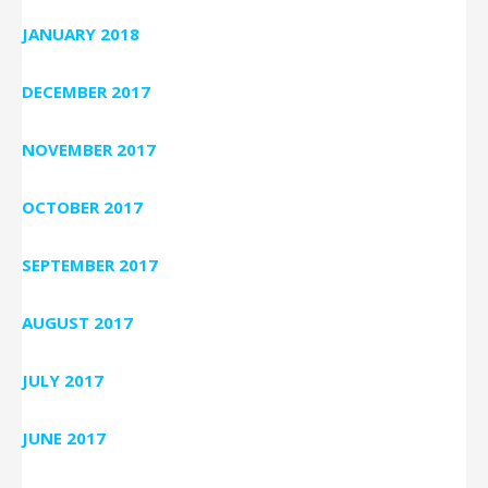
JANUARY 2018
DECEMBER 2017
NOVEMBER 2017
OCTOBER 2017
SEPTEMBER 2017
AUGUST 2017
JULY 2017
JUNE 2017