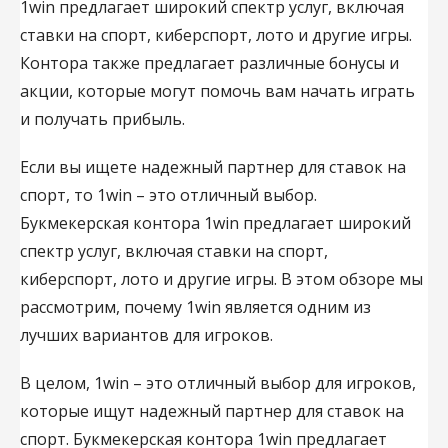
1win предлагает широкий спектр услуг, включая
ставки на спорт, киберспорт, лото и другие игры.
Контора также предлагает различные бонусы и
акции, которые могут помочь вам начать играть
и получать прибыль.
Если вы ищете надежный партнер для ставок на
спорт, то 1win – это отличный выбор.
Букмекерская контора 1win предлагает широкий
спектр услуг, включая ставки на спорт,
киберспорт, лото и другие игры. В этом обзоре мы
рассмотрим, почему 1win является одним из
лучших вариантов для игроков.
В целом, 1win – это отличный выбор для игроков,
которые ищут надежный партнер для ставок на
спорт. Букмекерская контора 1win предлагает