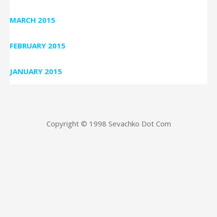
MARCH 2015
FEBRUARY 2015
JANUARY 2015
Copyright © 1998 Sevachko Dot Com