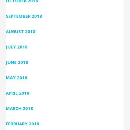
OCTOBER 2018
SEPTEMBER 2018
AUGUST 2018
JULY 2018
JUNE 2018
MAY 2018
APRIL 2018
MARCH 2018
FEBRUARY 2018