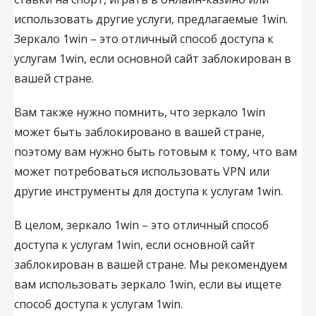
использовать другие услуги, предлагаемые 1win.
Зеркало 1win – это отличный способ доступа к
услугам 1win, если основной сайт заблокирован в
вашей стране.
Вам также нужно помнить, что зеркало 1win
может быть заблокировано в вашей стране,
поэтому вам нужно быть готовым к тому, что вам
может потребоваться использовать VPN или
другие инструменты для доступа к услугам 1win.
В целом, зеркало 1win – это отличный способ
доступа к услугам 1win, если основной сайт
заблокирован в вашей стране. Мы рекомендуем
вам использовать зеркало 1win, если вы ищете
способ доступа к услугам 1win.