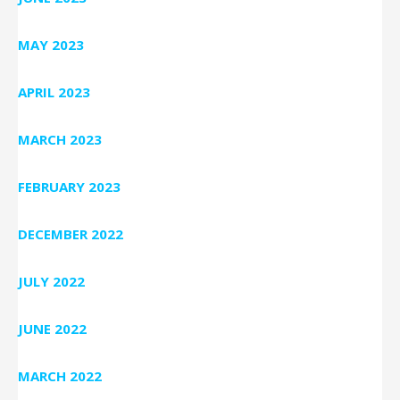
MAY 2023
APRIL 2023
MARCH 2023
FEBRUARY 2023
DECEMBER 2022
JULY 2022
JUNE 2022
MARCH 2022