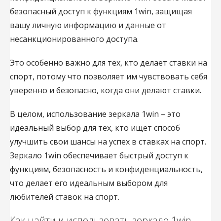
безопасный доступ к функциям 1win, защищая
вашу личную информацию и данные от
несанкционированного доступа.
Это особенно важно для тех, кто делает ставки на
спорт, потому что позволяет им чувствовать себя
уверенно и безопасно, когда они делают ставки.
В целом, использование зеркала 1win – это
идеальный выбор для тех, кто ищет способ
улучшить свои шансы на успех в ставках на спорт.
Зеркало 1win обеспечивает быстрый доступ к
функциям, безопасность и конфиденциальность,
что делает его идеальным выбором для
любителей ставок на спорт.
Как найти и использовать зеркало 1win