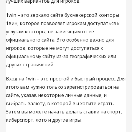
лучших вариантов для игроков.
1win – это зеркало сайта букмекерской конторы
1вин, которое позволяет игрокам доступаться к
услугам конторы, не зависящим от ее
официального сайта. Это особенно важно для
игроков, которые не могут доступаться к
официальному сайту из-за географических или
других ограничений.
Вход на 1win – это простой и быстрый процесс. Для
этого вам нужно только зарегистрироваться на
сайте, указав некоторые личные данные, и
выбрать валюту, в которой вы хотите играть.
Затем вы можете начать делать ставки на спорт,
киберспорт, лото и другие игры.