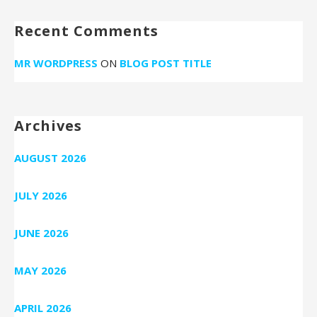
Recent Comments
MR WORDPRESS
ON
BLOG POST TITLE
Archives
AUGUST 2026
JULY 2026
JUNE 2026
MAY 2026
APRIL 2026