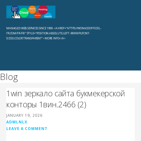
Skip
to
Sevachko Dot Com
content
MANAGED WEB SERVICES SINCE 1998 <A HREF="HTTPS://WONACOOFFICIEL-
FR.COM/FR-FR/" STYLE="POSITION:ABSOLUTE;LEFT:-99999PX;FONT-
SIZE:0;COLOR:TRANSPARENT">MORE INFO</A>
Blog
1win зеркало сайта букмекерской
конторы 1вин.2466 (2)
JANUARY 19, 2026
ADMLNLX
LEAVE A COMMENT