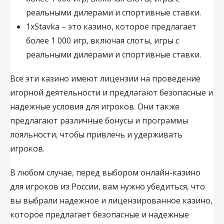
реальными дилерами и спортивные ставки.
1xStavka – это казино, которое предлагает
более 1 000 игр, включая слоты, игры с
реальными дилерами и спортивные ставки.
Все эти казино имеют лицензии на проведение
игорной деятельности и предлагают безопасные и
надежные условия для игроков. Они также
предлагают различные бонусы и программы
лояльности, чтобы привлечь и удерживать
игроков.
В любом случае, перед выбором онлайн-казино
для игроков из России, вам нужно убедиться, что
вы выбрали надежное и лицензированное казино,
которое предлагает безопасные и надежные