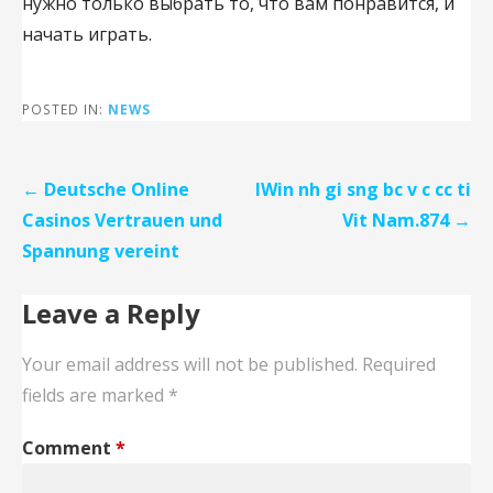
нужно только выбрать то, что вам понравится, и
начать играть.
POSTED IN:
NEWS
Post
← Deutsche Online
IWin nh gi sng bc v c cc ti
navigation
Casinos Vertrauen und
Vit Nam.874 →
Spannung vereint
Leave a Reply
Your email address will not be published.
Required
fields are marked
*
Comment
*