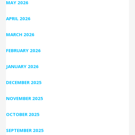
MAY 2026
APRIL 2026
MARCH 2026
FEBRUARY 2026
JANUARY 2026
DECEMBER 2025
NOVEMBER 2025
OCTOBER 2025
SEPTEMBER 2025