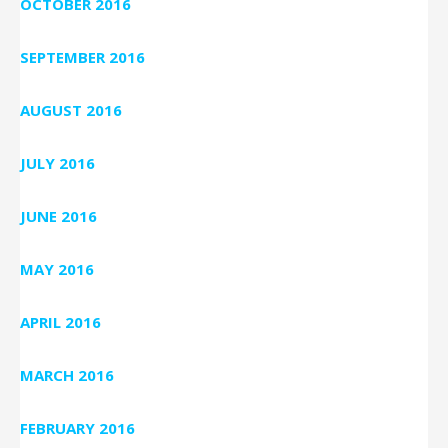
OCTOBER 2016
SEPTEMBER 2016
AUGUST 2016
JULY 2016
JUNE 2016
MAY 2016
APRIL 2016
MARCH 2016
FEBRUARY 2016