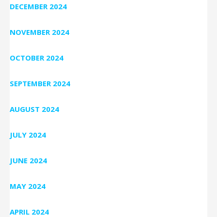
DECEMBER 2024
NOVEMBER 2024
OCTOBER 2024
SEPTEMBER 2024
AUGUST 2024
JULY 2024
JUNE 2024
MAY 2024
APRIL 2024