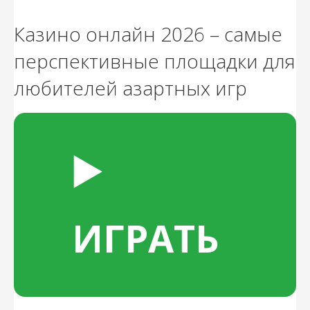
Казино онлайн 2026 – самые
перспективные площадки для
любителей азартных игр
▶️
ИГРАТЬ