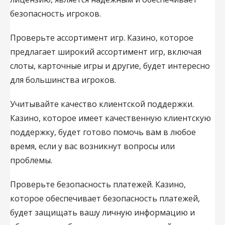
безопасность игроков.
Проверьте ассортимент игр. Казино, которое
предлагает широкий ассортимент игр, включая
слоты, карточные игры и другие, будет интересно
для большинства игроков.
Учитывайте качество клиентской поддержки.
Казино, которое имеет качественную клиентскую
поддержку, будет готово помочь вам в любое
время, если у вас возникнут вопросы или
проблемы.
Проверьте безопасность платежей. Казино,
которое обеспечивает безопасность платежей,
будет защищать вашу личную информацию и