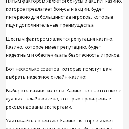
Пятым фактором является бонусы и акции. Казино,
которое предлагает бонусы и акции, будет
интересно для большинства игроков, которые
ищут дополнительные преимущества.
Шестым фактором является репутация казино.
Казино, которое имеет репутацию, будет
надежным и обеспечивать безопасность игроков.
Вот несколько советов, которые помогут вам
выбрать надежное онлайн-казино:
Выберите казино из топа. Казино топ – это список
лучших онлайн-казино, которые проверены и
рекомендованы экспертами.
Учитывайте лицензию. Казино, которое имеет
лицензию, является надежным и обеспечивает