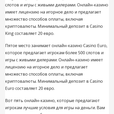
слотов и игры с живыми дилерами. Онлайн-казино
имеет лицензию на игорное дело и предлагает
множество способов оплаты, включая
криптовалюты. Минимальный депозит в Casino
King составляет 20 евро.
Пятое место занимает онлайн-казино Casino Euro,
которое предлагает игрокам более 500 слотов и
игры с живыми дилерами. Онлайн-казино имеет
лицензию на игорное дело и предлагает
множество способов оплаты, включая
криптовалюты. Минимальный депозит в Casino
Euro составляет 20 евро.
Вот пять онлайн-казино, которые предлагают
игрокам лучшие условия для игры на деньги. Вам