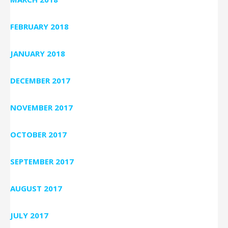
FEBRUARY 2018
JANUARY 2018
DECEMBER 2017
NOVEMBER 2017
OCTOBER 2017
SEPTEMBER 2017
AUGUST 2017
JULY 2017