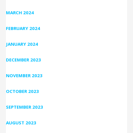
MARCH 2024
FEBRUARY 2024
JANUARY 2024
DECEMBER 2023
NOVEMBER 2023
OCTOBER 2023
SEPTEMBER 2023
AUGUST 2023