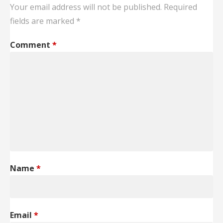
Your email address will not be published.
Required
fields are marked
*
Comment
*
Name
*
Email
*