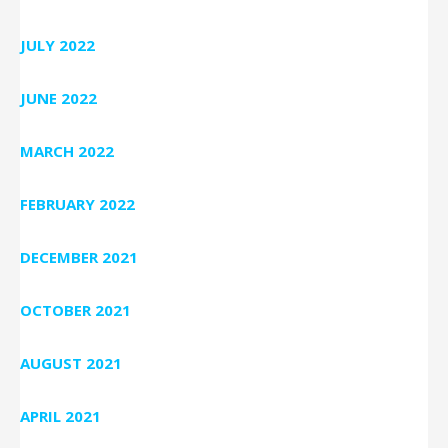
JULY 2022
JUNE 2022
MARCH 2022
FEBRUARY 2022
DECEMBER 2021
OCTOBER 2021
AUGUST 2021
APRIL 2021