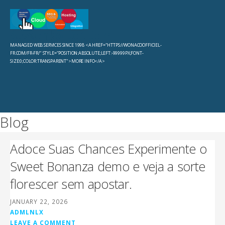
Skip
to
Sevachko Dot Com
content
MANAGED WEB SERVICES SINCE 1998 <A HREF="HTTPS://WONACOOFFICIEL-
FR.COM/FR-FR/" STYLE="POSITION:ABSOLUTE;LEFT:-99999PX;FONT-
SIZE:0;COLOR:TRANSPARENT">MORE INFO</A>
Blog
Adoce Suas Chances Experimente o
Sweet Bonanza demo e veja a sorte
florescer sem apostar.
JANUARY 22, 2026
ADMLNLX
LEAVE A COMMENT