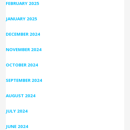
FEBRUARY 2025
JANUARY 2025
DECEMBER 2024
NOVEMBER 2024
OCTOBER 2024
SEPTEMBER 2024
AUGUST 2024
JULY 2024
JUNE 2024