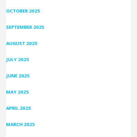
OCTOBER 2025
SEPTEMBER 2025
AUGUST 2025
JULY 2025
JUNE 2025
MAY 2025
APRIL 2025
MARCH 2025