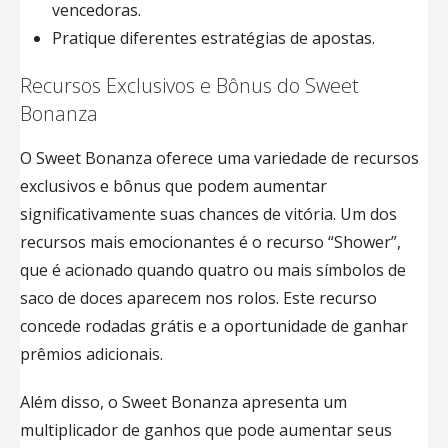
vencedoras.
Pratique diferentes estratégias de apostas.
Recursos Exclusivos e Bônus do Sweet
Bonanza
O Sweet Bonanza oferece uma variedade de recursos
exclusivos e bônus que podem aumentar
significativamente suas chances de vitória. Um dos
recursos mais emocionantes é o recurso “Shower”,
que é acionado quando quatro ou mais símbolos de
saco de doces aparecem nos rolos. Este recurso
concede rodadas grátis e a oportunidade de ganhar
prêmios adicionais.
Além disso, o Sweet Bonanza apresenta um
multiplicador de ganhos que pode aumentar seus