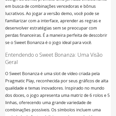
em busca de combinações vencedoras e bônus
lucrativos. Ao jogar a versão demo, você pode se
familiarizar com a interface, aprender as regras e
desenvolver estratégias sem se preocupar com
perdas financeiras. É a maneira perfeita de descobrir
se o Sweet Bonanza é o jogo ideal para você.
Entendendo o Sweet Bonanza: Uma Visão
Geral
O Sweet Bonanza é uma slot de vídeo criada pela
Pragmatic Play, reconhecida por seus gráficos de alta
qualidade e temas inovadores. Inspirado no mundo
dos doces, o jogo apresenta uma matriz de 6 rolos e 5
linhas, oferecendo uma grande variedade de
combinações possíveis. Os símbolos incluem uma