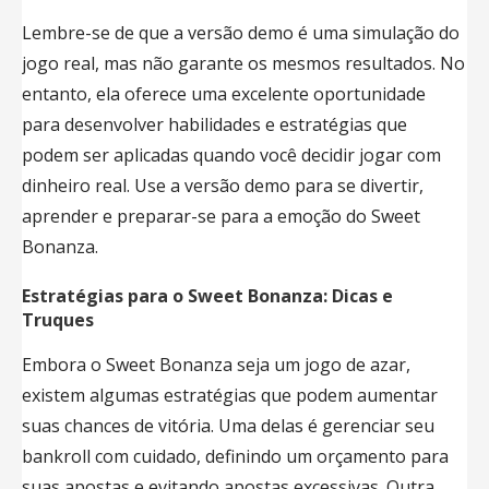
Lembre-se de que a versão demo é uma simulação do
jogo real, mas não garante os mesmos resultados. No
entanto, ela oferece uma excelente oportunidade
para desenvolver habilidades e estratégias que
podem ser aplicadas quando você decidir jogar com
dinheiro real. Use a versão demo para se divertir,
aprender e preparar-se para a emoção do Sweet
Bonanza.
Estratégias para o Sweet Bonanza: Dicas e
Truques
Embora o Sweet Bonanza seja um jogo de azar,
existem algumas estratégias que podem aumentar
suas chances de vitória. Uma delas é gerenciar seu
bankroll com cuidado, definindo um orçamento para
suas apostas e evitando apostas excessivas. Outra