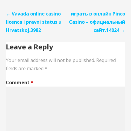
Post
← Vavada online casino
играть в онлайн Pinco
navigation
licenca i pravni status u
Casino – официальный
Hrvatskoj.3982
сайт.14024 →
Leave a Reply
Your email address will not be published.
Required
fields are marked
*
Comment
*