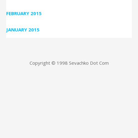
FEBRUARY 2015
JANUARY 2015
Copyright © 1998 Sevachko Dot Com