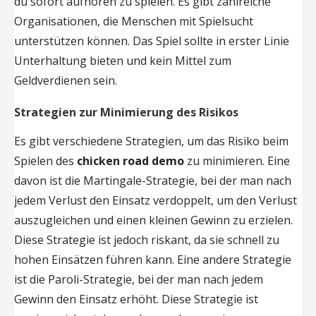
du sofort aufhören zu spielen. Es gibt zahlreiche
Organisationen, die Menschen mit Spielsucht
unterstützen können. Das Spiel sollte in erster Linie
Unterhaltung bieten und kein Mittel zum
Geldverdienen sein.
Strategien zur Minimierung des Risikos
Es gibt verschiedene Strategien, um das Risiko beim
Spielen des
chicken road demo
zu minimieren. Eine
davon ist die Martingale-Strategie, bei der man nach
jedem Verlust den Einsatz verdoppelt, um den Verlust
auszugleichen und einen kleinen Gewinn zu erzielen.
Diese Strategie ist jedoch riskant, da sie schnell zu
hohen Einsätzen führen kann. Eine andere Strategie
ist die Paroli-Strategie, bei der man nach jedem
Gewinn den Einsatz erhöht. Diese Strategie ist