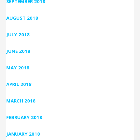
SEPTEMBER 2018
AUGUST 2018
JULY 2018
JUNE 2018
MAY 2018
APRIL 2018
MARCH 2018
FEBRUARY 2018
JANUARY 2018