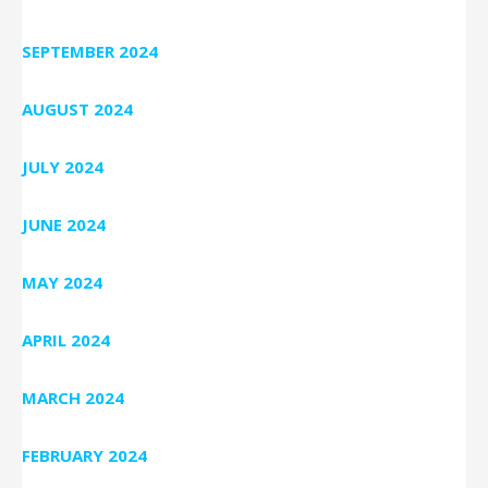
SEPTEMBER 2024
AUGUST 2024
JULY 2024
JUNE 2024
MAY 2024
APRIL 2024
MARCH 2024
FEBRUARY 2024