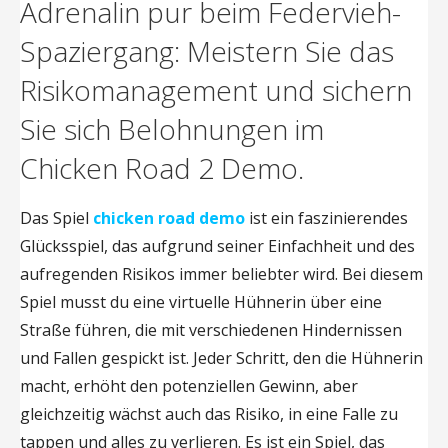
Adrenalin pur beim Federvieh-
Spaziergang: Meistern Sie das
Risikomanagement und sichern
Sie sich Belohnungen im
Chicken Road 2 Demo.
Das Spiel
chicken road demo
ist ein faszinierendes
Glücksspiel, das aufgrund seiner Einfachheit und des
aufregenden Risikos immer beliebter wird. Bei diesem
Spiel musst du eine virtuelle Hühnerin über eine
Straße führen, die mit verschiedenen Hindernissen
und Fallen gespickt ist. Jeder Schritt, den die Hühnerin
macht, erhöht den potenziellen Gewinn, aber
gleichzeitig wächst auch das Risiko, in eine Falle zu
tappen und alles zu verlieren. Es ist ein Spiel, das