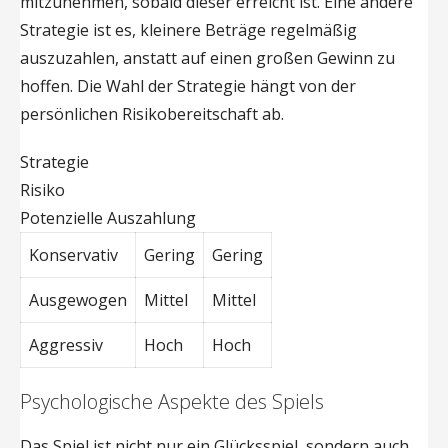
mitzunehmen, sobald dieser erreicht ist. Eine andere
Strategie ist es, kleinere Beträge regelmäßig
auszuzahlen, anstatt auf einen großen Gewinn zu
hoffen. Die Wahl der Strategie hängt von der
persönlichen Risikobereitschaft ab.
Strategie
Risiko
Potenzielle Auszahlung
Konservativ
Gering
Gering
Ausgewogen
Mittel
Mittel
Aggressiv
Hoch
Hoch
Psychologische Aspekte des Spiels
Das Spiel ist nicht nur ein Glücksspiel, sondern auch