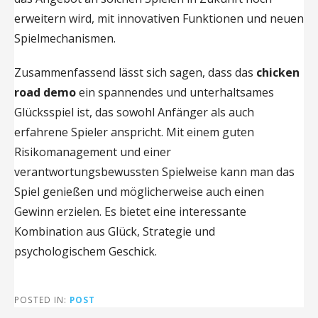
erweitern wird, mit innovativen Funktionen und neuen
Spielmechanismen.
Zusammenfassend lässt sich sagen, dass das
chicken
road demo
ein spannendes und unterhaltsames
Glücksspiel ist, das sowohl Anfänger als auch
erfahrene Spieler anspricht. Mit einem guten
Risikomanagement und einer
verantwortungsbewussten Spielweise kann man das
Spiel genießen und möglicherweise auch einen
Gewinn erzielen. Es bietet eine interessante
Kombination aus Glück, Strategie und
psychologischem Geschick.
POSTED IN:
POST