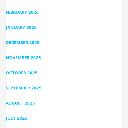
FEBRUARY 2026
JANUARY 2026
DECEMBER 2025
NOVEMBER 2025
OCTOBER 2025
SEPTEMBER 2025
AUGUST 2025
JULY 2025