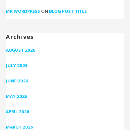
MR WORDPRESS
ON
BLOG POST TITLE
Archives
AUGUST 2026
JULY 2026
JUNE 2026
MAY 2026
APRIL 2026
MARCH 2026