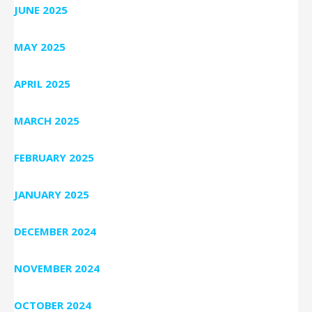
JUNE 2025
MAY 2025
APRIL 2025
MARCH 2025
FEBRUARY 2025
JANUARY 2025
DECEMBER 2024
NOVEMBER 2024
OCTOBER 2024