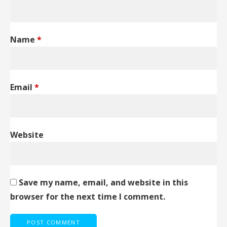
Name
*
Email
*
Website
Save my name, email, and website in this
browser for the next time I comment.