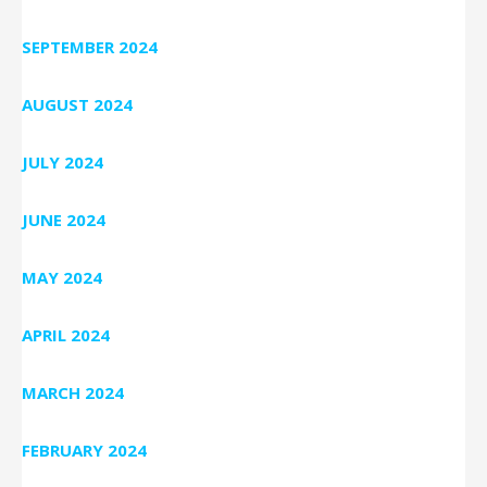
SEPTEMBER 2024
AUGUST 2024
JULY 2024
JUNE 2024
MAY 2024
APRIL 2024
MARCH 2024
FEBRUARY 2024