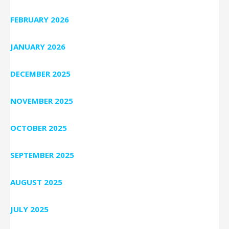
FEBRUARY 2026
JANUARY 2026
DECEMBER 2025
NOVEMBER 2025
OCTOBER 2025
SEPTEMBER 2025
AUGUST 2025
JULY 2025