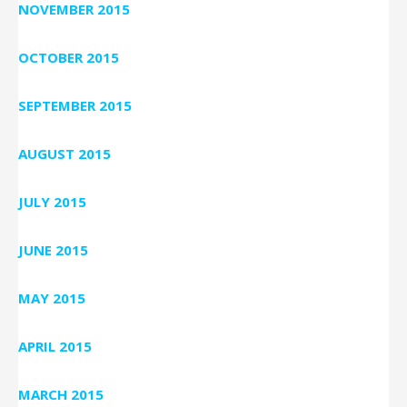
NOVEMBER 2015
OCTOBER 2015
SEPTEMBER 2015
AUGUST 2015
JULY 2015
JUNE 2015
MAY 2015
APRIL 2015
MARCH 2015