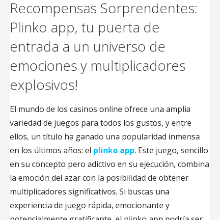
Recompensas Sorprendentes:
Plinko app, tu puerta de
entrada a un universo de
emociones y multiplicadores
explosivos!
El mundo de los casinos online ofrece una amplia
variedad de juegos para todos los gustos, y entre
ellos, un título ha ganado una popularidad inmensa
en los últimos años: el
plinko app
. Este juego, sencillo
en su concepto pero adictivo en su ejecución, combina
la emoción del azar con la posibilidad de obtener
multiplicadores significativos. Si buscas una
experiencia de juego rápida, emocionante y
potencialmente gratificante, el plinko app podría ser