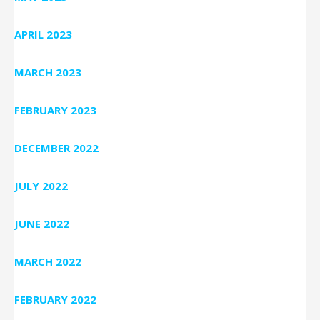
APRIL 2023
MARCH 2023
FEBRUARY 2023
DECEMBER 2022
JULY 2022
JUNE 2022
MARCH 2022
FEBRUARY 2022