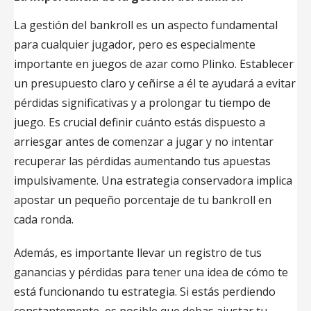
La gestión del bankroll es un aspecto fundamental
para cualquier jugador, pero es especialmente
importante en juegos de azar como Plinko. Establecer
un presupuesto claro y ceñirse a él te ayudará a evitar
pérdidas significativas y a prolongar tu tiempo de
juego. Es crucial definir cuánto estás dispuesto a
arriesgar antes de comenzar a jugar y no intentar
recuperar las pérdidas aumentando tus apuestas
impulsivamente. Una estrategia conservadora implica
apostar un pequeño porcentaje de tu bankroll en
cada ronda.
Además, es importante llevar un registro de tus
ganancias y pérdidas para tener una idea de cómo te
está funcionando tu estrategia. Si estás perdiendo
constantemente, es posible que debas ajustar tu