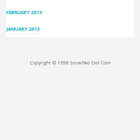
FEBRUARY 2015
JANUARY 2015
Copyright © 1998 Sevachko Dot Com