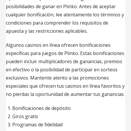
posibilidades de ganar en Plinko. Antes de aceptar
cualquier bonificación, lee atentamente los términos y
condiciones para comprender los requisitos de
apuesta y las restricciones aplicables.
Algunos casinos en línea ofrecen bonificaciones
específicas para juegos de Plinko. Estas bonificaciones
pueden incluir multiplicadores de ganancias, premios
en efectivo o la posibilidad de participar en sorteos
exclusivos. Mantente atento a las promociones
especiales que ofrecen tus casinos en línea favoritos y
no pierdas la oportunidad de aumentar tus ganancias.
Bonificaciones de depósito
Giros gratis
Programas de fidelidad