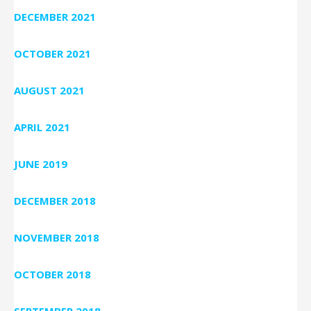
DECEMBER 2021
OCTOBER 2021
AUGUST 2021
APRIL 2021
JUNE 2019
DECEMBER 2018
NOVEMBER 2018
OCTOBER 2018
SEPTEMBER 2018