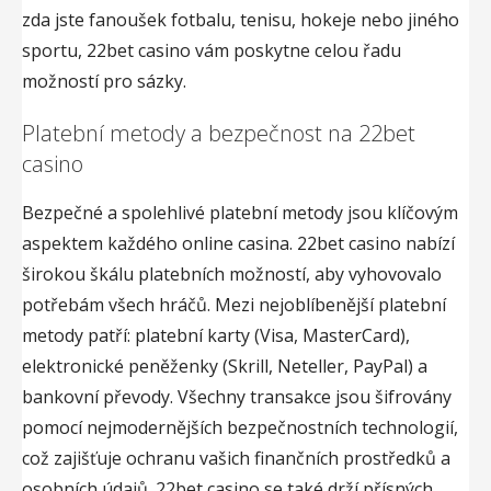
zda jste fanoušek fotbalu, tenisu, hokeje nebo jiného
sportu, 22bet casino vám poskytne celou řadu
možností pro sázky.
Platební metody a bezpečnost na 22bet
casino
Bezpečné a spolehlivé platební metody jsou klíčovým
aspektem každého online casina. 22bet casino nabízí
širokou škálu platebních možností, aby vyhovovalo
potřebám všech hráčů. Mezi nejoblíbenější platební
metody patří: platební karty (Visa, MasterCard),
elektronické peněženky (Skrill, Neteller, PayPal) a
bankovní převody. Všechny transakce jsou šifrovány
pomocí nejmodernějších bezpečnostních technologií,
což zajišťuje ochranu vašich finančních prostředků a
osobních údajů. 22bet casino se také drží přísných