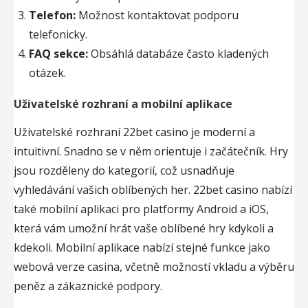
Telefon:
Možnost kontaktovat podporu
telefonicky.
FAQ sekce:
Obsáhlá databáze často kladených
otázek.
Uživatelské rozhraní a mobilní aplikace
Uživatelské rozhraní 22bet casino je moderní a
intuitivní. Snadno se v něm orientuje i začátečník. Hry
jsou rozděleny do kategorií, což usnadňuje
vyhledávání vašich oblíbených her. 22bet casino nabízí
také mobilní aplikaci pro platformy Android a iOS,
která vám umožní hrát vaše oblíbené hry kdykoli a
kdekoli. Mobilní aplikace nabízí stejné funkce jako
webová verze casina, včetně možností vkladu a výběru
peněz a zákaznické podpory.