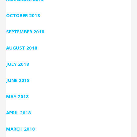
OCTOBER 2018
SEPTEMBER 2018
AUGUST 2018
JULY 2018
JUNE 2018
MAY 2018
APRIL 2018
MARCH 2018