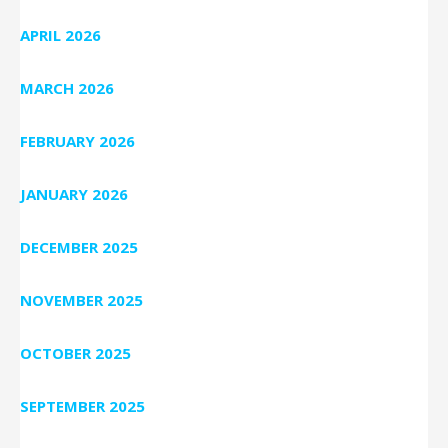
APRIL 2026
MARCH 2026
FEBRUARY 2026
JANUARY 2026
DECEMBER 2025
NOVEMBER 2025
OCTOBER 2025
SEPTEMBER 2025