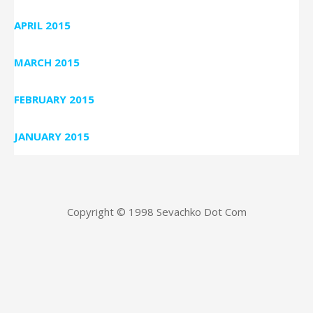
APRIL 2015
MARCH 2015
FEBRUARY 2015
JANUARY 2015
Copyright © 1998 Sevachko Dot Com