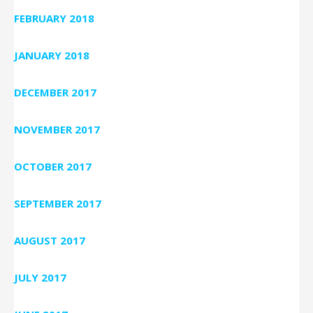
FEBRUARY 2018
JANUARY 2018
DECEMBER 2017
NOVEMBER 2017
OCTOBER 2017
SEPTEMBER 2017
AUGUST 2017
JULY 2017