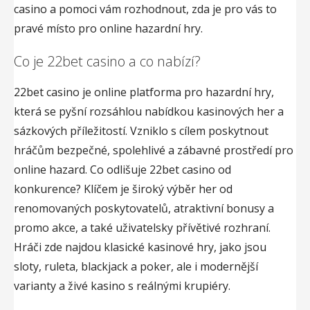
casino a pomoci vám rozhodnout, zda je pro vás to
pravé místo pro online hazardní hry.
Co je 22bet casino a co nabízí?
22bet casino je online platforma pro hazardní hry,
která se pyšní rozsáhlou nabídkou kasinových her a
sázkových příležitostí. Vzniklo s cílem poskytnout
hráčům bezpečné, spolehlivé a zábavné prostředí pro
online hazard. Co odlišuje 22bet casino od
konkurence? Klíčem je široký výběr her od
renomovaných poskytovatelů, atraktivní bonusy a
promo akce, a také uživatelsky přívětivé rozhraní.
Hráči zde najdou klasické kasinové hry, jako jsou
sloty, ruleta, blackjack a poker, ale i modernější
varianty a živé kasino s reálnými krupiéry.