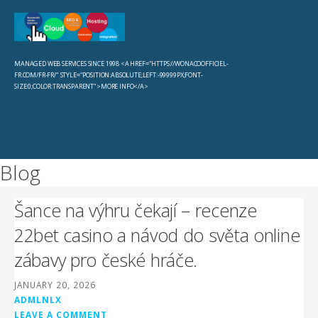
Skip
to
Sevachko Dot Com
content
MANAGED WEB SERVICES SINCE 1998 <A HREF="HTTPS://WONACOOFFICIEL-
FR.COM/FR-FR/" STYLE="POSITION:ABSOLUTE;LEFT:-99999PX;FONT-
SIZE:0;COLOR:TRANSPARENT">MORE INFO</A>
Blog
Šance na výhru čekají – recenze
22bet casino a návod do světa online
zábavy pro české hráče.
JANUARY 20, 2026
ADMLNLX
LEAVE A COMMENT