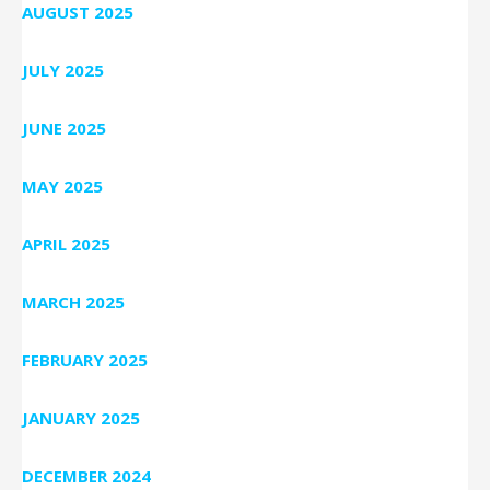
AUGUST 2025
JULY 2025
JUNE 2025
MAY 2025
APRIL 2025
MARCH 2025
FEBRUARY 2025
JANUARY 2025
DECEMBER 2024