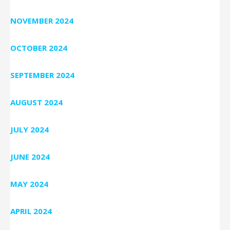
NOVEMBER 2024
OCTOBER 2024
SEPTEMBER 2024
AUGUST 2024
JULY 2024
JUNE 2024
MAY 2024
APRIL 2024