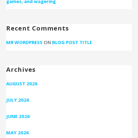
games, and wagering
Recent Comments
MR WORDPRESS
ON
BLOG POST TITLE
Archives
AUGUST 2026
JULY 2026
JUNE 2026
MAY 2026