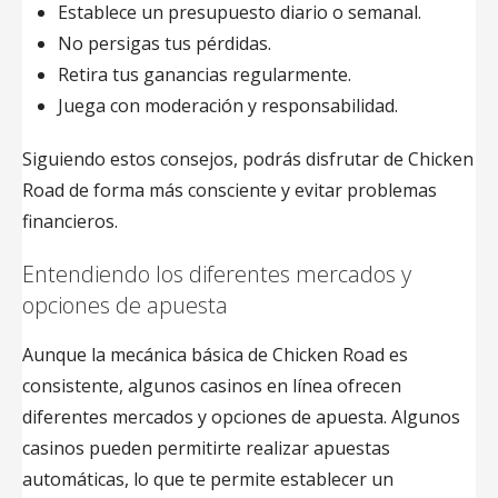
Establece un presupuesto diario o semanal.
No persigas tus pérdidas.
Retira tus ganancias regularmente.
Juega con moderación y responsabilidad.
Siguiendo estos consejos, podrás disfrutar de Chicken
Road de forma más consciente y evitar problemas
financieros.
Entendiendo los diferentes mercados y
opciones de apuesta
Aunque la mecánica básica de Chicken Road es
consistente, algunos casinos en línea ofrecen
diferentes mercados y opciones de apuesta. Algunos
casinos pueden permitirte realizar apuestas
automáticas, lo que te permite establecer un