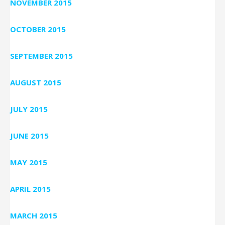
NOVEMBER 2015
OCTOBER 2015
SEPTEMBER 2015
AUGUST 2015
JULY 2015
JUNE 2015
MAY 2015
APRIL 2015
MARCH 2015