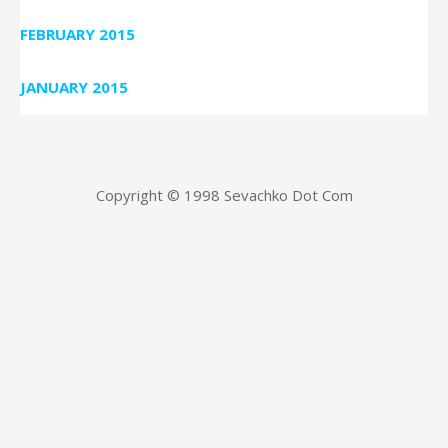
FEBRUARY 2015
JANUARY 2015
Copyright © 1998 Sevachko Dot Com