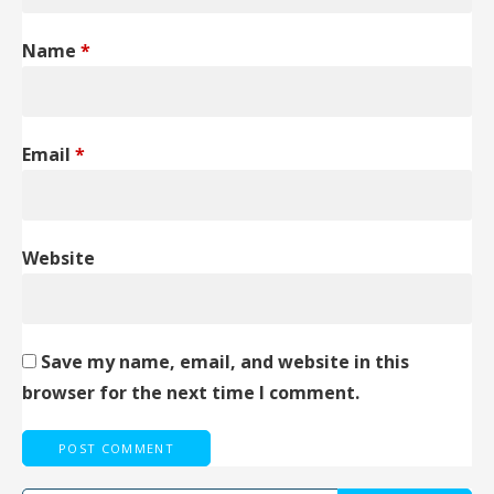
Name
*
Email
*
Website
Save my name, email, and website in this
browser for the next time I comment.