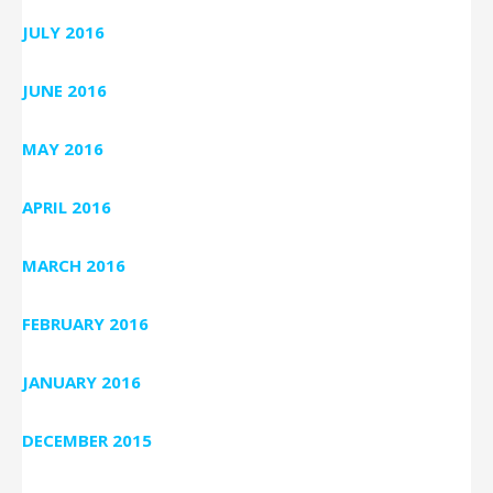
JULY 2016
JUNE 2016
MAY 2016
APRIL 2016
MARCH 2016
FEBRUARY 2016
JANUARY 2016
DECEMBER 2015