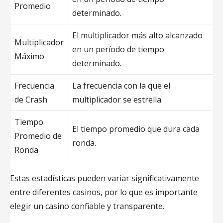
Promedio
determinado.
El multiplicador más alto alcanzado
Multiplicador
en un período de tiempo
Máximo
determinado.
Frecuencia
La frecuencia con la que el
de Crash
multiplicador se estrella.
Tiempo
El tiempo promedio que dura cada
Promedio de
ronda.
Ronda
Estas estadísticas pueden variar significativamente
entre diferentes casinos, por lo que es importante
elegir un casino confiable y transparente.