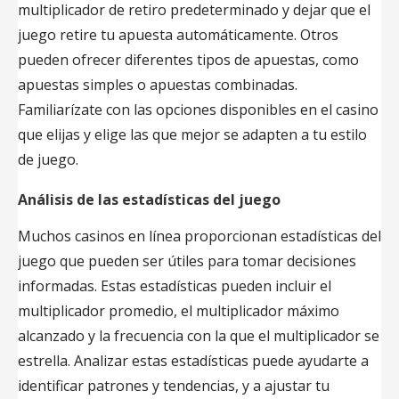
multiplicador de retiro predeterminado y dejar que el
juego retire tu apuesta automáticamente. Otros
pueden ofrecer diferentes tipos de apuestas, como
apuestas simples o apuestas combinadas.
Familiarízate con las opciones disponibles en el casino
que elijas y elige las que mejor se adapten a tu estilo
de juego.
Análisis de las estadísticas del juego
Muchos casinos en línea proporcionan estadísticas del
juego que pueden ser útiles para tomar decisiones
informadas. Estas estadísticas pueden incluir el
multiplicador promedio, el multiplicador máximo
alcanzado y la frecuencia con la que el multiplicador se
estrella. Analizar estas estadísticas puede ayudarte a
identificar patrones y tendencias, y a ajustar tu