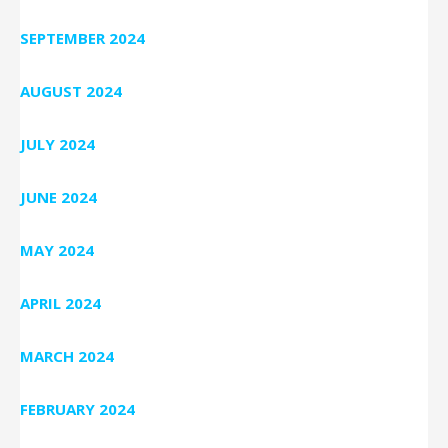
SEPTEMBER 2024
AUGUST 2024
JULY 2024
JUNE 2024
MAY 2024
APRIL 2024
MARCH 2024
FEBRUARY 2024