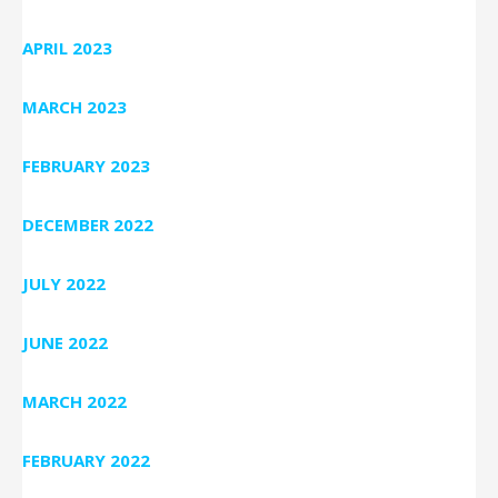
APRIL 2023
MARCH 2023
FEBRUARY 2023
DECEMBER 2022
JULY 2022
JUNE 2022
MARCH 2022
FEBRUARY 2022