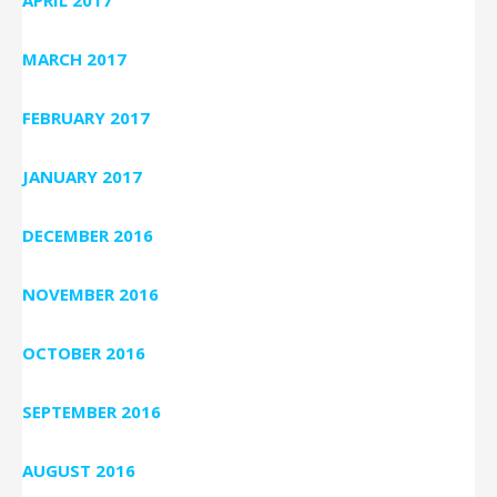
MARCH 2017
FEBRUARY 2017
JANUARY 2017
DECEMBER 2016
NOVEMBER 2016
OCTOBER 2016
SEPTEMBER 2016
AUGUST 2016