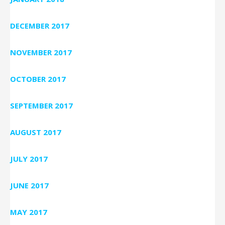
DECEMBER 2017
NOVEMBER 2017
OCTOBER 2017
SEPTEMBER 2017
AUGUST 2017
JULY 2017
JUNE 2017
MAY 2017