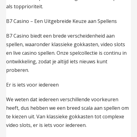
als topprioriteit.
B7 Casino – Een Uitgebreide Keuze aan Spellens
B7 Casino biedt een brede verscheidenheid aan
spellen, waaronder klassieke gokkasten, video slots
en live casino spellen. Onze spelcollectie is continu in
ontwikkeling, zodat je altijd iets nieuws kunt
proberen.
Er is iets voor iedereen
We weten dat iedereen verschillende voorkeuren
heeft, dus hebben we een breed scala aan spellen om
te kiezen uit. Van klassieke gokkasten tot complexe
video slots, er is iets voor iedereen.