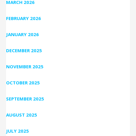
MARCH 2026
FEBRUARY 2026
JANUARY 2026
DECEMBER 2025
NOVEMBER 2025
OCTOBER 2025
SEPTEMBER 2025
AUGUST 2025
JULY 2025