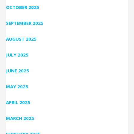
OCTOBER 2025
SEPTEMBER 2025
AUGUST 2025
JULY 2025
JUNE 2025
MAY 2025
APRIL 2025
MARCH 2025
FEBRUARY 2025