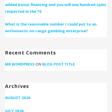
added bonus financing and you will one hundred spins
respected in the ?0
What is the reasonable number I could put to an
enthusiastic on-range gambling enterprise?
Recent Comments
MR WORDPRESS
ON
BLOG POST TITLE
Archives
AUGUST 2026
JULY 2026