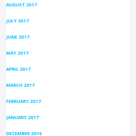
AUGUST 2017
JULY 2017
JUNE 2017
MAY 2017
APRIL 2017
MARCH 2017
FEBRUARY 2017
JANUARY 2017
DECEMBER 2016