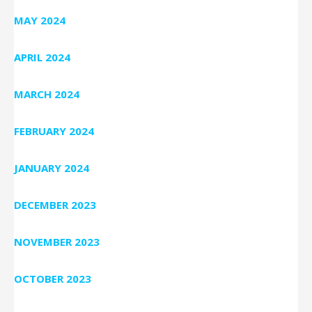
MAY 2024
APRIL 2024
MARCH 2024
FEBRUARY 2024
JANUARY 2024
DECEMBER 2023
NOVEMBER 2023
OCTOBER 2023