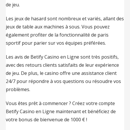
de jeu.
Les jeux de hasard sont nombreux et variés, allant des
jeux de table aux machines à sous. Vous pouvez
également profiter de la fonctionnalité de paris
sportif pour parier sur vos équipes préférées.
Les avis de Betify Casino en Ligne sont très positifs,
avec des retours clients satisfaits de leur expérience
de jeu. De plus, le casino offre une assistance client
24/7 pour répondre à vos questions ou résoudre vos
problèmes.
Vous êtes prêt à commencer ? Créez votre compte
Betify Casino en Ligne maintenant et bénéficiez de
votre bonus de bienvenue de 1000 € !