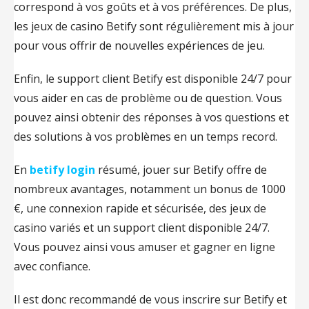
correspond à vos goûts et à vos préférences. De plus,
les jeux de casino Betify sont régulièrement mis à jour
pour vous offrir de nouvelles expériences de jeu.
Enfin, le support client Betify est disponible 24/7 pour
vous aider en cas de problème ou de question. Vous
pouvez ainsi obtenir des réponses à vos questions et
des solutions à vos problèmes en un temps record.
En
betify login
résumé, jouer sur Betify offre de
nombreux avantages, notamment un bonus de 1000
€, une connexion rapide et sécurisée, des jeux de
casino variés et un support client disponible 24/7.
Vous pouvez ainsi vous amuser et gagner en ligne
avec confiance.
Il est donc recommandé de vous inscrire sur Betify et