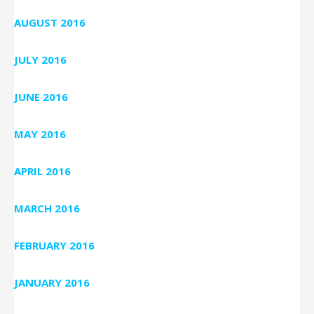
AUGUST 2016
JULY 2016
JUNE 2016
MAY 2016
APRIL 2016
MARCH 2016
FEBRUARY 2016
JANUARY 2016