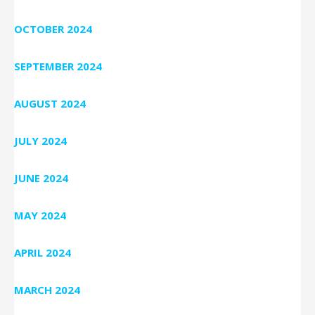
OCTOBER 2024
SEPTEMBER 2024
AUGUST 2024
JULY 2024
JUNE 2024
MAY 2024
APRIL 2024
MARCH 2024