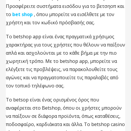
Προσφέρειτε συστήματα εισόδου για το βετσηοπ και
το
bet shop
, όπου μπορείτε να εισέλθετε με τον
χρήστη και τον κωδικό πρόσβασής σας.
Το betshop app είναι ένας πραγματικά χρήσιμος
χαρακτήρας για τους χρήστες που θέλουν να παίξουν
απλά και ασχολούνται με το κάθε βήμα με την πιο
χωρητική τρόπο. Με το betshop app, μπορείτε να
ελέγξετε τις προβλέψεις, να παρακολουθείτε τους
αγώνες και να πραγματοποιείτε τις παραλαβές από
τον τοπικό τηλέφωνο σας.
Το betsop είναι ένας ορισμένος όρος που
αναφέρεται στο Betshop, όπου οι χρήστες μπορούν
να παίξουν σε διάφορα προϊόντα, όπως καταθέσεις,
ποδοσφαίρο, καρδιάκατα και άλλα. Το betshop casino