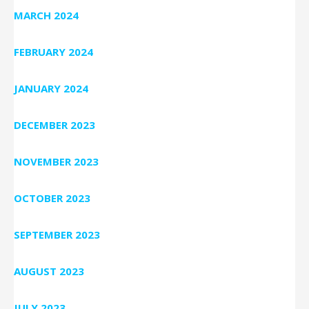
MARCH 2024
FEBRUARY 2024
JANUARY 2024
DECEMBER 2023
NOVEMBER 2023
OCTOBER 2023
SEPTEMBER 2023
AUGUST 2023
JULY 2023