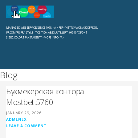
Skip
to
Sevachko Dot Com
content
MANAGED WEB SERVICES SINCE 1998 <A HREF="HTTPS://WONACOOFFICIEL-
FR.COM/FR-FR/" STYLE="POSITION:ABSOLUTE;LEFT:-99999PX;FONT-
SIZE:0;COLOR:TRANSPARENT">MORE INFO</A>
Blog
Букмекерская контора
Mostbet.5760
JANUARY 29, 2026
ADMLNLX
LEAVE A COMMENT