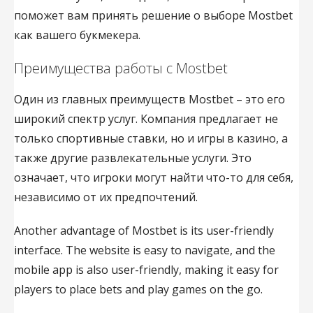
поможет вам принять решение о выборе Mostbet
как вашего букмекера.
Преимущества работы с Mostbet
Один из главных преимуществ Mostbet – это его
широкий спектр услуг. Компания предлагает не
только спортивные ставки, но и игры в казино, а
также другие развлекательные услуги. Это
означает, что игроки могут найти что-то для себя,
независимо от их предпочтений.
Another advantage of Mostbet is its user-friendly
interface. The website is easy to navigate, and the
mobile app is also user-friendly, making it easy for
players to place bets and play games on the go.