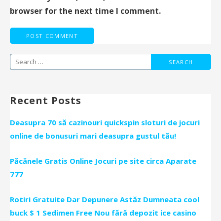
browser for the next time I comment.
Search
for:
Recent Posts
Deasupra 70 să cazinouri quickspin sloturi de jocuri
online de bonusuri mari deasupra gustul tău!
Păcănele Gratis Online Jocuri pe site circa Aparate
777
Rotiri Gratuite Dar Depunere Astăz Dumneata cool
buck $ 1 Sedimen Free Nou fără depozit ice casino