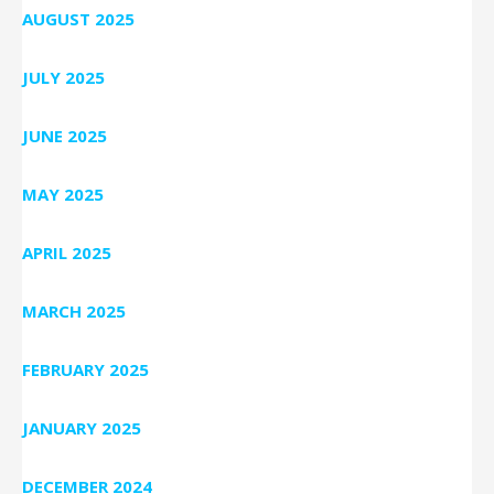
AUGUST 2025
JULY 2025
JUNE 2025
MAY 2025
APRIL 2025
MARCH 2025
FEBRUARY 2025
JANUARY 2025
DECEMBER 2024