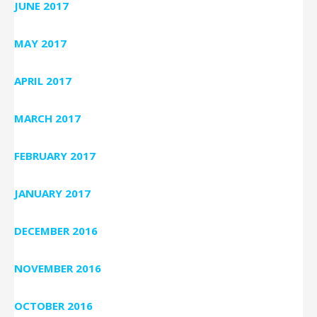
JUNE 2017
MAY 2017
APRIL 2017
MARCH 2017
FEBRUARY 2017
JANUARY 2017
DECEMBER 2016
NOVEMBER 2016
OCTOBER 2016