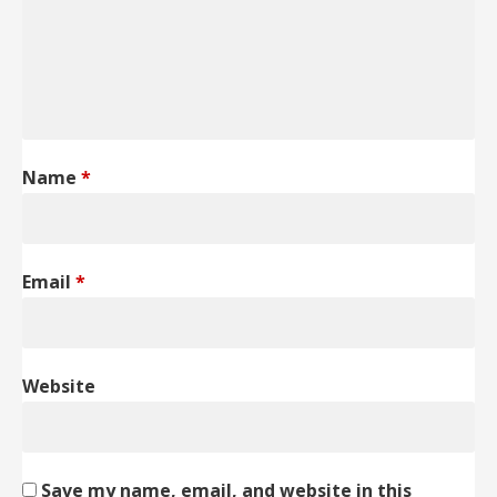
Name
*
Email
*
Website
Save my name, email, and website in this