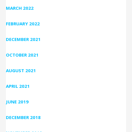
MARCH 2022
FEBRUARY 2022
DECEMBER 2021
OCTOBER 2021
AUGUST 2021
APRIL 2021
JUNE 2019
DECEMBER 2018