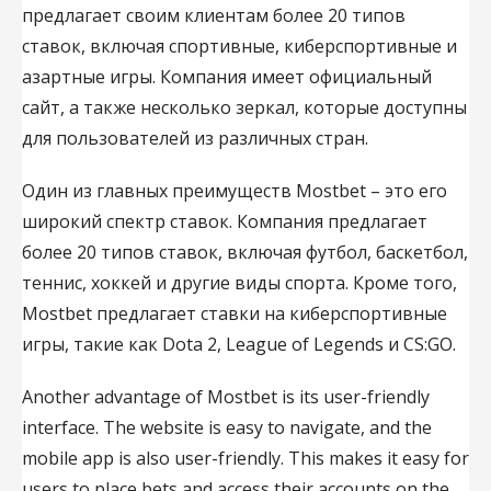
предлагает своим клиентам более 20 типов
ставок, включая спортивные, киберспортивные и
азартные игры. Компания имеет официальный
сайт, а также несколько зеркал, которые доступны
для пользователей из различных стран.
Один из главных преимуществ Mostbet – это его
широкий спектр ставок. Компания предлагает
более 20 типов ставок, включая футбол, баскетбол,
теннис, хоккей и другие виды спорта. Кроме того,
Mostbet предлагает ставки на киберспортивные
игры, такие как Dota 2, League of Legends и CS:GO.
Another advantage of Mostbet is its user-friendly
interface. The website is easy to navigate, and the
mobile app is also user-friendly. This makes it easy for
users to place bets and access their accounts on the