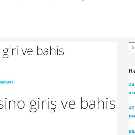
giri ve bahis
Se
fo
R
OMMENT
Za
vz
ino giriş ve bahis
4Z
te
Bl