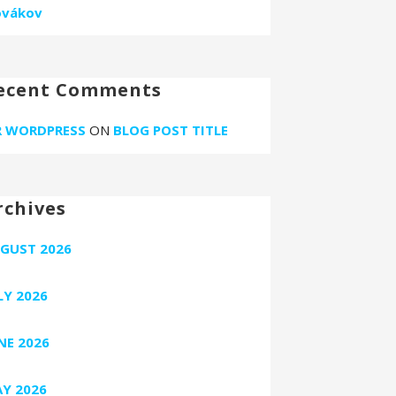
ovákov
ecent Comments
 WORDPRESS
ON
BLOG POST TITLE
rchives
GUST 2026
LY 2026
NE 2026
Y 2026