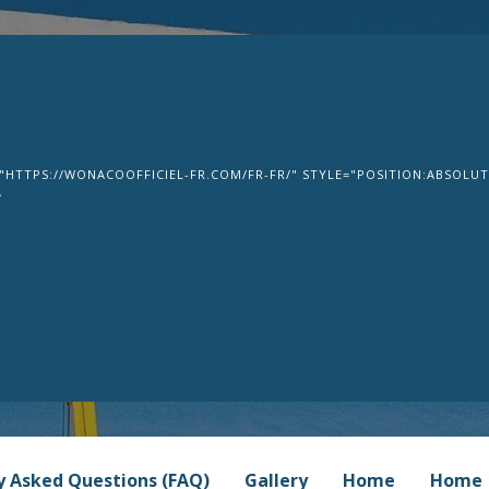
om
"HTTPS://WONACOOFFICIEL-FR.COM/FR-FR/" STYLE="POSITION:ABSOLUTE
>
y Asked Questions (FAQ)
Gallery
Home
Home