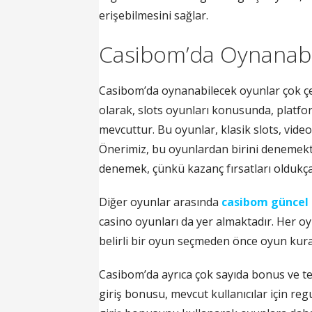
erişebilmesini sağlar.
Casibom’da Oynanabi
Casibom’da oynanabilecek oyunlar çok çeşit
olarak, slots oyunları konusunda, platfo
mevcuttur. Bu oyunlar, klasik slots, video
Önerimiz, bu oyunlardan birini denemekti
denemek, çünkü kazanç fırsatları oldukça
Diğer oyunlar arasında
casibom güncel
casino oyunları da yer almaktadır. Her oyu
belirli bir oyun seçmeden önce oyun kurall
Casibom’da ayrıca çok sayıda bonus ve tek
giriş bonusu, mevcut kullanıcılar için reg