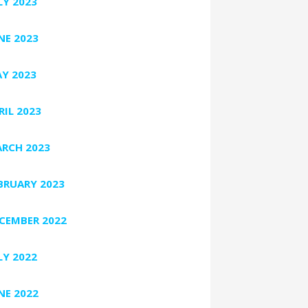
LY 2023
NE 2023
Y 2023
RIL 2023
RCH 2023
BRUARY 2023
CEMBER 2022
LY 2022
NE 2022