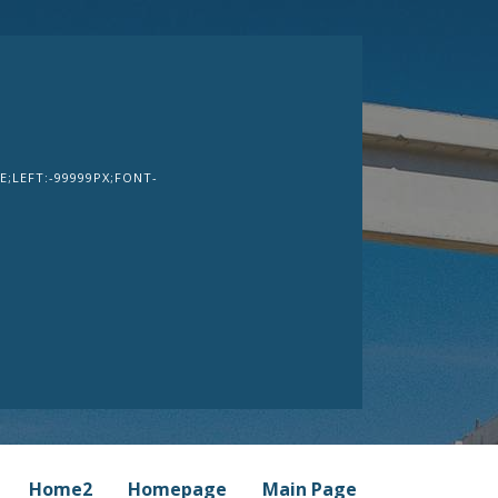
;LEFT:-99999PX;FONT-
Home2
Homepage
Main Page