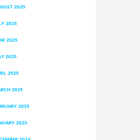
GUST 2025
LY 2025
NE 2025
Y 2025
RIL 2025
RCH 2025
BRUARY 2025
NUARY 2025
CEMBER 2024