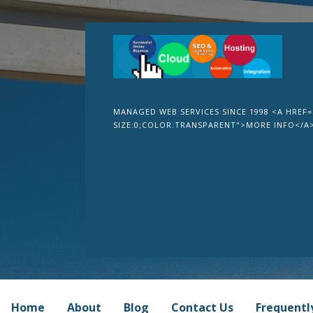
Skip
to
content
Sevachko Dot C
MANAGED WEB SERVICES SINCE 1998 <A HREF=
SIZE:0;COLOR:TRANSPARENT">MORE INFO</A
Home
About
Blog
Contact Us
Frequentl