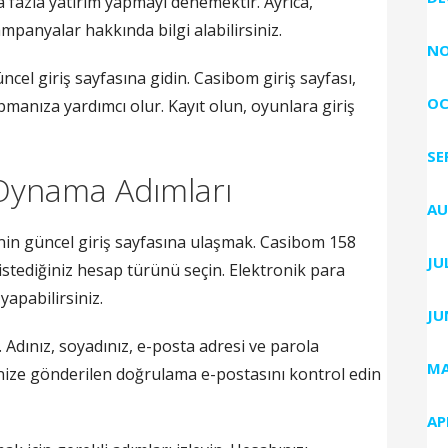
fazla yatırım yapmayı denemektir. Ayrıca,
mpanyalar hakkında bilgi alabilirsiniz.
NO
cel giriş sayfasına gidin. Casibom giriş sayfası,
OC
yapmanıza yardımcı olur. Kayıt olun, oyunlara giriş
SE
 Oynama Adımları
AU
enin güncel giriş sayfasına ulaşmak. Casibom 158
JU
 istediğiniz hesap türünü seçin. Elektronik para
yapabilirsiniz.
JU
. Adınız, soyadınız, e-posta adresi ve parola
MA
inize gönderilen doğrulama e-postasını kontrol edin
AP