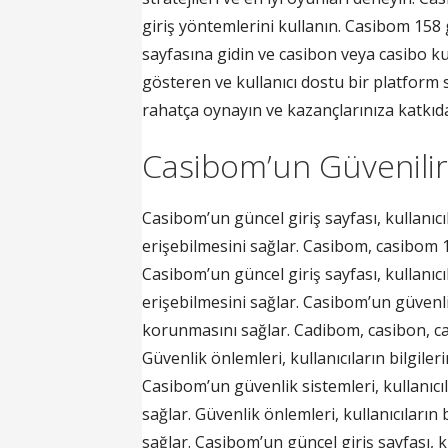
giriş yöntemlerini kullanın. Casibom 158 gi
sayfasına gidin ve casibon veya casibo ku
gösteren ve kullanıcı dostu bir platform 
rahatça oynayın ve kazançlarınıza katkıd
Casibom’un Güvenilirl
Casibom’un güncel giriş sayfası, kullanıcı
erişebilmesini sağlar. Casibom, casibom 158 
Casibom’un güncel giriş sayfası, kullanıcıl
erişebilmesini sağlar. Casibom’un güvenliği
korunmasını sağlar. Cadibom, casibon, casi
Güvenlik önlemleri, kullanıcıların bilgile
Casibom’un güvenlik sistemleri, kullanıcıl
sağlar. Güvenlik önlemleri, kullanıcıların
sağlar. Casibom’un güncel giriş sayfası, k