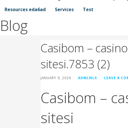
Resources eda6ad
Services
Test
Blog
Casibom – casino 
sitesi.7853 (2)
JANUARY 9, 2026
ADMLNLX
LEAVE A C
Casibom – cas
sitesi