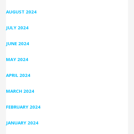
AUGUST 2024
JULY 2024
JUNE 2024
MAY 2024
APRIL 2024
MARCH 2024
FEBRUARY 2024
JANUARY 2024