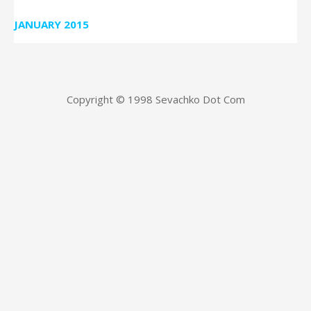
JANUARY 2015
Copyright © 1998 Sevachko Dot Com