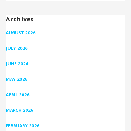
Archives
AUGUST 2026
JULY 2026
JUNE 2026
MAY 2026
APRIL 2026
MARCH 2026
FEBRUARY 2026