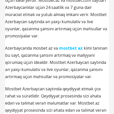
üçün ideal yerdir. Mostbet.az və mostbet.com saytları
Azerbaycanlılar üçün 24 saatlik və 7 günə dair
müraciət etmək və yutub almaq imkanı verir. Mostbet
Azerbaycan saytında ən yaxşı kumulativ və live
oyunlar, qazanma şansını artırmaq üçün məhsullar və
promosiyalar var.
Azerbaycanda mosbet az və
mostbet az
kimi tanınan
bu sayt, qazanma şansını artırmaq və maliyyəni
qorumaq üçün idealdir. Mostbet Azerbaycan saytında
ən yaxşı kumulativ və live oyunlar, qazanma şansını
artırmaq üçün məhsullar və promosiyalar var.
Mostbet Azerbaycan saytında qeydiyyat etmək çox
rahat və sürətlidir. Qeydiyyat prosesində sizi əhatə
edən və təlimat verən məlumatlar var. Mostbet az
qeydiyyat prosesində sizi əhatə edən və təlimat verən