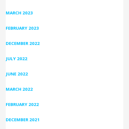
MARCH 2023
FEBRUARY 2023
DECEMBER 2022
JULY 2022
JUNE 2022
MARCH 2022
FEBRUARY 2022
DECEMBER 2021