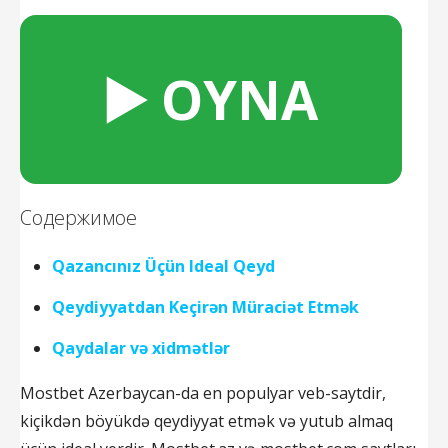
▶️ OYNA
Содержимое
Qazancınız Üçün Ideal Qeyd
Qeydiyyatdan Keçirən Müraciət Etmək
Qaydalar və xidmətlər
Mostbet Azerbaycan-da en populyar veb-saytdir,
kiçikdən böyükdə qeydiyyat etmək və yutub almaq