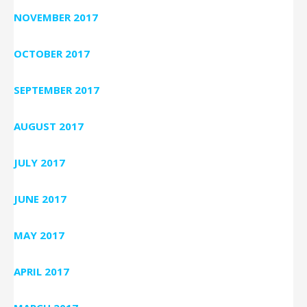
NOVEMBER 2017
OCTOBER 2017
SEPTEMBER 2017
AUGUST 2017
JULY 2017
JUNE 2017
MAY 2017
APRIL 2017