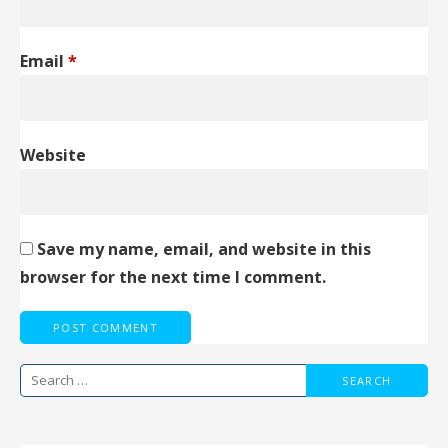
Email
*
Website
Save my name, email, and website in this
browser for the next time I comment.
Search
for: