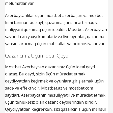
məlumatlar var.
Azerbaycanlılar üçün mostbet azerbaijan və mosbet
kimi tanınan bu sayt, qazanma şansını artırmaq və
maliyyəni qorumaq üçün idealdir. Mostbet Azerbaycan
saytında ən yaxşı kumulativ və live oyunlar, qazanma
şansını artırmaq üçün məhsullar və promosiyalar var.
Qazancınız Üçün Ideal Qeyd
Mostbet Azerbaycan qazancınız üçün ideal qeyd
olacaq. Bu qeyd, sizin üçün müraciət etmək,
qeydiyyatdan keçirmək və oyunlara giriş etmək üçün
sadə və effektivdir. Mostbet.az və mostbet.com
saytları, Azerbaycanın məsuliyyətli və müraciət etmək
üçün təhlükəsiz olan qazanc qeydlərindən biridir.
Qeydiyyatdan keçirərkən, sizi qazancınız üçün məhsul