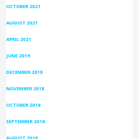
OCTOBER 2021
AUGUST 2021
APRIL 2021
JUNE 2019
DECEMBER 2018
NOVEMBER 2018
OCTOBER 2018
SEPTEMBER 2018
AUGUST 2018