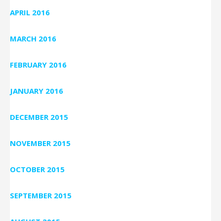
APRIL 2016
MARCH 2016
FEBRUARY 2016
JANUARY 2016
DECEMBER 2015
NOVEMBER 2015
OCTOBER 2015
SEPTEMBER 2015