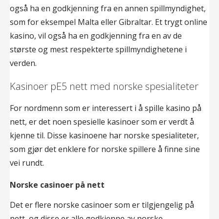
også ha en godkjenning fra en annen spillmyndighet,
som for eksempel Malta eller Gibraltar. Et trygt online
kasino, vil også ha en godkjenning fra en av de
største og mest respekterte spillmyndighetene i
verden.
Kasinoer pE5 nett med norske spesialiteter
For nordmenn som er interessert i å spille kasino på
nett, er det noen spesielle kasinoer som er verdt å
kjenne til. Disse kasinoene har norske spesialiteter,
som gjør det enklere for norske spillere å finne sine
vei rundt.
Norske casinoer på nett
Det er flere norske casinoer som er tilgjengelig på
nett, og disse er alle godkjenne av norske