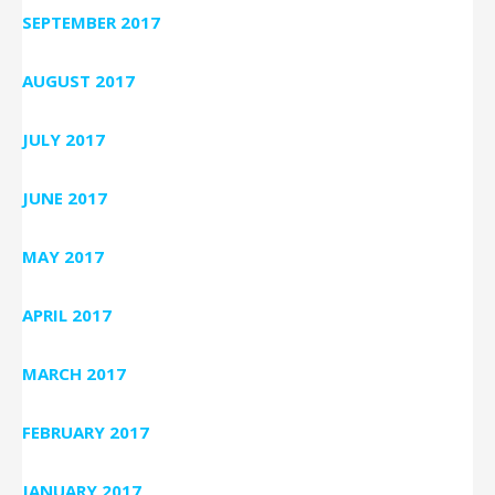
SEPTEMBER 2017
AUGUST 2017
JULY 2017
JUNE 2017
MAY 2017
APRIL 2017
MARCH 2017
FEBRUARY 2017
JANUARY 2017