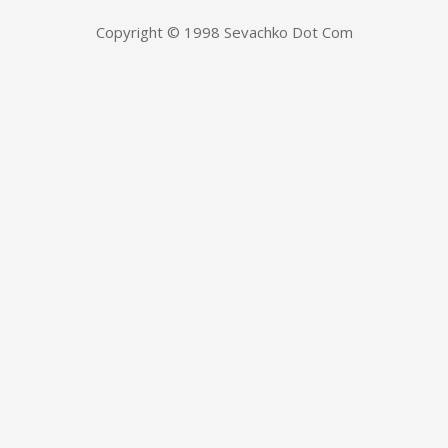
Copyright © 1998 Sevachko Dot Com