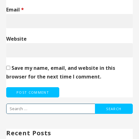
Email
*
Website
Save my name, email, and website in this
browser for the next time I comment.
Search
for:
Recent Posts