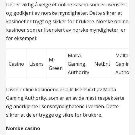
Det er viktig å velge et online kasino som er lisensiert
og godkjent av norske myndigheter. Dette sikrer at
kasinoet er trygt og sikker for brukere. Norske online
kasinoer som er lisensiert av norske myndigheter, er
for eksempel:
Malta
Malta
Mr
Casino
Lisens
Gaming
NetEnt
Gaming
Green
Authority
Authorit
Disse online kasinoene er alle lisensiert av Malta
Gaming Authority, som er en av de mest respekterte
og anerkjente lisensmyndighetene i verden. Dette
sikrer at de er trygge og sikre for brukere.
Norske casino