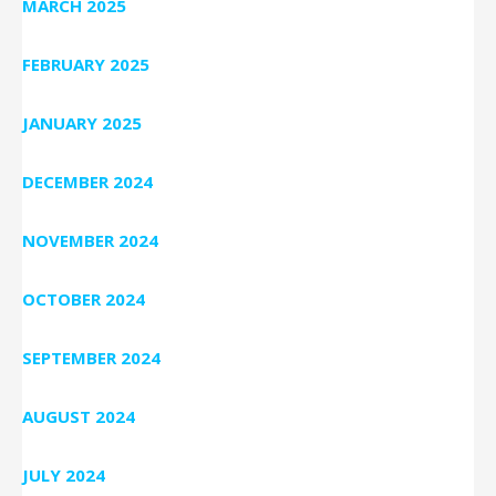
MARCH 2025
FEBRUARY 2025
JANUARY 2025
DECEMBER 2024
NOVEMBER 2024
OCTOBER 2024
SEPTEMBER 2024
AUGUST 2024
JULY 2024