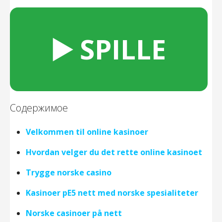
▶️ SPILLE
Содержимое
Velkommen til online kasinoer
Hvordan velger du det rette online kasinoet
Trygge norske casino
Kasinoer pE5 nett med norske spesialiteter
Norske casinoer på nett