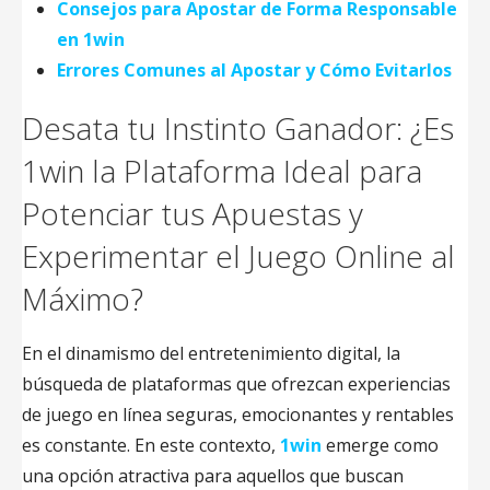
Consejos para Apostar de Forma Responsable
en 1win
Errores Comunes al Apostar y Cómo Evitarlos
Desata tu Instinto Ganador: ¿Es
1win la Plataforma Ideal para
Potenciar tus Apuestas y
Experimentar el Juego Online al
Máximo?
En el dinamismo del entretenimiento digital, la
búsqueda de plataformas que ofrezcan experiencias
de juego en línea seguras, emocionantes y rentables
es constante. En este contexto,
1win
emerge como
una opción atractiva para aquellos que buscan