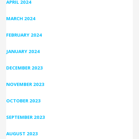
APRIL 2024
MARCH 2024
FEBRUARY 2024
JANUARY 2024
DECEMBER 2023
NOVEMBER 2023
OCTOBER 2023
SEPTEMBER 2023
AUGUST 2023