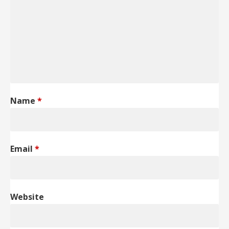
Name
*
Email
*
Website