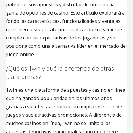
potenciar sus apuestas y disfrutar de una amplia
gama de opciones de casino. Este artículo explorará a
fondo las características, funcionalidades y ventajas
que ofrece esta plataforma, analizando si realmente
cumple con las expectativas de los jugadores y se
posiciona como una alternativa líder en el mercado del
juego online.
¿Qué es 1win y qué la diferencia de otras
plataformas?
1win
es una plataforma de apuestas y casino en línea
que ha ganado popularidad en los últimos años
gracias a su interfaz intuitiva, su amplia selección de
juegos y sus atractivas promociones. A diferencia de
muchos casinos en línea, 1win no se limita a las
apuestas deportivas tradicionales, sino que ofrece