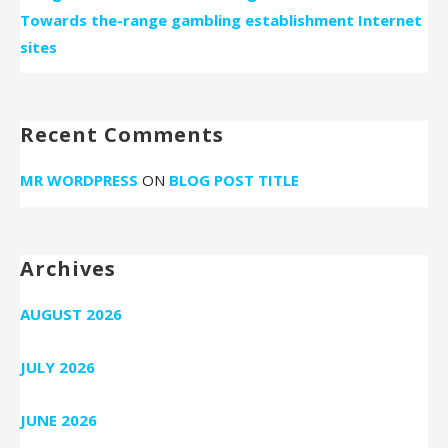
Towards the-range gambling establishment Internet
sites
Recent Comments
MR WORDPRESS
ON
BLOG POST TITLE
Archives
AUGUST 2026
JULY 2026
JUNE 2026