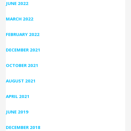
JUNE 2022
MARCH 2022
FEBRUARY 2022
DECEMBER 2021
OCTOBER 2021
AUGUST 2021
APRIL 2021
JUNE 2019
DECEMBER 2018