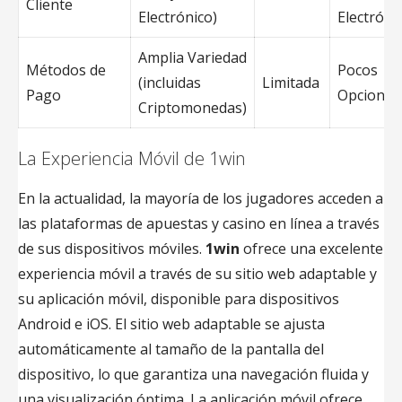
Cliente
Electrónico)
Electróni
Amplia Variedad
Métodos de
Pocos
(incluidas
Limitada
Pago
Opciones
Criptomonedas)
La Experiencia Móvil de 1win
En la actualidad, la mayoría de los jugadores acceden a
las plataformas de apuestas y casino en línea a través
de sus dispositivos móviles.
1win
ofrece una excelente
experiencia móvil a través de su sitio web adaptable y
su aplicación móvil, disponible para dispositivos
Android e iOS. El sitio web adaptable se ajusta
automáticamente al tamaño de la pantalla del
dispositivo, lo que garantiza una navegación fluida y
una visualización óptima. La aplicación móvil ofrece