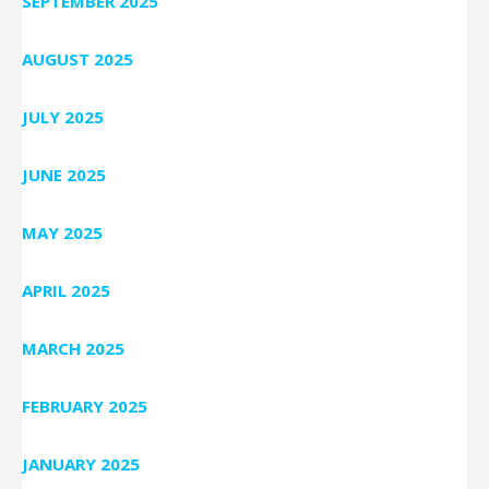
SEPTEMBER 2025
AUGUST 2025
JULY 2025
JUNE 2025
MAY 2025
APRIL 2025
MARCH 2025
FEBRUARY 2025
JANUARY 2025