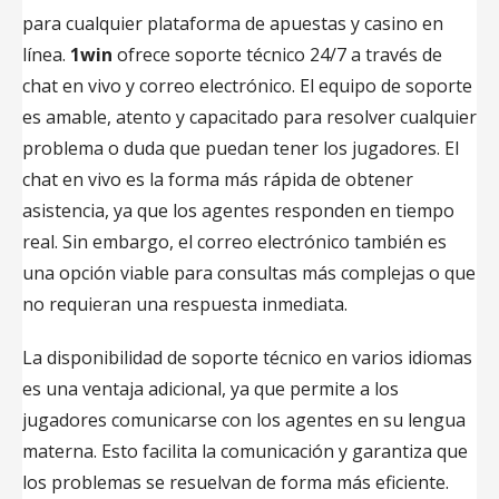
para cualquier plataforma de apuestas y casino en
línea.
1win
ofrece soporte técnico 24/7 a través de
chat en vivo y correo electrónico. El equipo de soporte
es amable, atento y capacitado para resolver cualquier
problema o duda que puedan tener los jugadores. El
chat en vivo es la forma más rápida de obtener
asistencia, ya que los agentes responden en tiempo
real. Sin embargo, el correo electrónico también es
una opción viable para consultas más complejas o que
no requieran una respuesta inmediata.
La disponibilidad de soporte técnico en varios idiomas
es una ventaja adicional, ya que permite a los
jugadores comunicarse con los agentes en su lengua
materna. Esto facilita la comunicación y garantiza que
los problemas se resuelvan de forma más eficiente.