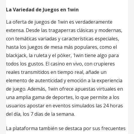
La Variedad de Juegos en 1win
La oferta de juegos de 1win es verdaderamente
extensa. Desde las tragaperras clásicas y modernas,
con temáticas variadas y características especiales,
hasta los juegos de mesa más populares, como el
blackjack, la ruleta y el póker, 1win tiene algo para
todos los gustos. El casino en vivo, con crupieres
reales transmitidos en tiempo real, añade un
elemento de autenticidad y emoción a la experiencia
de juego. Además, 1win ofrece apuestas virtuales en
una amplia gama de deportes, lo que permite a los
usuarios apostar en eventos simulados las 24 horas
del día, los 7 días de la semana.
La plataforma también se destaca por sus frecuentes