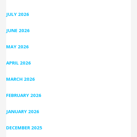
JULY 2026
JUNE 2026
MAY 2026
APRIL 2026
MARCH 2026
FEBRUARY 2026
JANUARY 2026
DECEMBER 2025