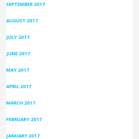
SEPTEMBER 2017
AUGUST 2017
JULY 2017
JUNE 2017
MAY 2017
APRIL 2017
MARCH 2017
FEBRUARY 2017
JANUARY 2017