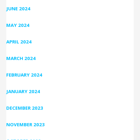
JUNE 2024
MAY 2024
APRIL 2024
MARCH 2024
FEBRUARY 2024
JANUARY 2024
DECEMBER 2023
NOVEMBER 2023