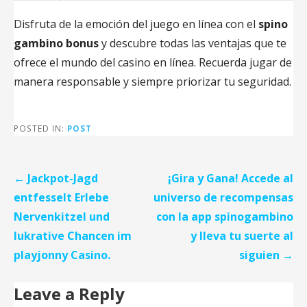
Disfruta de la emoción del juego en línea con el
spino
gambino bonus
y descubre todas las ventajas que te
ofrece el mundo del casino en línea. Recuerda jugar de
manera responsable y siempre priorizar tu seguridad.
POSTED IN:
POST
Post
← Jackpot-Jagd
¡Gira y Gana! Accede al
navigation
entfesselt Erlebe
universo de recompensas
Nervenkitzel und
con la app spinogambino
lukrative Chancen im
y lleva tu suerte al
playjonny Casino.
siguien →
Leave a Reply