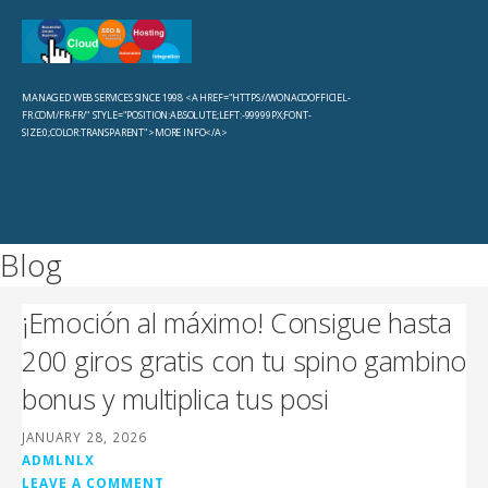
Skip
to
Sevachko Dot Com
content
MANAGED WEB SERVICES SINCE 1998 <A HREF="HTTPS://WONACOOFFICIEL-
FR.COM/FR-FR/" STYLE="POSITION:ABSOLUTE;LEFT:-99999PX;FONT-
SIZE:0;COLOR:TRANSPARENT">MORE INFO</A>
Blog
¡Emoción al máximo! Consigue hasta
200 giros gratis con tu spino gambino
bonus y multiplica tus posi
JANUARY 28, 2026
ADMLNLX
LEAVE A COMMENT