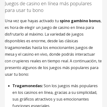
Juegos de casino en línea más populares
para usar tu bono
Una vez que hayas activado tu
spino gambino bonus
,
es hora de elegir un juego de casino en línea para
disfrutarlo al máximo. La variedad de juegos
disponibles es enorme, desde las clásicas
tragamonedas hasta los emocionantes juegos de
mesa y el casino en vivo, donde podrás interactuar
con crupieres reales en tiempo real. A continuación, te
presento algunos de los juegos más populares para
usar tu bono:
Tragamonedas:
Son los juegos más populares
en los casinos en línea, gracias a su simplicidad,
sus gráficos atractivos y sus emocionantes
funciones especiales.