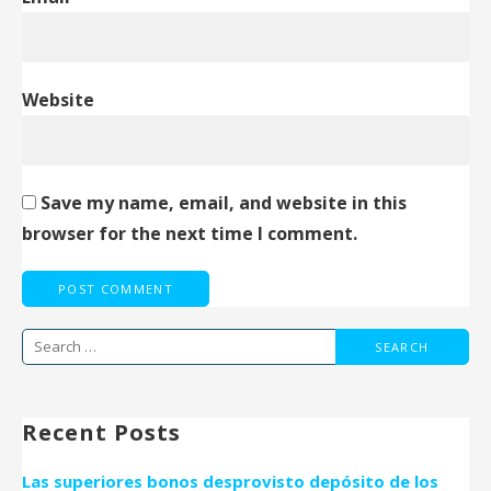
Website
Save my name, email, and website in this
browser for the next time I comment.
Search
for:
Recent Posts
Las superiores bonos desprovisto depósito de los