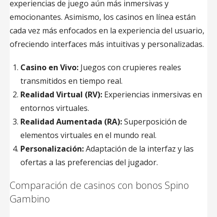
experiencias de juego aún más inmersivas y
emocionantes. Asimismo, los casinos en línea están
cada vez más enfocados en la experiencia del usuario,
ofreciendo interfaces más intuitivas y personalizadas.
Casino en Vivo:
Juegos con crupieres reales
transmitidos en tiempo real.
Realidad Virtual (RV):
Experiencias inmersivas en
entornos virtuales.
Realidad Aumentada (RA):
Superposición de
elementos virtuales en el mundo real.
Personalización:
Adaptación de la interfaz y las
ofertas a las preferencias del jugador.
Comparación de casinos con bonos Spino
Gambino