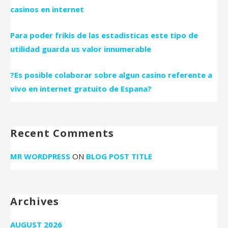
casinos en internet
Para poder frikis de las estadisticas este tipo de
utilidad guarda us valor innumerable
?Es posible colaborar sobre algun casino referente a
vivo en internet gratuito de Espana?
Recent Comments
MR WORDPRESS
ON
BLOG POST TITLE
Archives
AUGUST 2026