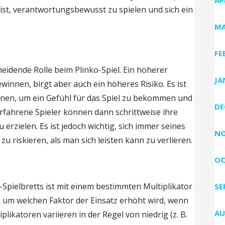
ist, verantwortungsbewusst zu spielen und sich ein
MA
FE
heidende Rolle beim Plinko-Spiel. Ein höherer
JA
winnen, birgt aber auch ein höheres Risiko. Es ist
nnen, um ein Gefühl für das Spiel zu bekommen und
DE
Erfahrene Spieler können dann schrittweise ihre
rzielen. Es ist jedoch wichtig, sich immer seines
NO
u riskieren, als man sich leisten kann zu verlieren.
OC
-Spielbretts ist mit einem bestimmten Multiplikator
SE
, um welchen Faktor der Einsatz erhöht wird, wenn
AU
iplikatoren variieren in der Regel von niedrig (z. B.