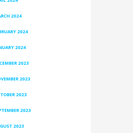
RCH 2024
BRUARY 2024
NUARY 2024
CEMBER 2023
VEMBER 2023
TOBER 2023
PTEMBER 2023
GUST 2023