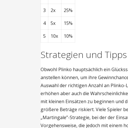
3
2x
25%
4
5x
15%
5
10x
10%
Strategien und Tipps
Obwohl Plinko hauptsächlich ein Glücksspi
anstellen können, um ihre Gewinnchancen
Auswahl der richtigen Anzahl an Plinko-
erhöhen aber auch die Wahrscheinlichkeit
mit kleinen Einsätzen zu beginnen und 
größere Beträge riskiert. Viele Spieler
„Martingale”-Strategie, bei der der Eins
Vorgehensweise, die jedoch mit einem h