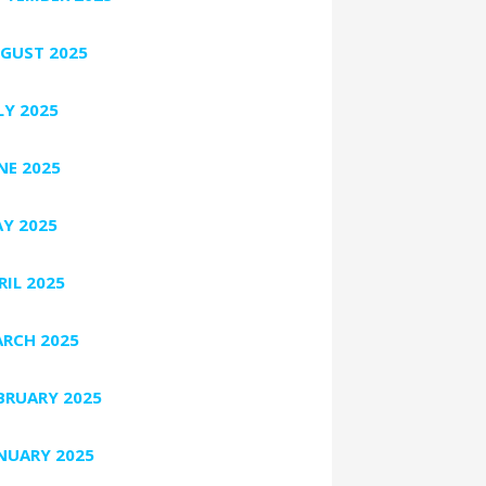
GUST 2025
LY 2025
NE 2025
Y 2025
RIL 2025
RCH 2025
BRUARY 2025
NUARY 2025