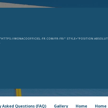
om
"HTTPS://WONACOOFFICIEL-FR.COM/FR-FR/" STYLE="POSITION:ABSOLUTE
>
y Asked Questions (FAQ)
Gallery
Home
Home