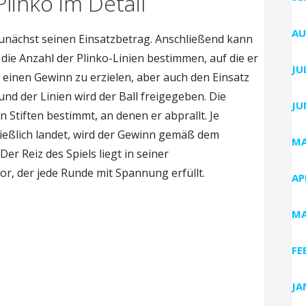
Plinko im Detail
AU
 zunächst seinen Einsatzbetrag. Anschließend kann
– die Anzahl der Plinko-Linien bestimmen, auf die er
JU
, einen Gewinn zu erzielen, aber auch den Einsatz
nd der Linien wird der Ball freigegeben. Die
JU
n Stiften bestimmt, an denen er abprallt. Je
ließlich landet, wird der Gewinn gemäß dem
MA
Der Reiz des Spiels liegt in seiner
r, der jede Runde mit Spannung erfüllt.
AP
MA
FE
JA