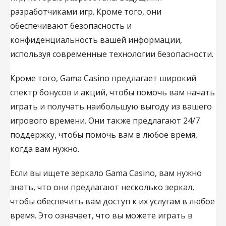
разработчиками игр. Кроме того, они
обеспечивают безопасность и
конфиденциальность вашей информации,
используя современные технологии безопасности.
Кроме того, Gama Casino предлагает широкий
спектр бонусов и акций, чтобы помочь вам начать
играть и получать наибольшую выгоду из вашего
игрового времени. Они также предлагают 24/7
поддержку, чтобы помочь вам в любое время,
когда вам нужно.
Если вы ищете зеркало Gama Casino, вам нужно
знать, что они предлагают несколько зеркал,
чтобы обеспечить вам доступ к их услугам в любое
время. Это означает, что вы можете играть в