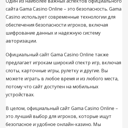
Один из наиболее важных аспектов официального
сайта Gama Casino Online – это безопасность. Gama
Casino использует современные технологии для
обеспечения безопасности игроков, включая
шифрование данных и надежную систему
авторизации.
Официальный сайт Gama Casino Online также
предлагает игрокам широкий спектр игр, включая
слоты, карточные игры, рулетку и другие. Вы
можете играть в любое время и из любого места,
потому что сайт доступен на мобильных
устройствах.
В целом, официальный сайт Gama Casino Online –
это лучший выбор для игроков, которые ищут
безопасное и удобное онлайн-казино. Мы