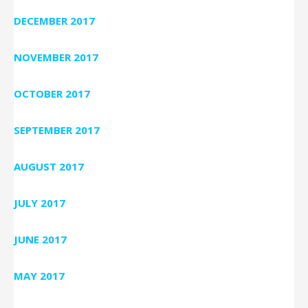
DECEMBER 2017
NOVEMBER 2017
OCTOBER 2017
SEPTEMBER 2017
AUGUST 2017
JULY 2017
JUNE 2017
MAY 2017