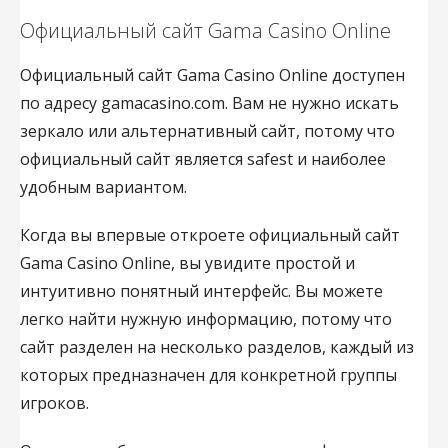
Официальный сайт Gama Casino Online
Официальный сайт Gama Casino Online доступен
по адресу gamacasino.com. Вам не нужно искать
зеркало или альтернативный сайт, потому что
официальный сайт является safest и наиболее
удобным вариантом.
Когда вы впервые откроете официальный сайт
Gama Casino Online, вы увидите простой и
интуитивно понятный интерфейс. Вы можете
легко найти нужную информацию, потому что
сайт разделен на несколько разделов, каждый из
которых предназначен для конкретной группы
игроков.