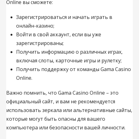
Online вы сможете:
Зарегистрироваться и начать играть в
онлайн-казино;
Войти в свой аккаунт, если вы уже
зарегистрированы;
Получить информацию о различных играх,
включая слоты, карточные игры и рулетку;
Получить поддержку от команды Gama Casino
Online.
Важно помнить, что Gama Casino Online – это
официальный сайт, и вам не рекомендуется
использовать зеркала или альтернативные сайты,
которые могут быть опасны для вашего
компьютера или безопасности вашей личности.