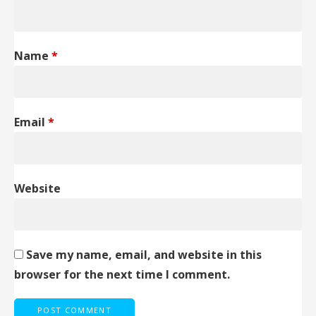
Name
*
Email
*
Website
Save my name, email, and website in this
browser for the next time I comment.