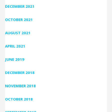
DECEMBER 2021
OCTOBER 2021
AUGUST 2021
APRIL 2021
JUNE 2019
DECEMBER 2018
NOVEMBER 2018
OCTOBER 2018