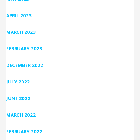
APRIL 2023
MARCH 2023
FEBRUARY 2023
DECEMBER 2022
JULY 2022
JUNE 2022
MARCH 2022
FEBRUARY 2022