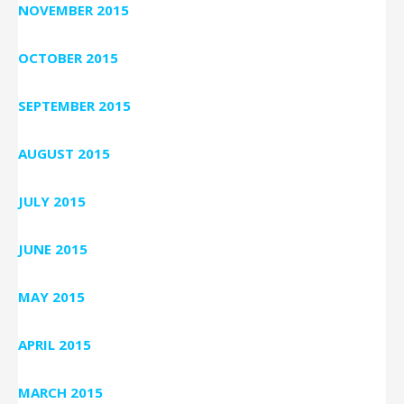
NOVEMBER 2015
OCTOBER 2015
SEPTEMBER 2015
AUGUST 2015
JULY 2015
JUNE 2015
MAY 2015
APRIL 2015
MARCH 2015