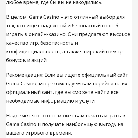
любое время, где бы вы не находились.
В целом, Gama Casino – это отличный выбор для
тех, кто ищет надежный и безопасный способ
играть в онлайн-казино. Они предлагают высокое
качество игр, безопасность и
конфиденциальность, а также широкий спектр
бонусов и акций.
Рекомендация: Если вы ищете официальный сайт
Gama Casino, мы рекомендуем вам перейти на их
официальный сайт, где вы сможете найти все
необходимые информацию и услуги.
Надеемся, что это поможет вам начать играть в
Gama Casino и получать наибольшую выгоду из
вашего игрового времени.