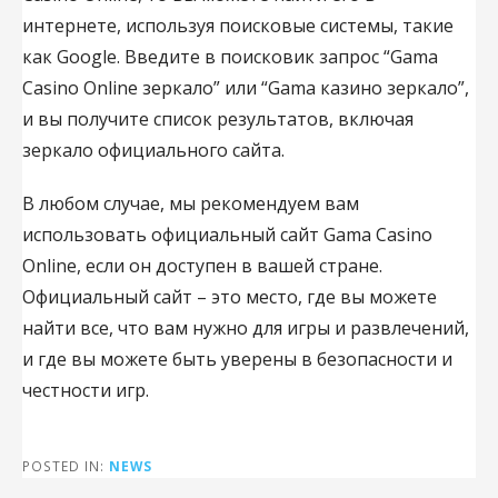
интернете, используя поисковые системы, такие
как Google. Введите в поисковик запрос “Gama
Casino Online зеркало” или “Gama казино зеркало”,
и вы получите список результатов, включая
зеркало официального сайта.
В любом случае, мы рекомендуем вам
использовать официальный сайт Gama Casino
Online, если он доступен в вашей стране.
Официальный сайт – это место, где вы можете
найти все, что вам нужно для игры и развлечений,
и где вы можете быть уверены в безопасности и
честности игр.
POSTED IN:
NEWS