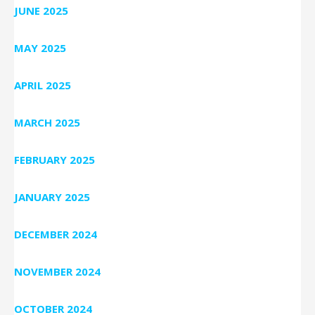
JUNE 2025
MAY 2025
APRIL 2025
MARCH 2025
FEBRUARY 2025
JANUARY 2025
DECEMBER 2024
NOVEMBER 2024
OCTOBER 2024