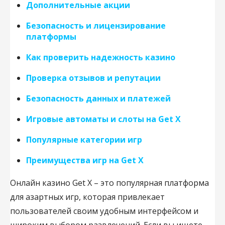
Дополнительные акции
Безопасность и лицензирование
платформы
Как проверить надежность казино
Проверка отзывов и репутации
Безопасность данных и платежей
Игровые автоматы и слоты на Get X
Популярные категории игр
Преимущества игр на Get X
Онлайн казино Get X – это популярная платформа
для азартных игр, которая привлекает
пользователей своим удобным интерфейсом и
широким выбором развлечений. Если вы ищете