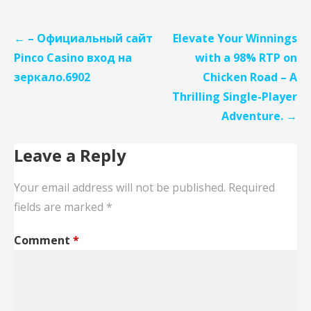
Post
← – Официальный сайт
Elevate Your Winnings
navigation
Pinco Casino вход на
with a 98% RTP on
зеркало.6902
Chicken Road – A
Thrilling Single-Player
Adventure. →
Leave a Reply
Your email address will not be published.
Required
fields are marked
*
Comment
*