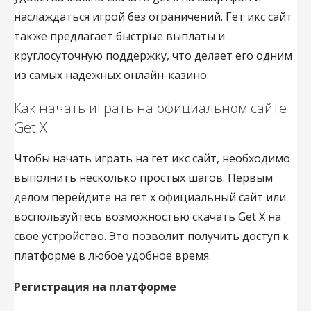
наслаждаться игрой без ограничений. Гет икс сайт
также предлагает быстрые выплаты и
круглосуточную поддержку, что делает его одним
из самых надежных онлайн-казино.
Как начать играть на официальном сайте
Get X
Чтобы начать играть на гет икс сайт, необходимо
выполнить несколько простых шагов. Первым
делом перейдите на гет х официальный сайт или
воспользуйтесь возможностью скачать Get X на
свое устройство. Это позволит получить доступ к
платформе в любое удобное время.
Регистрация на платформе