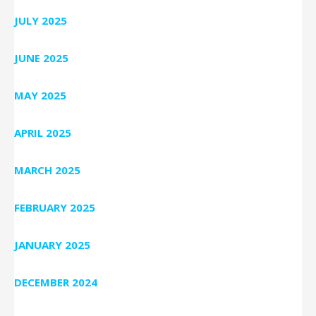
JULY 2025
JUNE 2025
MAY 2025
APRIL 2025
MARCH 2025
FEBRUARY 2025
JANUARY 2025
DECEMBER 2024