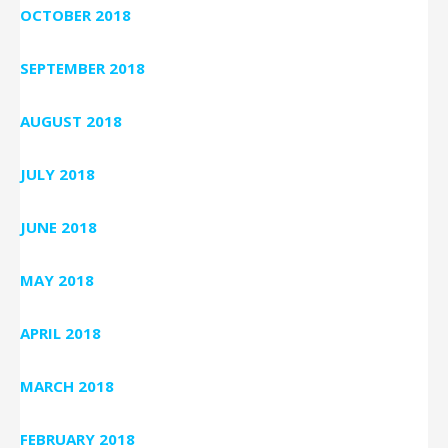
OCTOBER 2018
SEPTEMBER 2018
AUGUST 2018
JULY 2018
JUNE 2018
MAY 2018
APRIL 2018
MARCH 2018
FEBRUARY 2018