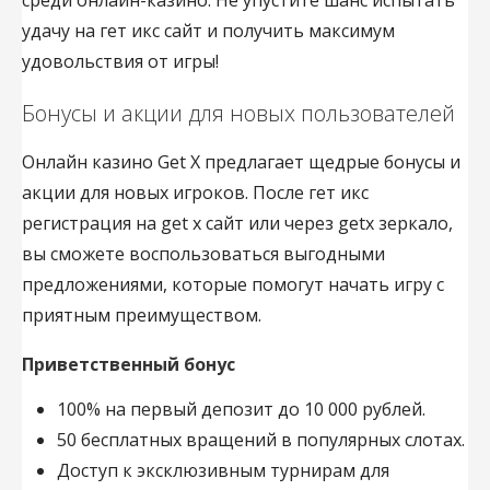
удачу на гет икс сайт и получить максимум
удовольствия от игры!
Бонусы и акции для новых пользователей
Онлайн казино Get X предлагает щедрые бонусы и
акции для новых игроков. После гет икс
регистрация на get x сайт или через getx зеркало,
вы сможете воспользоваться выгодными
предложениями, которые помогут начать игру с
приятным преимуществом.
Приветственный бонус
100% на первый депозит до 10 000 рублей.
50 бесплатных вращений в популярных слотах.
Доступ к эксклюзивным турнирам для