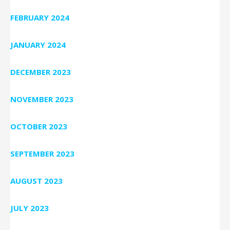
FEBRUARY 2024
JANUARY 2024
DECEMBER 2023
NOVEMBER 2023
OCTOBER 2023
SEPTEMBER 2023
AUGUST 2023
JULY 2023