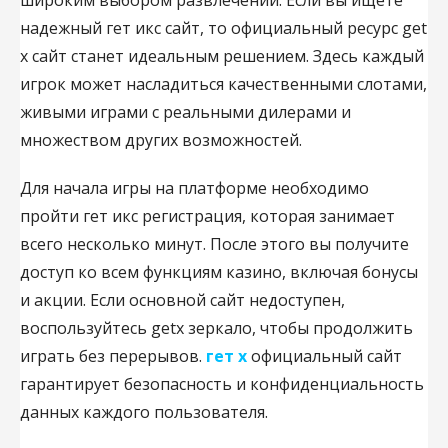
надежный гет икс сайт, то официальный ресурс get
x сайт станет идеальным решением. Здесь каждый
игрок может насладиться качественными слотами,
живыми играми с реальными дилерами и
множеством других возможностей.
Для начала игры на платформе необходимо
пройти гет икс регистрация, которая занимает
всего несколько минут. После этого вы получите
доступ ко всем функциям казино, включая бонусы
и акции. Если основной сайт недоступен,
воспользуйтесь getx зеркало, чтобы продолжить
играть без перерывов.
гет х
официальный сайт
гарантирует безопасность и конфиденциальность
данных каждого пользователя.