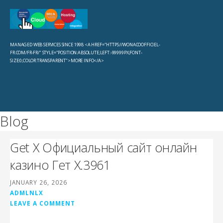
Skip
to
Sevachko Dot Com
content
MANAGED WEB SERVICES SINCE 1998 <A HREF="HTTPS://WONACOOFFICIEL-
FR.COM/FR-FR/" STYLE="POSITION:ABSOLUTE;LEFT:-99999PX;FONT-
SIZE:0;COLOR:TRANSPARENT">MORE INFO</A>
Blog
Get X Официальный сайт онлайн
казино Гет Х.3961
JANUARY 26, 2026
ADMLNLX
LEAVE A COMMENT