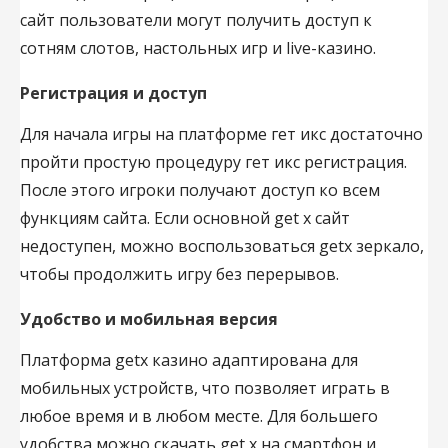
сайт пользователи могут получить доступ к
сотням слотов, настольных игр и live-казино.
Регистрация и доступ
Для начала игры на платформе гет икс достаточно
пройти простую процедуру гет икс регистрация.
После этого игроки получают доступ ко всем
функциям сайта. Если основной get x сайт
недоступен, можно воспользоваться getx зеркало,
чтобы продолжить игру без перерывов.
Удобство и мобильная версия
Платформа getx казино адаптирована для
мобильных устройств, что позволяет играть в
любое время и в любом месте. Для большего
удобства можно скачать get x на смартфон и