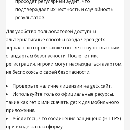
проходят регулярный аудит, что
подтверждает их честность и случайность
результатов.
Для удобства пользователей доступны
альтернативные способы входа через getx
зеркало, которые также соответствуют высоким
стандартам безопасности. После гет икс
регистрация, игроки могут наслаждаться азартом,
не беспокоясь о своей безопасности.
Проверьте наличие лицензии на getx сайт.
Используйте только официальные ресурсы,
такие как гет х или скачать get x для мобильного
приложения.
Убедитесь, что соединение защищено (HTTPS)
при входе на платформу.