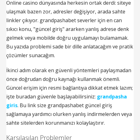
Online casino dünyasında herkesin ortak derdi: siteye
ulaşmak bazen zor, adresler değişiyor, arada sahte
linkler çıkıyor. grandpashabet severler için en can
sıkıcı konu, "güncel giriş" ararken yanlış adrese denk
gelmek veya mobilde doğru uygulamayı bulamamak.
Bu yazıda problemi sade bir dille anlatacağım ve pratik
çözümler sunacağım.
İkinci adım olarak en güvenli yöntemleri paylaşmadan
önce doğrudan doğru kaynağı kullanmak önemli.
Güncel erişim için resmi bağlantıya dikkat etmek lazım;
işte buradan güvenle başlayabilirsiniz:
grandpasha
giris
. Bu link size grandpashabet güncel giriş
sağlamaya yardımcı olurken yanlış indirmelerden veya
sahte sitelerden korunmanızı kolaylaştırır.
Karşılaşılan Problemler