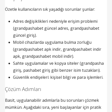
Özetle kullanıcıların sık yaşadığı sorunlar şunlar:
Adres değişiklikleri nedeniyle erişim problemi
(grandpashabet güncel adres, grandpashabet
güncel giriş).
Mobil cihazlarda uygulama bulma zorluğu
(grandpashabet apk indir, grandpashabet indir
apk, grandpashabet mobil indir).
Sahte uygulamalar ve kopya siteler (grandpasha
giriş, pashabet giriş gibi benzer isim tuzakları).
Güvenlik endişeleri: kişisel bilgi ve para işlemleri.
Çözüm Adımları
Basit, uygulanabilir adımlarla bu sorunları çözmek
mümkün. Aşağıdaki sıra, yeni başlayanlar için pratik