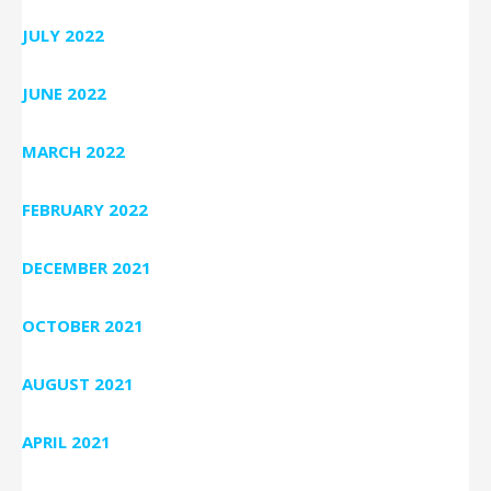
JULY 2022
JUNE 2022
MARCH 2022
FEBRUARY 2022
DECEMBER 2021
OCTOBER 2021
AUGUST 2021
APRIL 2021