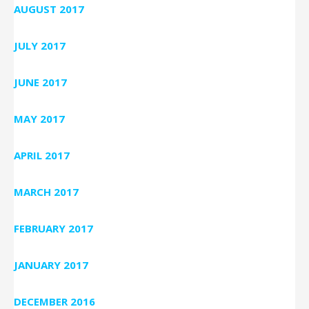
AUGUST 2017
JULY 2017
JUNE 2017
MAY 2017
APRIL 2017
MARCH 2017
FEBRUARY 2017
JANUARY 2017
DECEMBER 2016