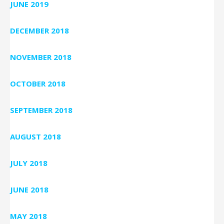
JUNE 2019
DECEMBER 2018
NOVEMBER 2018
OCTOBER 2018
SEPTEMBER 2018
AUGUST 2018
JULY 2018
JUNE 2018
MAY 2018