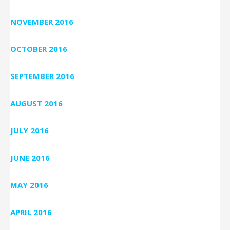
NOVEMBER 2016
OCTOBER 2016
SEPTEMBER 2016
AUGUST 2016
JULY 2016
JUNE 2016
MAY 2016
APRIL 2016