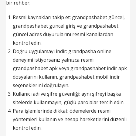
bir rehber:
Resmi kaynakları takip et: grandpashabet güncel,
grandpashabet güncel giriş ve grandpashabet
güncel adres duyurularını resmi kanallardan
kontrol edin.
Doğru uygulamayı indir: grandpasha online
deneyimi istiyorsanız yalnızca resmi
grandpashabet apk veya grandpashabet indir apk
dosyalarını kullanın. grandpashabet mobil indir
seçeneklerini doğrulayın.
Kullanıcı adı ve şifre güvenliği: aynı şifreyi başka
sitelerde kullanmayın, güçlü parolalar tercih edin.
Para işlemlerinde dikkat: ödemelerde resmi
yöntemleri kullanın ve hesap hareketlerini düzenli
kontrol edin.