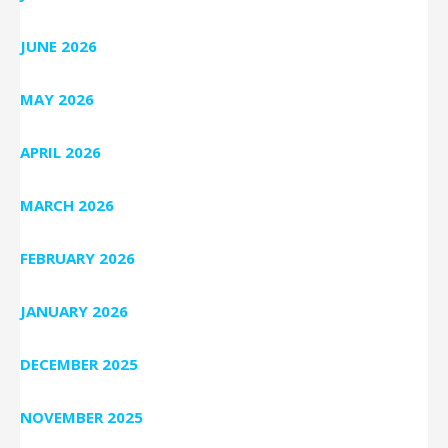
JUNE 2026
MAY 2026
APRIL 2026
MARCH 2026
FEBRUARY 2026
JANUARY 2026
DECEMBER 2025
NOVEMBER 2025