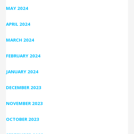
MAY 2024
APRIL 2024
MARCH 2024
FEBRUARY 2024
JANUARY 2024
DECEMBER 2023
NOVEMBER 2023
OCTOBER 2023