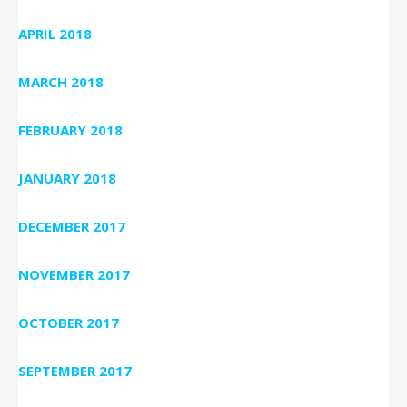
APRIL 2018
MARCH 2018
FEBRUARY 2018
JANUARY 2018
DECEMBER 2017
NOVEMBER 2017
OCTOBER 2017
SEPTEMBER 2017