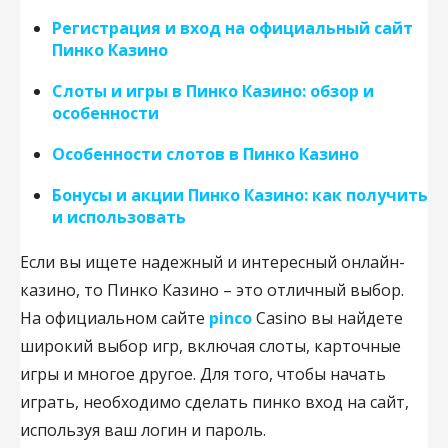
Регистрация и вход на официальный сайт
Пинко Казино
Слоты и игры в Пинко Казино: обзор и
особенности
Особенности слотов в Пинко Казино
Бонусы и акции Пинко Казино: как получить
и использовать
Если вы ищете надежный и интересный онлайн-
казино, то Пинко Казино – это отличный выбор.
На официальном сайте
pinco
Casino вы найдете
широкий выбор игр, включая слоты, карточные
игры и многое другое. Для того, чтобы начать
играть, необходимо сделать пинко вход на сайт,
используя ваш логин и пароль.