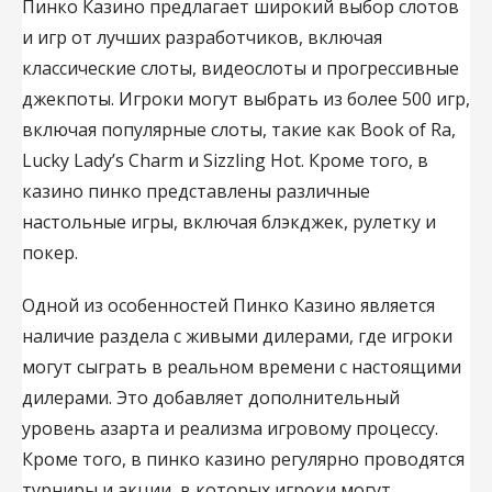
Пинко Казино предлагает широкий выбор слотов
и игр от лучших разработчиков, включая
классические слоты, видеослоты и прогрессивные
джекпоты. Игроки могут выбрать из более 500 игр,
включая популярные слоты, такие как Book of Ra,
Lucky Lady’s Charm и Sizzling Hot. Кроме того, в
казино пинко представлены различные
настольные игры, включая блэкджек, рулетку и
покер.
Одной из особенностей Пинко Казино является
наличие раздела с живыми дилерами, где игроки
могут сыграть в реальном времени с настоящими
дилерами. Это добавляет дополнительный
уровень азарта и реализма игровому процессу.
Кроме того, в пинко казино регулярно проводятся
турниры и акции, в которых игроки могут