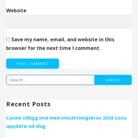
Website
Save my name, email, and website in this
browser for the next time I comment.
Search
for:
Recent Posts
Casino tillägg inte med omsättningskrav 2026 Lista
uppdaterad idag