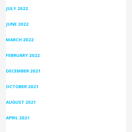
JULY 2022
JUNE 2022
MARCH 2022
FEBRUARY 2022
DECEMBER 2021
OCTOBER 2021
AUGUST 2021
APRIL 2021