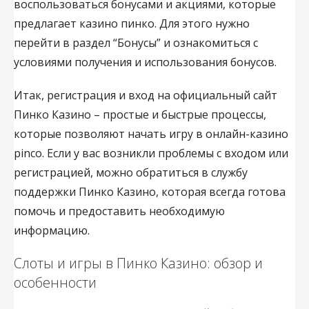
воспользоваться бонусами и акциями, которые
предлагает казино пинко. Для этого нужно
перейти в раздел “Бонусы” и ознакомиться с
условиями получения и использования бонусов.
Итак, регистрация и вход на официальный сайт
Пинко Казино – простые и быстрые процессы,
которые позволяют начать игру в онлайн-казино
pinco. Если у вас возникли проблемы с входом или
регистрацией, можно обратиться в службу
поддержки Пинко Казино, которая всегда готова
помочь и предоставить необходимую
информацию.
Слоты и игры в Пинко Казино: обзор и
особенности