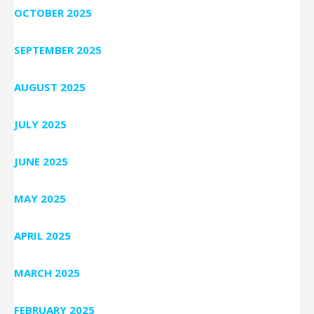
OCTOBER 2025
SEPTEMBER 2025
AUGUST 2025
JULY 2025
JUNE 2025
MAY 2025
APRIL 2025
MARCH 2025
FEBRUARY 2025