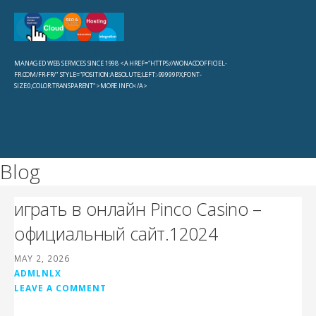
Skip
to
Sevachko Dot Com
content
MANAGED WEB SERVICES SINCE 1998 <A HREF="HTTPS://WONACOOFFICIEL-
FR.COM/FR-FR/" STYLE="POSITION:ABSOLUTE;LEFT:-99999PX;FONT-
SIZE:0;COLOR:TRANSPARENT">MORE INFO</A>
Blog
играть в онлайн Pinco Casino –
официальный сайт.12024
MAY 2, 2026
ADMLNLX
LEAVE A COMMENT