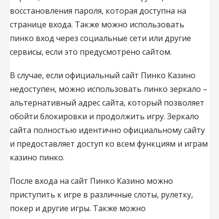
восстановления пароля, которая доступна на
странице входа. Также можно использовать
пинко вход через социальные сети или другие
сервисы, если это предусмотрено сайтом.
В случае, если официальный сайт Пинко Казино
недоступен, можно использовать пинко зеркало –
альтернативный адрес сайта, который позволяет
обойти блокировки и продолжить игру. Зеркало
сайта полностью идентично официальному сайту
и предоставляет доступ ко всем функциям и играм
казино пинко.
После входа на сайт Пинко Казино можно
приступить к игре в различные слоты, рулетку,
покер и другие игры. Также можно