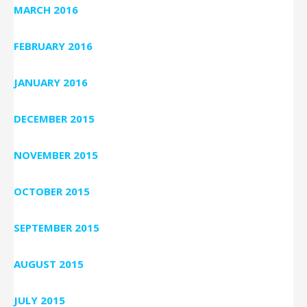
MARCH 2016
FEBRUARY 2016
JANUARY 2016
DECEMBER 2015
NOVEMBER 2015
OCTOBER 2015
SEPTEMBER 2015
AUGUST 2015
JULY 2015