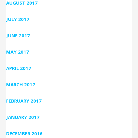
AUGUST 2017
JULY 2017
JUNE 2017
MAY 2017
APRIL 2017
MARCH 2017
FEBRUARY 2017
JANUARY 2017
DECEMBER 2016