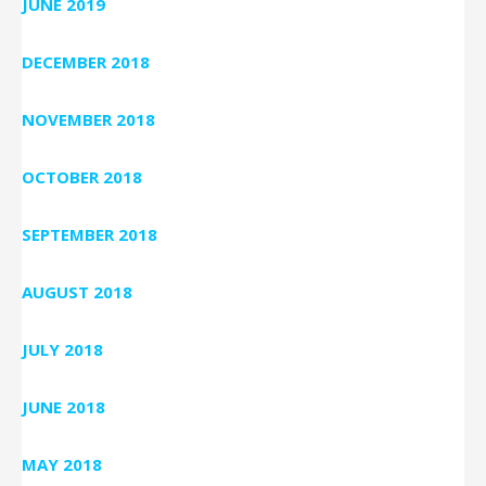
JUNE 2019
DECEMBER 2018
NOVEMBER 2018
OCTOBER 2018
SEPTEMBER 2018
AUGUST 2018
JULY 2018
JUNE 2018
MAY 2018