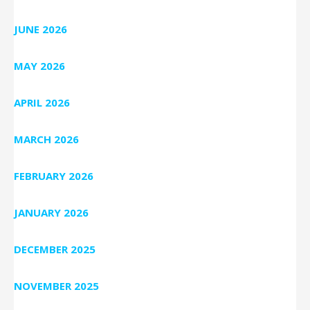
JUNE 2026
MAY 2026
APRIL 2026
MARCH 2026
FEBRUARY 2026
JANUARY 2026
DECEMBER 2025
NOVEMBER 2025