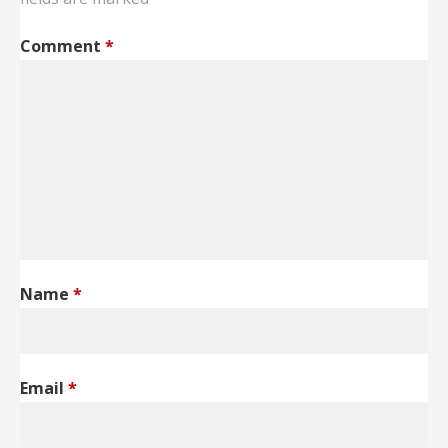
Comment
*
Name
*
Email
*