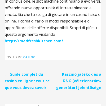
In conclusione, le slot machine continuano a evolversi,
offrendo nuove opportunità di intrattenimento e
vincita. Sia che tu scelga di giocare in un casinò fisico o
online, ricorda di farlo in modo responsabile e di
approfittare delle offerte disponibili. Scopri di più su
questo argomento visitando
https://madfreshkitchen.com/
.
POSTED IN:
CASINO
Post
← Guide complet du
Kaszinó játékok és a
navigation
casino en ligne : tout ce
RNG (véletlenszám-
que vous devez savoir
generátor) jelentősége
→