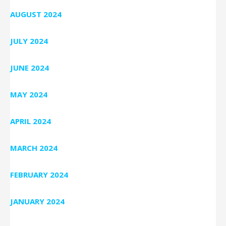
AUGUST 2024
JULY 2024
JUNE 2024
MAY 2024
APRIL 2024
MARCH 2024
FEBRUARY 2024
JANUARY 2024