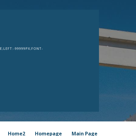
;LEFT:-99999PX;FONT-
Home2
Homepage
Main Page