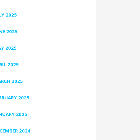
LY 2025
NE 2025
Y 2025
RIL 2025
RCH 2025
BRUARY 2025
NUARY 2025
CEMBER 2024