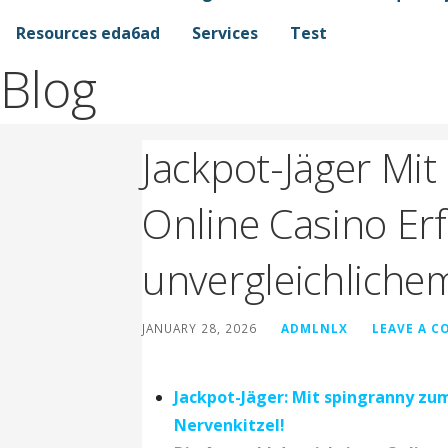
Resources eda6ad
Services
Test
Blog
Jackpot-Jäger Mi
Online Casino Erf
unvergleichlichem
JANUARY 28, 2026
ADMLNLX
LEAVE A 
Jackpot-Jäger: Mit spingranny zu
Nervenkitzel!