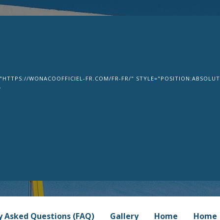
om
"HTTPS://WONACOOFFICIEL-FR.COM/FR-FR/" STYLE="POSITION:ABSOLUTE
>
y Asked Questions (FAQ)
Gallery
Home
Home