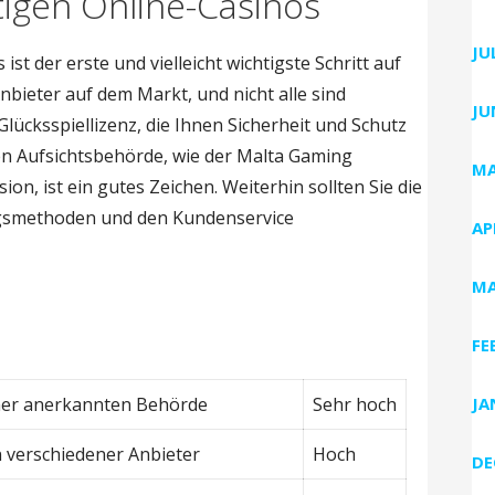
tigen Online-Casinos
JU
st der erste und vielleicht wichtigste Schritt auf
bieter auf dem Markt, und nicht alle sind
JU
 Glücksspiellizenz, die Ihnen Sicherheit und Schutz
en Aufsichtsbehörde, wie der Malta Gaming
MA
n, ist ein gutes Zeichen. Weiterhin sollten Sie die
ngsmethoden und den Kundenservice
AP
MA
FE
iner anerkannten Behörde
Sehr hoch
JA
en verschiedener Anbieter
Hoch
DE