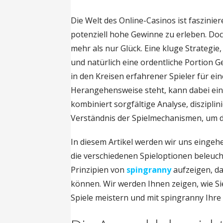
Die Welt des Online-Casinos ist faszinie
potenziell hohe Gewinne zu erleben. Doch
mehr als nur Glück. Eine kluge Strategie
und natürlich eine ordentliche Portion G
in den Kreisen erfahrener Spieler für ei
Herangehensweise steht, kann dabei ein 
kombiniert sorgfältige Analyse, diszipli
Verständnis der Spielmechanismen, um 
In diesem Artikel werden wir uns eingeh
die verschiedenen Spieloptionen beleuc
Prinzipien von
spingranny
aufzeigen, da
können. Wir werden Ihnen zeigen, wie Si
Spiele meistern und mit spingranny Ihr