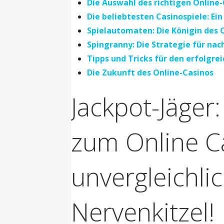
Die Auswahl des richtigen Online
Die beliebtesten Casinospiele: Ein
Spielautomaten: Die Königin des 
Spingranny: Die Strategie für nac
Tipps und Tricks für den erfolgre
Die Zukunft des Online-Casinos
Jackpot-Jäger
zum Online Ca
unvergleichl
Nervenkitzel!