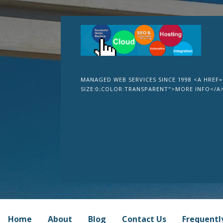
Skip
to
content
Sevachko Dot C
MANAGED WEB SERVICES SINCE 1998 <A HREF=
SIZE:0;COLOR:TRANSPARENT">MORE INFO</A
Home
About
Blog
Contact Us
Frequentl