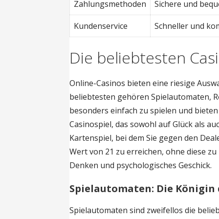
Zahlungsmethoden
Sichere und beq
Kundenservice
Schneller und ko
Die beliebtesten Casi
Online-Casinos bieten eine riesige Ausw
beliebtesten gehören Spielautomaten, Ro
besonders einfach zu spielen und bieten o
Casinospiel, das sowohl auf Glück als auch
Kartenspiel, bei dem Sie gegen den Deal
Wert von 21 zu erreichen, ohne diese zu 
Denken und psychologisches Geschick.
Spielautomaten: Die Königin 
Spielautomaten sind zweifellos die belieb