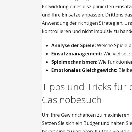
Entwicklung eines disziplinierten Einsa
und Ihre Einsätze anpassen. Drittens da
Anwendung der richtigen Strategien. Und 
kontrollieren und nicht impulsiv zu hand
Analyse der Spiele:
Welche Spiele b
Einsatzmanagement:
Wie viel setz
Spielmechanismen:
Wie funktionier
Emotionales Gleichgewicht:
Bleibe
Tipps und Tricks für
Casinobesuch
Um Ihre Gewinnchancen zu maximieren, so
Setzen Sie sich ein Budget und halten Sie
bereit sind zu verlieren. Nutzen Sie Bo