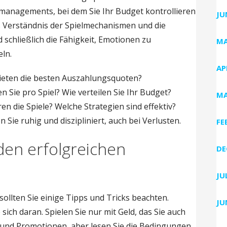
tzmanagements, bei dem Sie Ihr Budget kontrollieren
JU
s Verständnis der Spielmechanismen und die
schließlich die Fähigkeit, Emotionen zu
MA
eln.
AP
ieten die besten Auszahlungsquoten?
en Sie pro Spiel? Wie verteilen Sie Ihr Budget?
MA
en die Spiele? Welche Strategien sind effektiv?
n Sie ruhig und diszipliniert, auch bei Verlusten.
FE
 den erfolgreichen
DE
JU
llten Sie einige Tipps und Tricks beachten.
JU
 sich daran. Spielen Sie nur mit Geld, das Sie auch
ni und Promotionen, aber lesen Sie die Bedingungen