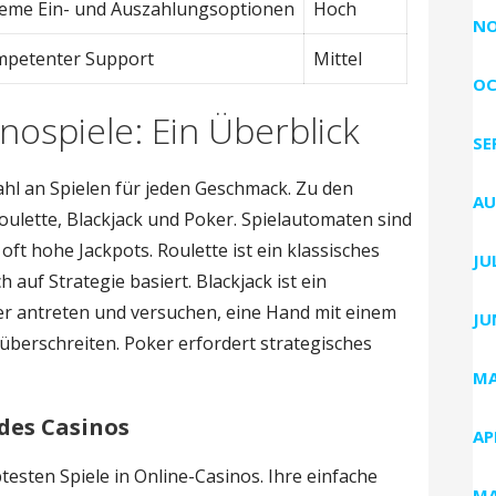
ueme Ein- und Auszahlungsoptionen
Hoch
NO
mpetenter Support
Mittel
OC
nospiele: Ein Überblick
SE
ahl an Spielen für jeden Geschmack. Zu den
AU
ulette, Blackjack und Poker. Spielautomaten sind
ft hohe Jackpots. Roulette ist ein klassisches
JU
 auf Strategie basiert. Blackjack ist ein
er antreten und versuchen, eine Hand mit einem
JU
überschreiten. Poker erfordert strategisches
MA
des Casinos
AP
testen Spiele in Online-Casinos. Ihre einfache
MA