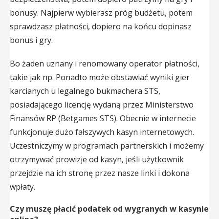
bonusy. Najpierw wybierasz próg budżetu, potem
sprawdzasz płatności, dopiero na końcu dopinasz
bonus i gry.
Bo żaden uznany i renomowany operator płatności,
takie jak np. Ponadto może obstawiać wyniki gier
karcianych u legalnego bukmachera STS,
posiadającego licencję wydaną przez Ministerstwo
Finansów RP (Betgames STS). Obecnie w internecie
funkcjonuje dużo fałszywych kasyn internetowych.
Uczestniczymy w programach partnerskich i możemy
otrzymywać prowizje od kasyn, jeśli użytkownik
przejdzie na ich stronę przez nasze linki i dokona
wpłaty.
Czy muszę płacić podatek od wygranych w kasynie