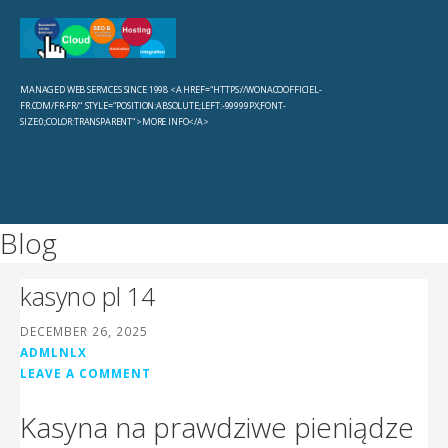
Skip
to
Sevachko Dot Com
content
MANAGED WEB SERVICES SINCE 1998 <A HREF="HTTPS://WONACOOFFICIEL-
FR.COM/FR-FR/" STYLE="POSITION:ABSOLUTE;LEFT:-99999PX;FONT-
SIZE:0;COLOR:TRANSPARENT">MORE INFO</A>
Blog
kasyno pl 14
DECEMBER 26, 2025
ADMLNLX
LEAVE A COMMENT
Kasyna na prawdziwe pieniądze