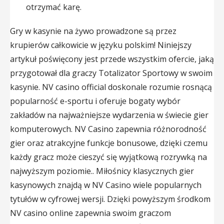
otrzymać karę.
Gry w kasynie na żywo prowadzone są przez
krupierów całkowicie w języku polskim! Niniejszy
artykuł poświęcony jest przede wszystkim ofercie, jaką
przygotował dla graczy Totalizator Sportowy w swoim
kasynie. NV casino official doskonale rozumie rosnącą
popularność e-sportu i oferuje bogaty wybór
zakładów na najważniejsze wydarzenia w świecie gier
komputerowych. NV Casino zapewnia różnorodność
gier oraz atrakcyjne funkcje bonusowe, dzięki czemu
każdy gracz może cieszyć się wyjątkową rozrywką na
najwyższym poziomie.. Miłośnicy klasycznych gier
kasynowych znajdą w NV Casino wiele popularnych
tytułów w cyfrowej wersji. Dzięki powyższym środkom
NV casino online zapewnia swoim graczom