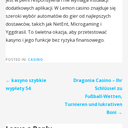
dodatkowych aplikacji. W Lemon casino znajduje się
szeroki wybór automatów do gier od najlepszych
dostawców, takich jak NetEnt, Microgaming i
Yggdrasil. To świetna okazja, aby przetestować
kasyno i jego funkcje bez ryzyka finansowego.
POSTED IN:
CASINO
Post
← kasyno szybkie
Dragonia Casino – Ihr
navigation
wypłaty 54
Schlüssel zu
Fußball‑Wetten,
Turnieren und lukrativen
Boni →