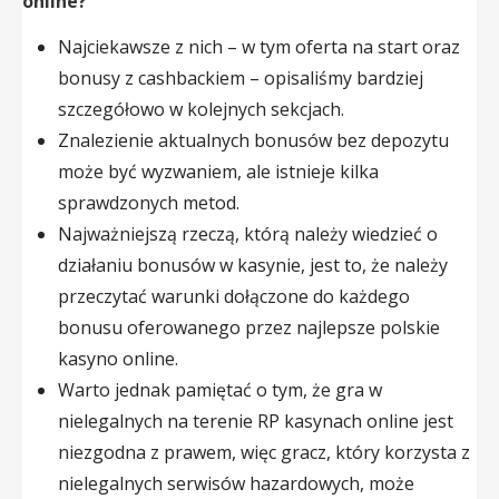
online?
Najciekawsze z nich – w tym oferta na start oraz
bonusy z cashbackiem – opisaliśmy bardziej
szczegółowo w kolejnych sekcjach.
Znalezienie aktualnych bonusów bez depozytu
może być wyzwaniem, ale istnieje kilka
sprawdzonych metod.
Najważniejszą rzeczą, którą należy wiedzieć o
działaniu bonusów w kasynie, jest to, że należy
przeczytać warunki dołączone do każdego
bonusu oferowanego przez najlepsze polskie
kasyno online.
Warto jednak pamiętać o tym, że gra w
nielegalnych na terenie RP kasynach online jest
niezgodna z prawem, więc gracz, który korzysta z
nielegalnych serwisów hazardowych, może