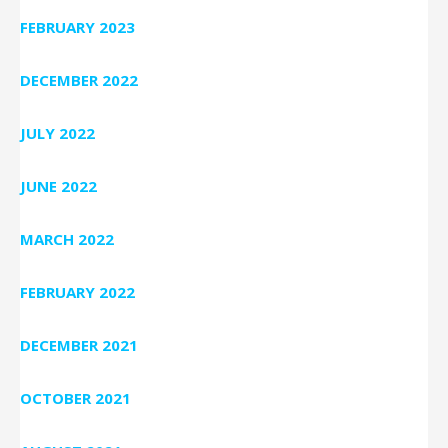
FEBRUARY 2023
DECEMBER 2022
JULY 2022
JUNE 2022
MARCH 2022
FEBRUARY 2022
DECEMBER 2021
OCTOBER 2021