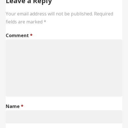
Leave a Reply
Your email address will not be published.
Required
fields are marked
*
Comment
*
Name
*