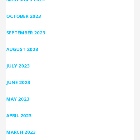
OCTOBER 2023
SEPTEMBER 2023
AUGUST 2023
JULY 2023
JUNE 2023
MAY 2023
APRIL 2023
MARCH 2023