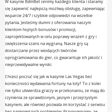
W kasynie BdmBet cenimy każdego klienta i staramy
się zapewnić najlepszą możliwą obsługę, zapewniając
wsparcie 24/7 i szybkie odpowiedzi na wszelkie
pytania. Jesteśmy dumni z oferowania naszym
klientom hojnych bonusów i promocji,
zaprojektowanych w celu poprawy wrażeń z gry i
zwiększenia szans na wygraną. Nasze gry są
dostarczane przez wiodących twórców
oprogramowania do gier, co gwarantuje ich jakość i
nieprzewidywalne wyniki.
Chcesz poczuć się jak w kasynie Las Vegas bez
konieczności wydawania fortuny na loty? To z kolei
nie tylko utwierdza graczy w przekonaniu, że mają do
czynienia ze sprawdzonym, jasnym i przejrzystym
kasynem, ale również pozwala im korzystać z serwisu
bez najmniejszych problemów. Przypominamy, że