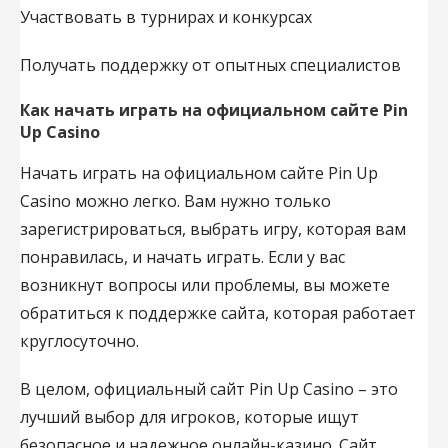
Участвовать в турнирах и конкурсах
Получать поддержку от опытных специалистов
Как начать играть на официальном сайте Pin
Up Casino
Начать играть на официальном сайте Pin Up
Casino можно легко. Вам нужно только
зарегистрироваться, выбрать игру, которая вам
понравилась, и начать играть. Если у вас
возникнут вопросы или проблемы, вы можете
обратиться к поддержке сайта, которая работает
круглосуточно.
В целом, официальный сайт Pin Up Casino – это
лучший выбор для игроков, которые ищут
безопасное и надежное онлайн-казино. Сайт