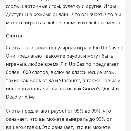
слоты, карточные игры, рулетку и другие. Игры
доступны в режиме онлайн, что означает, что вы
можете играть в любое время и из любого места.
Слоты
Слоты – это самая популярная игра в Pin Up Casino.
Они предлагают высокие payout и могут быть
играны в любое время. Pin Up Casino предлагает
более 1000 слотов, включая классические игры,
такие как Book of Ra и Starburst, а также новые и
инновационные игры, такие как Gonzo’s Quest и
Dead or Alive.
Слоты предлагают payout от 95% до 99%, что
означает, что вы можете выиграть до 99% от
вашего ставки. Это означает, что вы можете