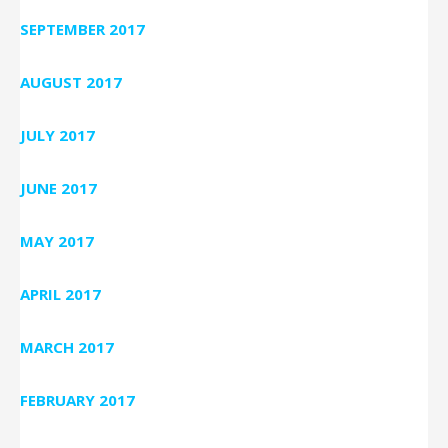
SEPTEMBER 2017
AUGUST 2017
JULY 2017
JUNE 2017
MAY 2017
APRIL 2017
MARCH 2017
FEBRUARY 2017