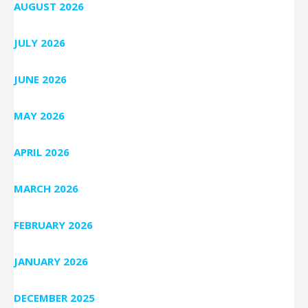
AUGUST 2026
JULY 2026
JUNE 2026
MAY 2026
APRIL 2026
MARCH 2026
FEBRUARY 2026
JANUARY 2026
DECEMBER 2025