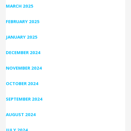
MARCH 2025
FEBRUARY 2025
JANUARY 2025
DECEMBER 2024
NOVEMBER 2024
OCTOBER 2024
SEPTEMBER 2024
AUGUST 2024
JULY 2024