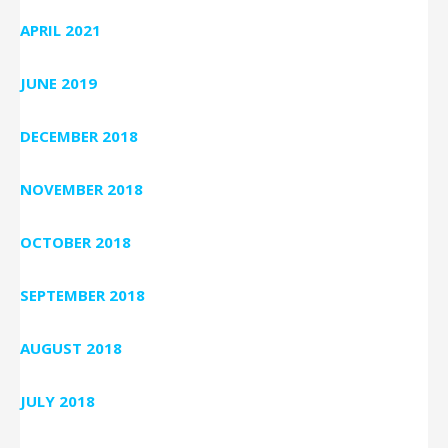
APRIL 2021
JUNE 2019
DECEMBER 2018
NOVEMBER 2018
OCTOBER 2018
SEPTEMBER 2018
AUGUST 2018
JULY 2018