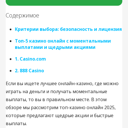
Содержимое
Критерии выбора: безопасность и лицензия
Топ-5 казино онлайн с моментальными
выплатами и щедрыми акциями
1. Casino.com
2. 888 Casino
Если вы ищете лучшее онлайн-казино, где можно
играть на деньги и получать моментальные
выплаты, то вы в правильном месте. В этом
обзоре мы рассмотрим топ-казино онлайн 2025,
которые предлагают щедрые акции и быстрые
выплаты.