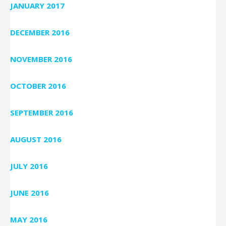
JANUARY 2017
DECEMBER 2016
NOVEMBER 2016
OCTOBER 2016
SEPTEMBER 2016
AUGUST 2016
JULY 2016
JUNE 2016
MAY 2016