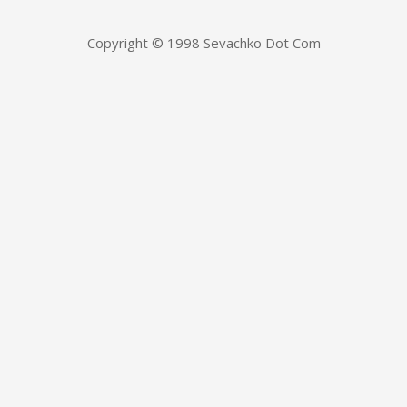
Copyright © 1998 Sevachko Dot Com