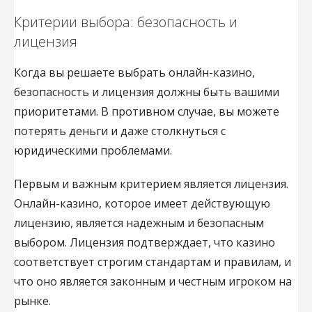
Критерии выбора: безопасность и
лицензия
Когда вы решаете выбрать онлайн-казино,
безопасность и лицензия должны быть вашими
приоритетами. В противном случае, вы можете
потерять деньги и даже столкнуться с
юридическими проблемами.
Первым и важным критерием является лицензия.
Онлайн-казино, которое имеет действующую
лицензию, является надежным и безопасным
выбором. Лицензия подтверждает, что казино
соответствует строгим стандартам и правилам, и
что оно является законным и честным игроком на
рынке.