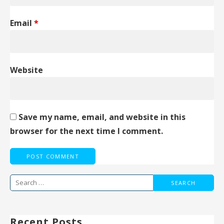
Email
*
Website
Save my name, email, and website in this
browser for the next time I comment.
Search
for:
Recent Posts