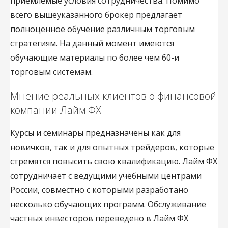
приемлемые условия сотрудничества. Помимо
всего вышеуказанного брокер предлагает
полноценное обучение различным торговым
стратегиям. На данный момент имеются
обучающие материалы по более чем 60-и
торговым системам.
Мнение реальных клиентов о финансовой
компании Лайм ФХ
Курсы и семинары предназначены как для
новичков, так и для опытных трейдеров, которые
стремятся повысить свою квалификацию. Лайм ФХ
сотрудничает с ведущими учебными центрами
России, совместно с которыми разработано
несколько обучающих программ. Обслуживание
частных инвесторов переведено в Лайм ФХ