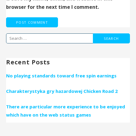
browser for the next time I comment.
Search
for:
Recent Posts
No playing standards toward free spin earnings
Charakterystyka gry hazardowej Chicken Road 2
There are particular more experience to be enjoyed
which have on the web status games