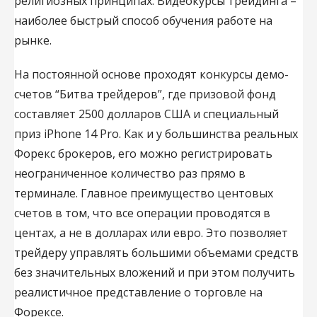
религиозных принципах. Видеокурсы трейдинга –
наиболее быстрый способ обучения работе на
рынке.
На постоянной основе проходят конкурсы демо-
счетов “Битва трейдеров”, где призовой фонд
составляет 2500 долларов США и специальный
приз iPhone 14 Pro. Как и у большинства реальных
Форекс брокеров, его можно регистрировать
неограниченное количество раз прямо в
терминале. Главное преимущество центовых
счетов в том, что все операции проводятся в
центах, а не в долларах или евро. Это позволяет
трейдеру управлять большими объемами средств
без значительных вложений и при этом получить
реалистичное представление о торговле на
Форексе.