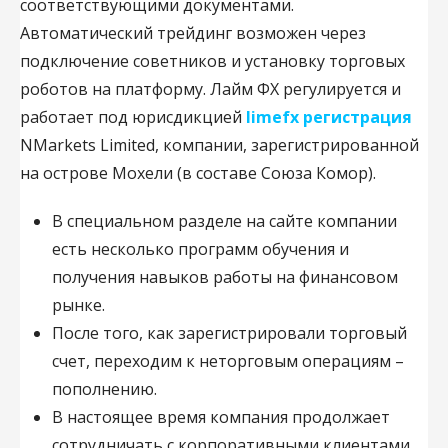
соответствующими документами.
Автоматический трейдинг возможен через
подключение советников и установку торговых
роботов на платформу. Лайм ФХ регулируется и
работает под юрисдикцией
limefx регистрация
NMarkets Limited, компании, зарегистрированной
на острове Мохели (в составе Союза Комор).
В специальном разделе на сайте компании
есть несколько программ обучения и
получения навыков работы на финансовом
рынке.
После того, как зарегистрировали торговый
счет, переходим к неторговым операциям –
пополнению.
В настоящее время компания продолжает
сотрудничать с корпоративными клиентами