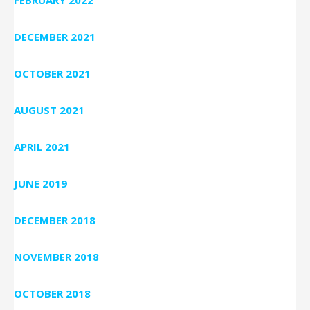
DECEMBER 2021
OCTOBER 2021
AUGUST 2021
APRIL 2021
JUNE 2019
DECEMBER 2018
NOVEMBER 2018
OCTOBER 2018