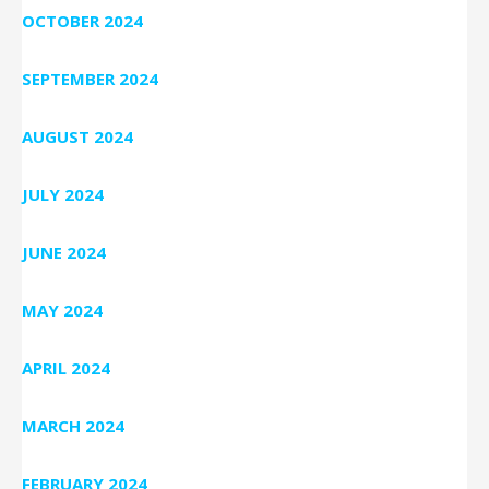
OCTOBER 2024
SEPTEMBER 2024
AUGUST 2024
JULY 2024
JUNE 2024
MAY 2024
APRIL 2024
MARCH 2024
FEBRUARY 2024