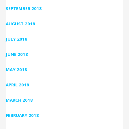
SEPTEMBER 2018
AUGUST 2018
JULY 2018
JUNE 2018
MAY 2018
APRIL 2018
MARCH 2018
FEBRUARY 2018