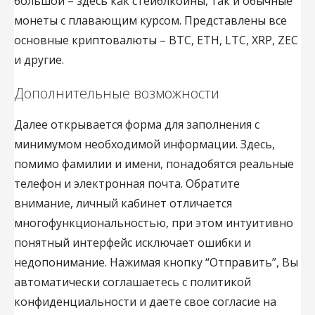
большой – здесь как стейблкоины, так и обычные
монеты с плавающим курсом. Представлены все
основные криптовалюты – BTC, ETH, LTC, XRP, ZEC
и другие.
Дополнительные возможности
Далее открывается форма для заполнения с
минимумом необходимой информации. Здесь,
помимо фамилии и имени, понадобятся реальные
телефон и электронная почта. Обратите
внимание, личный кабинет отличается
многофункциональностью, при этом интуитивно
понятный интерфейс исключает ошибки и
недопонимание. Нажимая кнопку “Отправить”, Вы
автоматически соглашаетесь с политикой
конфиденциальности и даете свое согласие на