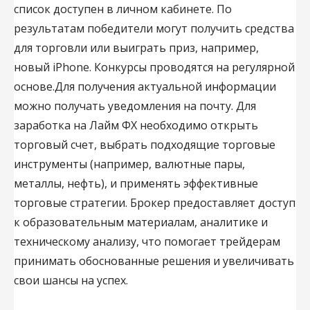
список доступен в личном кабинете. По
результатам победители могут получить средства
для торговли или выиграть приз, например,
новый iPhone. Конкурсы проводятся на регулярной
основе.Для получения актуальной информации
можно получать уведомления на почту. Для
заработка на Лайм ФХ необходимо открыть
торговый счет, выбрать подходящие торговые
инструменты (например, валютные пары,
металлы, нефть), и применять эффективные
торговые стратегии. Брокер предоставляет доступ
к образовательным материалам, аналитике и
техническому анализу, что помогает трейдерам
принимать обоснованные решения и увеличивать
свои шансы на успех.