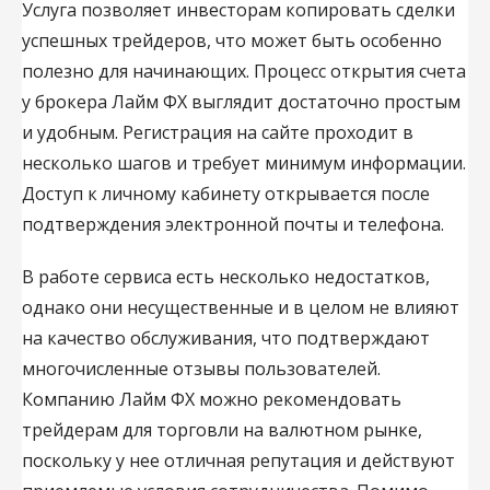
Услуга позволяет инвесторам копировать сделки
успешных трейдеров, что может быть особенно
полезно для начинающих. Процесс открытия счета
у брокера Лайм ФХ выглядит достаточно простым
и удобным. Регистрация на сайте проходит в
несколько шагов и требует минимум информации.
Доступ к личному кабинету открывается после
подтверждения электронной почты и телефона.
В работе сервиса есть несколько недостатков,
однако они несущественные и в целом не влияют
на качество обслуживания, что подтверждают
многочисленные отзывы пользователей.
Компанию Лайм ФХ можно рекомендовать
трейдерам для торговли на валютном рынке,
поскольку у нее отличная репутация и действуют