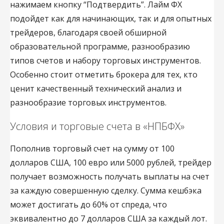
нажимаем кнопку “Подтвердить”. Лайм ФХ
подойдет как для начинающих, так и для опытных
трейдеров, благодаря своей обширной
образовательной программе, разнообразию
типов счетов и набору торговых инструментов.
Особенно стоит отметить брокера для тех, кто
ценит качественный технический анализ и
разнообразие торговых инструментов.
Условия и торговые счета в «НПБФХ»
Пополнив торговый счет на сумму от 100
долларов США, 100 евро или 5000 рублей, трейдер
получает возможность получать выплаты на счет
за каждую совершенную сделку. Сумма кешбэка
может достигать до 60% от спреда, что
эквивалентно до 7 долларов США за каждый лот.