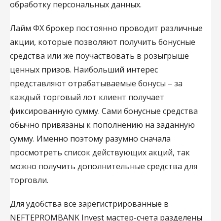
обработку персональных данных.
Лайм ФХ брокер постоянно проводит различные
акции, которые позволяют получить бонусные
средства или же поучаствовать в розыгрыше
ценных призов. Наибольший интерес
представляют отрабатываемые бонусы – за
каждый торговый лот клиент получает
фиксированную сумму. Сами бонусные средства
обычно привязаны к пополнению на заданную
сумму. Именно поэтому разумно сначала
просмотреть список действующих акций, так
можно получить дополнительные средства для
торговли.
Для удобства все зарегистрированные в
NEFTEPROMBANK Invest мастер-счета разделены