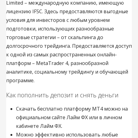
Limited – международную компанию, имеющую
лицензию IFSC. Здесь предоставляются выгодные
условия для инвесторов с любым уровнем
подготовки, использующих разнообразные
торговые стратегии – от скальпинга до
долгосрочного трейдинга. Предоставляется доступ
к одной из самых распространенных онлайн-
платформ – MetaTrader 4, разнообразной
аналитике, социальному трейдингу и обучающей
программе.
Как пополнить депозит и снять деньги
Скачать бесплатно платформу МТ4 можно на
официальном сайте Лайм ФХ или в личном
кабинете Лайм ФХ.
Можно эффективно использовать любые