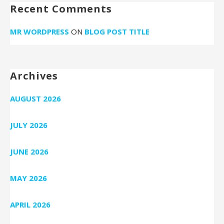
Recent Comments
MR WORDPRESS
ON
BLOG POST TITLE
Archives
AUGUST 2026
JULY 2026
JUNE 2026
MAY 2026
APRIL 2026