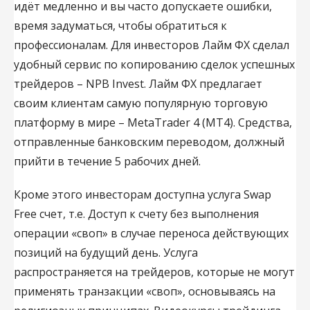
идёт медленно и вы часто допускаете ошибки,
время задуматься, чтобы обратиться к
профессионалам. Для инвесторов Лайм ФХ сделал
удобный сервис по копированию сделок успешных
трейдеров – NPB Invest. Лайм ФХ предлагает
своим клиентам самую популярную торговую
платформу в мире – MetaTrader 4 (MT4). Средства,
отправленные банковским переводом, должный
прийти в течение 5 рабочих дней.
Кроме этого инвесторам доступна услуга Swap
Free счет, т.е. Доступ к счету без выполнения
операции «своп» в случае переноса действующих
позиций на будущий день. Услуга
распространяется на трейдеров, которые не могут
применять транзакции «своп», основываясь на