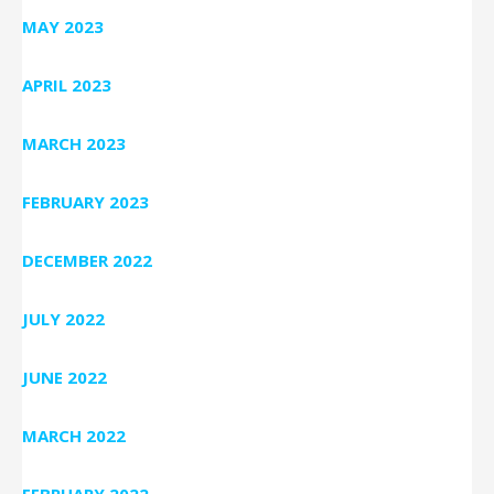
MAY 2023
APRIL 2023
MARCH 2023
FEBRUARY 2023
DECEMBER 2022
JULY 2022
JUNE 2022
MARCH 2022
FEBRUARY 2022