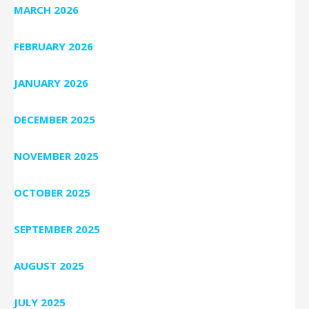
MARCH 2026
FEBRUARY 2026
JANUARY 2026
DECEMBER 2025
NOVEMBER 2025
OCTOBER 2025
SEPTEMBER 2025
AUGUST 2025
JULY 2025