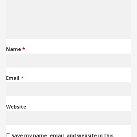
Name
*
Email
*
Website
Save my name, email, and website in this