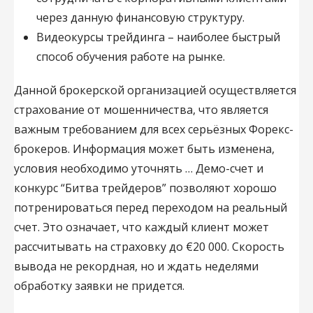
через данную финансовую структуру.
Видеокурсы трейдинга – наиболее быстрый
способ обучения работе на рынке.
Данной брокерской организацией осуществляется
страхование от мошенничества, что является
важным требованием для всех серьёзных Форекс-
брокеров. Информация может быть изменена,
условия необходимо уточнять … Демо-счет и
конкурс “Битва трейдеров” позволяют хорошо
потренироваться перед переходом на реальный
счет. Это означает, что каждый клиент может
рассчитывать на страховку до €20 000. Скорость
вывода не рекордная, но и ждать неделями
обработку заявки не придется.