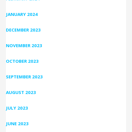
JANUARY 2024
DECEMBER 2023
NOVEMBER 2023
OCTOBER 2023
SEPTEMBER 2023
AUGUST 2023
JULY 2023
JUNE 2023