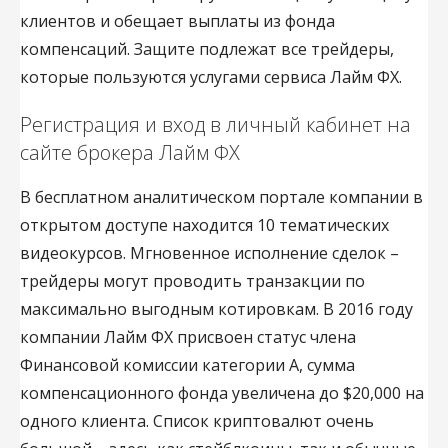
клиентов и обещает выплаты из фонда
компенсаций. Защите подлежат все трейдеры,
которые пользуются услугами сервиса Лайм ФХ.
Регистрация и вход в личный кабинет на
сайте брокера Лайм ФХ
В бесплатном аналитическом портале компании в
открытом доступе находится 10 тематических
видеокурсов. Мгновенное исполнение сделок –
трейдеры могут проводить транзакции по
максимально выгодным котировкам. В 2016 году
компании Лайм ФХ присвоен статус члена
Финансовой комиссии категории А, сумма
компенсационного фонда увеличена до $20,000 на
одного клиента. Список криптовалют очень