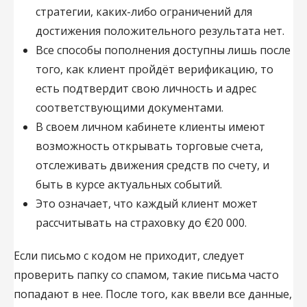
стратегии, каких-либо ограничений для
достижения положительного результата нет.
Все способы пополнения доступны лишь после
того, как клиент пройдёт верификацию, то
есть подтвердит свою личность и адрес
соответствующими документами.
В своем личном кабинете клиенты имеют
возможность открывать торговые счета,
отслеживать движения средств по счету, и
быть в курсе актуальных событий.
Это означает, что каждый клиент может
рассчитывать на страховку до €20 000.
Если письмо с кодом не приходит, следует
проверить папку со спамом, такие письма часто
попадают в нее. После того, как ввели все данные,