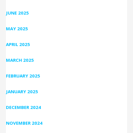
JUNE 2025
MAY 2025
APRIL 2025
MARCH 2025
FEBRUARY 2025
JANUARY 2025
DECEMBER 2024
NOVEMBER 2024