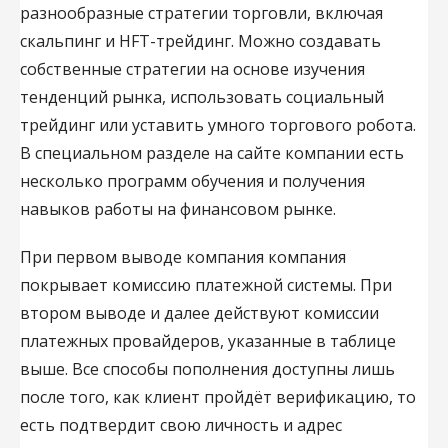
разнообразные стратегии торговли, включая
скальпинг и HFT-трейдинг. Можно создавать
собственные стратегии на основе изучения
тенденций рынка, использовать социальный
трейдинг или уставить умного торгового робота.
В специальном разделе на сайте компании есть
несколько программ обучения и получения
навыков работы на финансовом рынке.
При первом выводе компания компания
покрывает комиссию платежной системы. При
втором выводе и далее действуют комиссии
платежных провайдеров, указанные в таблице
выше. Все способы пополнения доступны лишь
после того, как клиент пройдёт верификацию, то
есть подтвердит свою личность и адрес