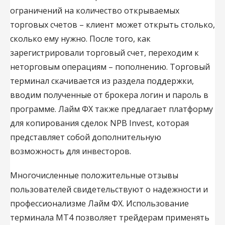
ограничений на количество открываемых
торговых счетов – клиент может открыть столько,
сколько ему нужно. После того, как
зарегистрировали торговый счет, переходим к
неторговым операциям – пополнению. Торговый
терминал скачивается из раздела поддержки,
вводим полученные от брокера логин и пароль в
программе. Лайм ФХ также предлагает платформу
для копирования сделок NPB Invest, которая
представляет собой дополнительную
возможность для инвесторов.
Многочисленные положительные отзывы
пользователей свидетельствуют о надежности и
профессионализме Лайм ФХ. Использование
терминала MT4 позволяет трейдерам применять