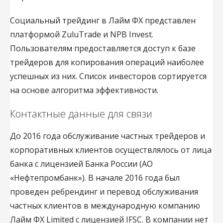
Социальный трейдинг в Лайм ФХ представлен
платформой ZuluTrade и NPB Invest.
Пользователям предоставляется доступ к базе
трейдеров для копирования операций наиболее
успешных из них. Список инвесторов сортируется
на основе алгоритма эффективности.
Контактные данные для связи
До 2016 года обслуживание частных трейдеров и
корпоративных клиентов осуществлялось от лица
банка с лицензией Банка России (АО
«Нефтепромбанк»). В начале 2016 года был
проведен ребрендинг и перевод обслуживания
частных клиентов в международную компанию
Лайм ФХ Limited с лицензией IFSC. В компании нет