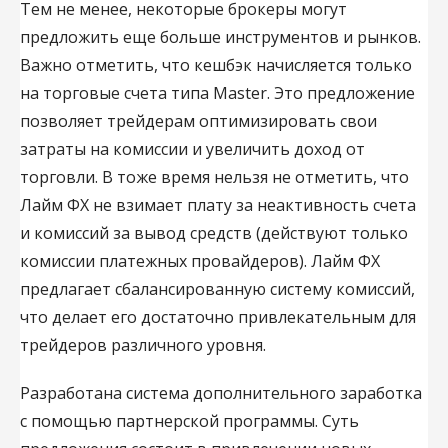
Тем не менее, некоторые брокеры могут
предложить еще больше инструментов и рынков.
Важно отметить, что кешбэк начисляется только
на торговые счета типа Master. Это предложение
позволяет трейдерам оптимизировать свои
затраты на комиссии и увеличить доход от
торговли. В тоже время нельзя не отметить, что
Лайм ФХ не взимает плату за неактивность счета
и комиссий за вывод средств (действуют только
комиссии платежных провайдеров). Лайм ФХ
предлагает сбалансированную систему комиссий,
что делает его достаточно привлекательным для
трейдеров различного уровня.
Разработана система дополнительного заработка
с помощью партнерской программы. Суть