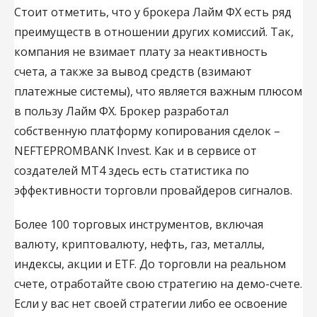
Стоит отметить, что у брокера Лайм ФХ есть ряд
преимуществ в отношении других комиссий. Так,
компания не взимает плату за неактивность
счета, а также за вывод средств (взимают
платежные системы), что является важным плюсом
в пользу Лайм ФХ. Брокер разработал
собственную платформу копирования сделок –
NEFTEPROMBANK Invest. Как и в сервисе от
создателей МТ4 здесь есть статистика по
эффективности торговли провайдеров сигналов.
Более 100 торговых инструментов, включая
валюту, криптовалюту, нефть, газ, металлы,
индексы, акции и ETF. До торговли на реальном
счете, отработайте свою стратегию на демо-счете.
Если у вас нет своей стратегии либо ее освоение