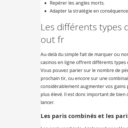
Repérer les angles morts.
Adapter la stratégie en conséquence
Les différents types 
out fr
Au-delà du simple fait de marquer ou n
casinos en ligne offrent différents types
Vous pouvez parier sur le nombre de péna
prochain tir, ou encore sur une combinai
considérablement augmenter vos gains po
plus élevé. Il est donc important de bie
lancer.
Les paris combinés et les par