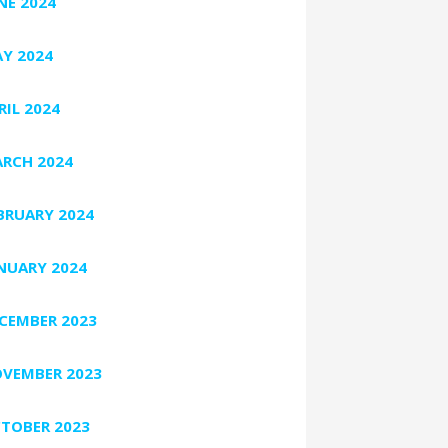
NE 2024
Y 2024
RIL 2024
RCH 2024
BRUARY 2024
NUARY 2024
CEMBER 2023
VEMBER 2023
TOBER 2023