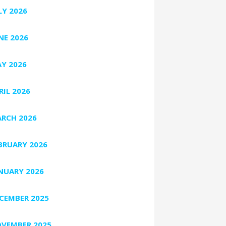
LY 2026
NE 2026
Y 2026
RIL 2026
RCH 2026
BRUARY 2026
NUARY 2026
CEMBER 2025
VEMBER 2025