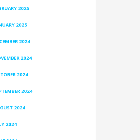
BRUARY 2025
NUARY 2025
CEMBER 2024
VEMBER 2024
TOBER 2024
PTEMBER 2024
GUST 2024
LY 2024