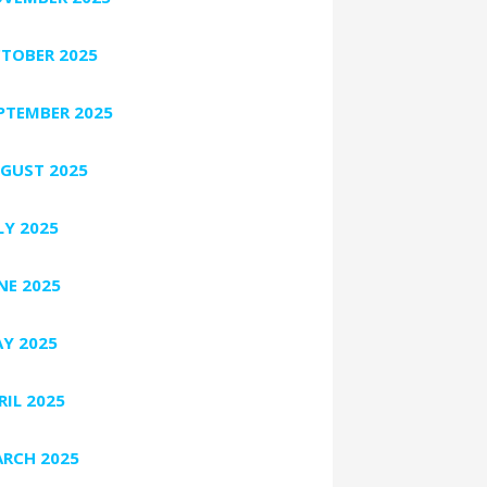
TOBER 2025
PTEMBER 2025
GUST 2025
LY 2025
NE 2025
Y 2025
RIL 2025
RCH 2025