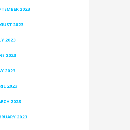
PTEMBER 2023
GUST 2023
LY 2023
NE 2023
Y 2023
RIL 2023
RCH 2023
BRUARY 2023