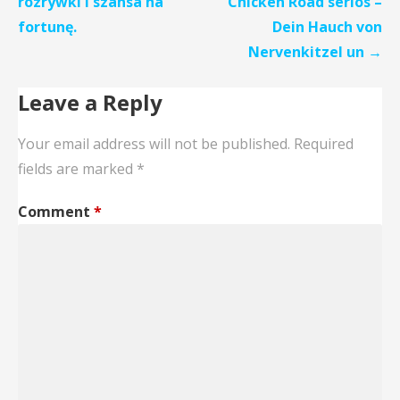
rozrywki i szansa na
Chicken Road seriös –
fortunę.
Dein Hauch von
Nervenkitzel un →
Leave a Reply
Your email address will not be published.
Required
fields are marked
*
Comment
*