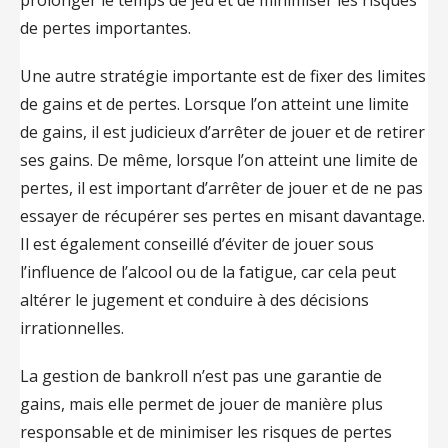
de pertes importantes.
Une autre stratégie importante est de fixer des limites
de gains et de pertes. Lorsque l’on atteint une limite
de gains, il est judicieux d’arrêter de jouer et de retirer
ses gains. De même, lorsque l’on atteint une limite de
pertes, il est important d’arrêter de jouer et de ne pas
essayer de récupérer ses pertes en misant davantage.
Il est également conseillé d’éviter de jouer sous
l’influence de l’alcool ou de la fatigue, car cela peut
altérer le jugement et conduire à des décisions
irrationnelles.
La gestion de bankroll n’est pas une garantie de
gains, mais elle permet de jouer de manière plus
responsable et de minimiser les risques de pertes