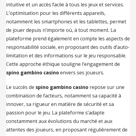
intuitive et un accès facile à tous les jeux et services.
L’optimisation pour les différents appareils,
notamment les smartphones et les tablettes, permet
de jouer depuis n’importe où, à tout moment. La
plateforme prend également en compte les aspects de
responsabilité sociale, en proposant des outils d’auto-
limitation et des informations sur le jeu responsable.
Cette approche éthique souligne l’engagement de
spino gambino casino
envers ses joueurs.
Le succès de
spino gambino casino
repose sur une
combinaison de facteurs, notamment sa capacité à
innover, sa rigueur en matière de sécurité et sa
passion pour le jeu. La plateforme s’adapte
constamment aux évolutions du marché et aux
attentes des joueurs, en proposant régulièrement de