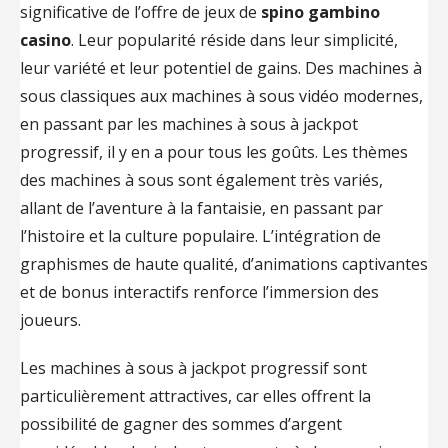
significative de l’offre de jeux de
spino gambino
casino
. Leur popularité réside dans leur simplicité,
leur variété et leur potentiel de gains. Des machines à
sous classiques aux machines à sous vidéo modernes,
en passant par les machines à sous à jackpot
progressif, il y en a pour tous les goûts. Les thèmes
des machines à sous sont également très variés,
allant de l’aventure à la fantaisie, en passant par
l’histoire et la culture populaire. L’intégration de
graphismes de haute qualité, d’animations captivantes
et de bonus interactifs renforce l’immersion des
joueurs.
Les machines à sous à jackpot progressif sont
particulièrement attractives, car elles offrent la
possibilité de gagner des sommes d’argent