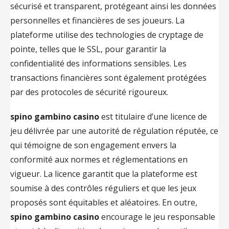
sécurisé et transparent, protégeant ainsi les données
personnelles et financières de ses joueurs. La
plateforme utilise des technologies de cryptage de
pointe, telles que le SSL, pour garantir la
confidentialité des informations sensibles. Les
transactions financières sont également protégées
par des protocoles de sécurité rigoureux.
spino gambino casino
est titulaire d’une licence de
jeu délivrée par une autorité de régulation réputée, ce
qui témoigne de son engagement envers la
conformité aux normes et réglementations en
vigueur. La licence garantit que la plateforme est
soumise à des contrôles réguliers et que les jeux
proposés sont équitables et aléatoires. En outre,
spino gambino casino
encourage le jeu responsable