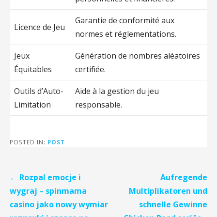
Garantie de conformité aux
Licence de Jeu
normes et réglementations.
Jeux
Génération de nombres aléatoires
Équitables
certifiée.
Outils d’Auto-
Aide à la gestion du jeu
Limitation
responsable.
POSTED IN:
POST
Post
← Rozpal emocje i
Aufregende
navigation
wygraj – spinmama
Multiplikatoren und
casino jako nowy wymiar
schnelle Gewinne