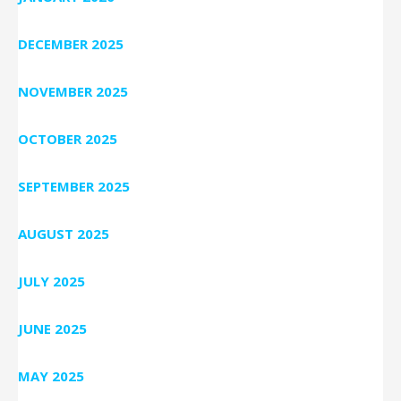
DECEMBER 2025
NOVEMBER 2025
OCTOBER 2025
SEPTEMBER 2025
AUGUST 2025
JULY 2025
JUNE 2025
MAY 2025