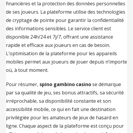
financières et la protection des données personnelles
de ses joueurs. La plateforme utilise des technologies
de cryptage de pointe pour garantir la confidentialité
des informations sensibles. Le service client est
disponible 24h/24 et 7j/7, offrant une assistance
rapide et efficace aux joueurs en cas de besoin.
L’optimisation de la plateforme pour les appareils
mobiles permet aux joueurs de jouer depuis n’importe
où, à tout moment.
Pour résumer,
spino gambino casino
se démarque
par sa qualité de jeu, ses bonus attractifs, sa sécurité
irréprochable, sa disponibilité constante et son
accessibilité mobile, ce qui en fait une destination
privilégiée pour les amateurs de jeux de hasard en
ligne. Chaque aspect de la plateforme est conçu pour