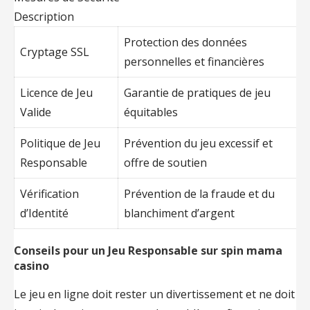
Description
Protection des données
Cryptage SSL
personnelles et financières
Licence de Jeu
Garantie de pratiques de jeu
Valide
équitables
Politique de Jeu
Prévention du jeu excessif et
Responsable
offre de soutien
Vérification
Prévention de la fraude et du
d’Identité
blanchiment d’argent
Conseils pour un Jeu Responsable sur spin mama
casino
Le jeu en ligne doit rester un divertissement et ne doit