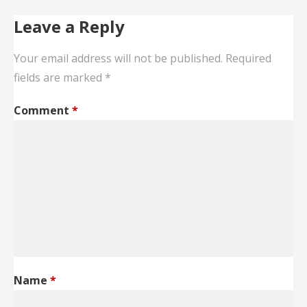
Leave a Reply
Your email address will not be published.
Required
fields are marked
*
Comment
*
Name
*