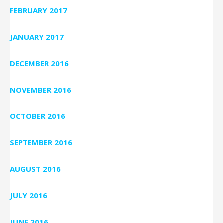
FEBRUARY 2017
JANUARY 2017
DECEMBER 2016
NOVEMBER 2016
OCTOBER 2016
SEPTEMBER 2016
AUGUST 2016
JULY 2016
JUNE 2016