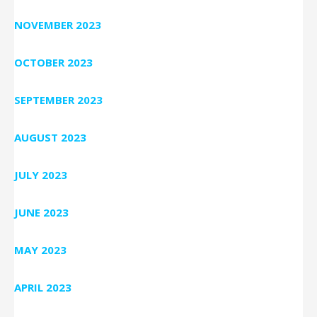
NOVEMBER 2023
OCTOBER 2023
SEPTEMBER 2023
AUGUST 2023
JULY 2023
JUNE 2023
MAY 2023
APRIL 2023