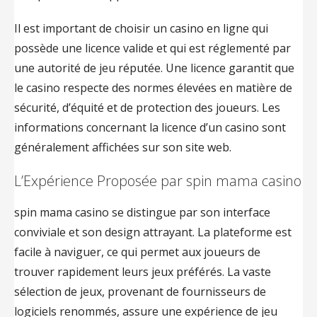
Il est important de choisir un casino en ligne qui
possède une licence valide et qui est réglementé par
une autorité de jeu réputée. Une licence garantit que
le casino respecte des normes élevées en matière de
sécurité, d’équité et de protection des joueurs. Les
informations concernant la licence d’un casino sont
généralement affichées sur son site web.
L’Expérience Proposée par spin mama casino
spin mama casino se distingue par son interface
conviviale et son design attrayant. La plateforme est
facile à naviguer, ce qui permet aux joueurs de
trouver rapidement leurs jeux préférés. La vaste
sélection de jeux, provenant de fournisseurs de
logiciels renommés, assure une expérience de jeu