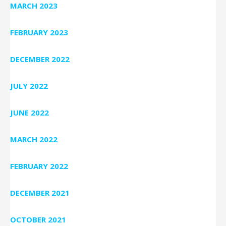
MARCH 2023
FEBRUARY 2023
DECEMBER 2022
JULY 2022
JUNE 2022
MARCH 2022
FEBRUARY 2022
DECEMBER 2021
OCTOBER 2021