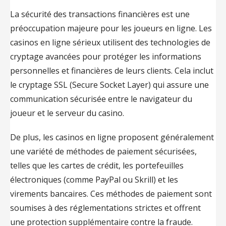
La sécurité des transactions financières est une
préoccupation majeure pour les joueurs en ligne. Les
casinos en ligne sérieux utilisent des technologies de
cryptage avancées pour protéger les informations
personnelles et financières de leurs clients. Cela inclut
le cryptage SSL (Secure Socket Layer) qui assure une
communication sécurisée entre le navigateur du
joueur et le serveur du casino.
De plus, les casinos en ligne proposent généralement
une variété de méthodes de paiement sécurisées,
telles que les cartes de crédit, les portefeuilles
électroniques (comme PayPal ou Skrill) et les
virements bancaires. Ces méthodes de paiement sont
soumises à des réglementations strictes et offrent
une protection supplémentaire contre la fraude.