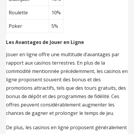
Roulette
10%
Poker
5%
Les Avantages de Jouer en Ligne
Jouer en ligne offre une multitude d’avantages par
rapport aux casinos terrestres. En plus de la
commodité mentionnée précédemment, les casinos en
ligne proposent souvent des bonus et des
promotions attractifs, tels que des tours gratuits, des
bonus de dépôt et des programmes de fidélité. Ces
offres peuvent considérablement augmenter les
chances de gagner et prolonger le temps de jeu.
De plus, les casinos en ligne proposent généralement