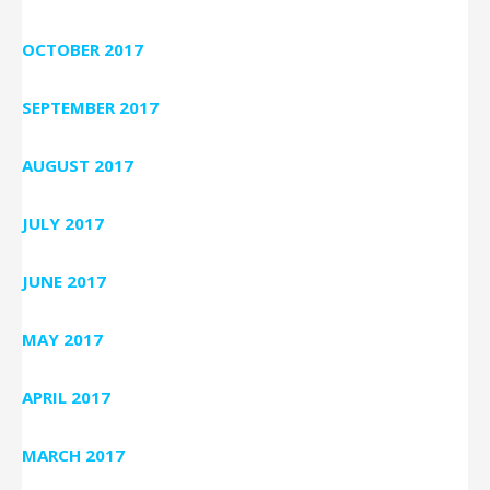
OCTOBER 2017
SEPTEMBER 2017
AUGUST 2017
JULY 2017
JUNE 2017
MAY 2017
APRIL 2017
MARCH 2017